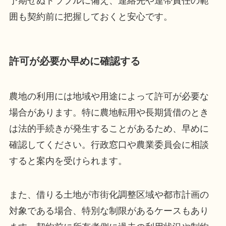
予期せぬトラブルに備え、連絡先や連帯責任の範
囲も契約前に把握しておくと安心です。
許可が必要か早めに確認する
農地の利用には地域や用途によって許可が必要な
場合があります。特に農地転用や長期賃借のとき
は法的手続きが発生することがあるため、早めに
確認してください。行政窓口や農業委員会に相談
すると案内を受けられます。
また、借りる土地が市街化調整区域や都市計画の
対象である場合、特別な制限があるケースもあり