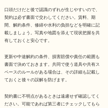
口頭だけだと後で認識のずれが生じやすいので、
契約は必ず書面で交わしてください。賃料、期
間、解約条件、修繕や水利の負担などを明確に記
載しましょう。写真や地図を添えて現状把握を共
有しておくと安心です。
更新や中途解約の条件、損害賠償や責任の範囲も
書面で決めておきます。共同で使う道具や共有ス
ペースのルールがある場合は、その詳細も記載し
ておくと後々の誤解を防げます。
契約書に不明点があるときは遠慮せず確認してく
ださい。可能であれば第三者にチェックしてもら