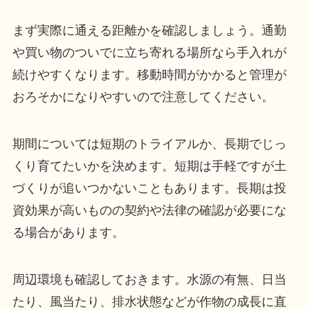
まず実際に通える距離かを確認しましょう。通勤
や買い物のついでに立ち寄れる場所なら手入れが
続けやすくなります。移動時間がかかると管理が
おろそかになりやすいので注意してください。
期間については短期のトライアルか、長期でじっ
くり育てたいかを決めます。短期は手軽ですが土
づくりが追いつかないこともあります。長期は投
資効果が高いものの契約や法律の確認が必要にな
る場合があります。
周辺環境も確認しておきます。水源の有無、日当
たり、風当たり、排水状態などが作物の成長に直