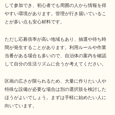
して参加でき、初心者でも周囲の人から情報を得
やすい環境があります。管理が行き届いているこ
とが多い点も安心材料です。
ただし応募倍率が高い地域もあり、抽選や待ち時
間が発生することがあります。利用ルールや作業
当番がある場合も多いので、自治体の案内を確認
して自分の生活リズムに合うか考えてください。
区画の広さが限られるため、大量に作りたい人や
特殊な設備が必要な場合は別の選択肢を検討した
ほうがよいでしょう。まずは手軽に始めたい人に
向いています。