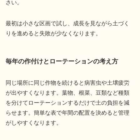
さい。
最初は小さな区画で試し、成長を見ながら土づく
りを進めると失敗が少なくなります。
毎年の作付けとローテーションの考え方
同じ場所に同じ作物を続けると病害虫や土壌疲労
が出やすくなります。葉物、根菜、豆類など種類
を分けてローテーションするだけで土の負担を減
らせます。簡単な表で年間の配置を決めると管理
がしやすくなります。