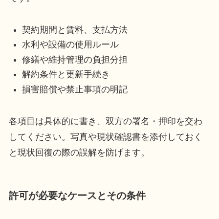
契約期間と賃料、支払方法
水利や設備の使用ルール
修繕や維持管理の負担分担
解約条件と更新手続き
損害賠償や禁止事項の明記
各項目は具体的に書き、双方の署名・押印を交わ
してください。写真や現状確認書を添付しておく
と現状回復の際の誤解を防げます。
許可が必要なケースとその条件