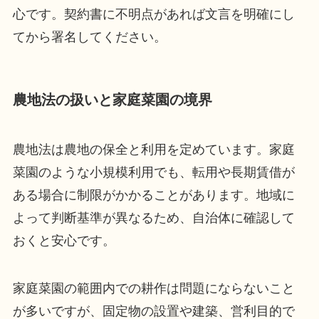
心です。契約書に不明点があれば文言を明確にし
てから署名してください。
農地法の扱いと家庭菜園の境界
農地法は農地の保全と利用を定めています。家庭
菜園のような小規模利用でも、転用や長期賃借が
ある場合に制限がかかることがあります。地域に
よって判断基準が異なるため、自治体に確認して
おくと安心です。
家庭菜園の範囲内での耕作は問題にならないこと
が多いですが、固定物の設置や建築、営利目的で