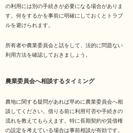
の利用には別の手続きが必要になる場合がありま
す。何をするかを事前に明確にしておくとトラブ
ルを避けられます。
所有者や農業委員会と話をして、法的に問題ない
利用方法を確認しておきましょう。
農業委員会へ相談するタイミング
農地に関する疑問があれば早めに農業委員会へ相
談してください。借りる前に利用可否や手続きの
流れを教えてもらえます。特に長期契約や賃借権
の設定を考えている場合は事前相談が有効です。