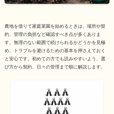
農地を借りて家庭菜園を始めるときは、場所や契
約、管理の負担など確認すべき点が多くありま
す。無理のない範囲で続けられるかどうかを見極
め、トラブルを避けるための基本を押さえておく
と安心です。初めての方でも読みやすいよう、選
び方から契約、日々の管理まで順に解説します。