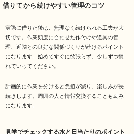
借りてから続けやすい管理のコツ
実際に借りた後は、無理なく続けられる工夫が大
切です。作業頻度に合わせた作付けや道具の管
理、近隣との良好な関係づくりが続けるポイント
になります。始めてすぐに欲張らず、少しずつ慣
れていってください。
計画的に作業を分けると負担が減り、楽しみが長
続きします。周囲の人と情報交換することも励み
になります。
見学でチェックする水と日当たりのポイント