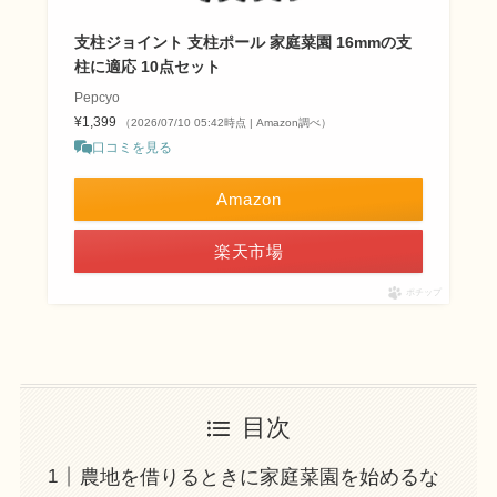
支柱ジョイント 支柱ポール 家庭菜園 16mmの支
柱に適応 10点セット
Pepcyo
¥1,399
（2026/07/10 05:42時点 | Amazon調べ）
口コミを見る
Amazon
楽天市場
ポチップ
目次
農地を借りるときに家庭菜園を始めるな