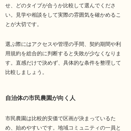
せ、どのタイプが合うか比較して選んでくださ
い。見学や相談をして実際の雰囲気を確かめるこ
とが大切です。
選ぶ際にはアクセスや管理の手間、契約期間や利
用規約を総合的に判断すると失敗が少なくなりま
す。直感だけで決めず、具体的な条件を整理して
比較しましょう。
自治体の市民農園が向く人
市民農園は比較的安価で区画が決まっているた
め、始めやすいです。地域コミュニティの一員と