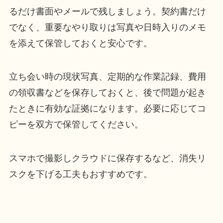
るだけ書面やメールで残しましょう。契約書だけ
でなく、重要なやり取りは写真や日時入りのメモ
を添えて保管しておくと安心です。
立ち会い時の現状写真、定期的な作業記録、費用
の領収書などを保存しておくと、後で問題が起き
たときに有効な証拠になります。必要に応じてコ
ピーを双方で保管してください。
スマホで撮影しクラウドに保存するなど、消失リ
スクを下げる工夫もおすすめです。