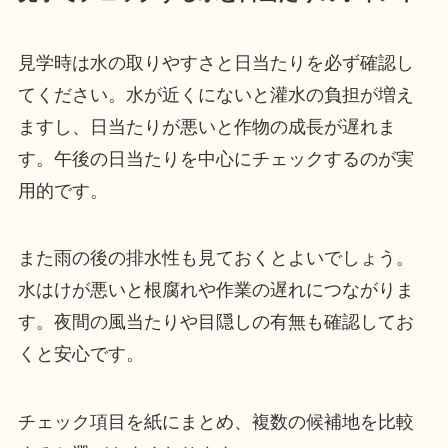
見学時は水の取りやすさと日当たりを必ず確認し
てください。水が近くにないと灌水の負担が増え
ますし、日当たりが悪いと作物の成長が遅れま
す。午後の日当たりを中心にチェックするのが実
用的です。
また雨の後の排水性も見ておくとよいでしょう。
水はけが悪いと根腐れや作業の遅れにつながりま
す。夜間の風当たりや目隠しの有無も確認してお
くと安心です。
チェック項目を紙にまとめ、複数の候補地を比較