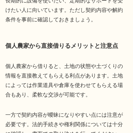
長期的に設備を使いたい、定期的なサポートを受
けたい人に向いています。ただし契約内容や解約
条件を事前に確認しておきましょう。
個人農家から直接借りるメリットと注意点
個人農家から借りると、土地の状態や土づくりの
情報を直接教えてもらえる利点があります。土地
によっては作業道具や倉庫を使わせてもらえる場
合もあり、柔軟な交渉が可能です。
一方で契約内容が曖昧になりやすい点には注意が
必要です。法的手続きや権利関係については十分