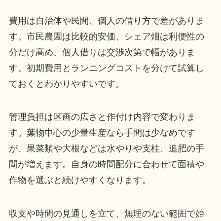
費用は自治体や民間、個人の借り方で差がありま
す。市民農園は比較的安価、シェア畑は利便性の
分だけ高め、個人借りは交渉次第で幅がありま
す。初期費用とランニングコストを分けて試算し
ておくとわかりやすいです。
管理負担は区画の広さと作付け内容で変わりま
す。葉物中心の少量生産なら手間は少なめです
が、果菜類や大根などは水やりや支柱、追肥の手
間が増えます。自身の時間配分に合わせて面積や
作物を選ぶと続けやすくなります。
収支や時間の見通しを立て、無理のない範囲で始