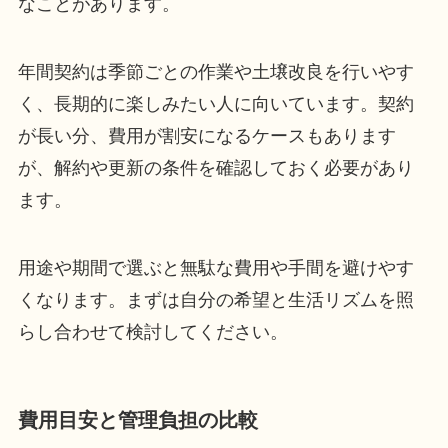
なことがあります。
年間契約は季節ごとの作業や土壌改良を行いやす
く、長期的に楽しみたい人に向いています。契約
が長い分、費用が割安になるケースもあります
が、解約や更新の条件を確認しておく必要があり
ます。
用途や期間で選ぶと無駄な費用や手間を避けやす
くなります。まずは自分の希望と生活リズムを照
らし合わせて検討してください。
費用目安と管理負担の比較