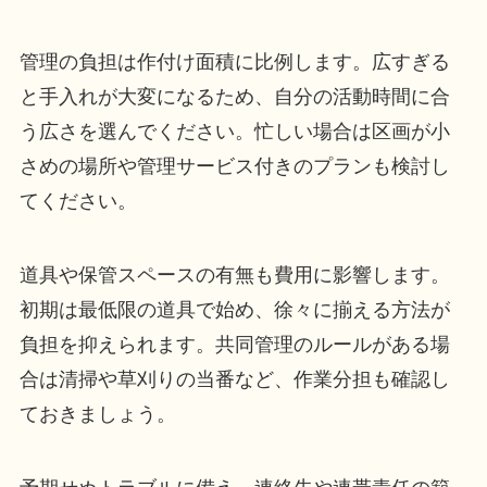
管理の負担は作付け面積に比例します。広すぎる
と手入れが大変になるため、自分の活動時間に合
う広さを選んでください。忙しい場合は区画が小
さめの場所や管理サービス付きのプランも検討し
てください。
道具や保管スペースの有無も費用に影響します。
初期は最低限の道具で始め、徐々に揃える方法が
負担を抑えられます。共同管理のルールがある場
合は清掃や草刈りの当番など、作業分担も確認し
ておきましょう。