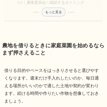
農業委員会へ相談するタイミング
もっと見る
農地を借りるときに家庭菜園を始めるなら
まず押さえること
借りる目的やペースをはっきりさせると選びやす
くなります。週末だけ手入れしたいのか、毎日通
える場所がいいのかで適した土地や契約が変わり
ます。続ける時間や作りたい作物を想像しておき
ましょう。