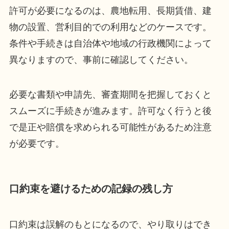
許可が必要になるのは、農地転用、長期賃借、建
物の設置、営利目的での利用などのケースです。
条件や手続きは自治体や地域の行政機関によって
異なりますので、事前に確認してください。
必要な書類や申請先、審査期間を把握しておくと
スムーズに手続きが進みます。許可なく行うと後
で是正や賠償を求められる可能性があるため注意
が必要です。
口約束を避けるための記録の残し方
口約束は誤解のもとになるので、やり取りはでき