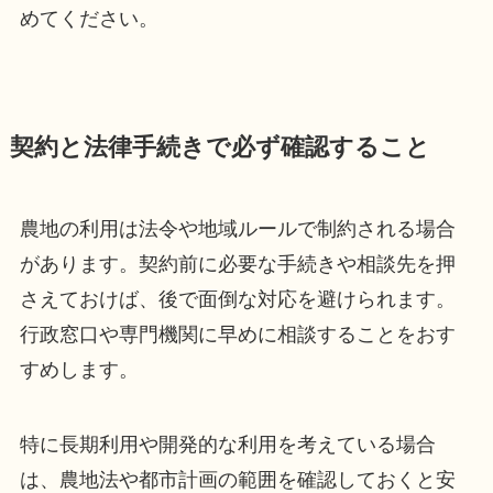
めてください。
契約と法律手続きで必ず確認すること
農地の利用は法令や地域ルールで制約される場合
があります。契約前に必要な手続きや相談先を押
さえておけば、後で面倒な対応を避けられます。
行政窓口や専門機関に早めに相談することをおす
すめします。
特に長期利用や開発的な利用を考えている場合
は、農地法や都市計画の範囲を確認しておくと安