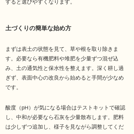
すると選びやすくなります。
土づくりの簡単な始め方
まずは表土の状態を見て、草や根を取り除きま
す。必要なら有機肥料や堆肥を少量ずつ混ぜ込
み、土の通気性と保水性を整えます。深く耕し過
ぎず、表面中心の改良から始めると手間が少なめ
です。
酸度（pH）が気になる場合はテストキットで確認
し、中和が必要なら石灰を少量散布します。肥料
は少しずつ追加し、様子を見ながら調整してくだ