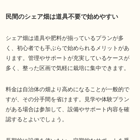
民間のシェア畑は道具不要で始めやすい
シェア畑は道具や肥料が揃っているプランが多
く、初心者でも手ぶらで始められるメリットがあ
ります。管理やサポートが充実しているケースが
多く、整った区画で気軽に栽培に集中できます。
料金は自治体の畑より高めになることが一般的で
すが、その分手間を省けます。見学や体験プラン
がある場合は参加して、設備やサポート内容を確
認するとよいでしょう。