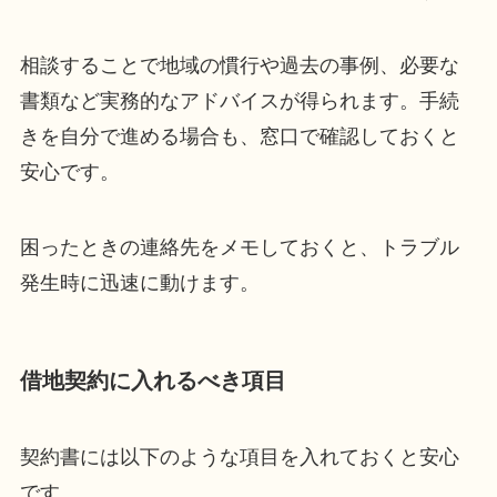
相談することで地域の慣行や過去の事例、必要な
書類など実務的なアドバイスが得られます。手続
きを自分で進める場合も、窓口で確認しておくと
安心です。
困ったときの連絡先をメモしておくと、トラブル
発生時に迅速に動けます。
借地契約に入れるべき項目
契約書には以下のような項目を入れておくと安心
です。