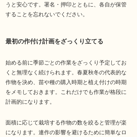
うと安心です。署名・押印とともに、各自が保管
することを忘れないでください。
最初の作付け計画をざっくり立てる
始める前に季節ごとの作業をざっくり予定してお
くと無理なく続けられます。春夏秋冬の代表的な
作物を決め、苗や種の購入時期と植え付けの時期
をメモしておきます。これだけでも作業が格段に
計画的になります。
面積に応じて栽培する作物の数を絞ると管理が楽
になります。連作の影響を避けるために簡単なロ