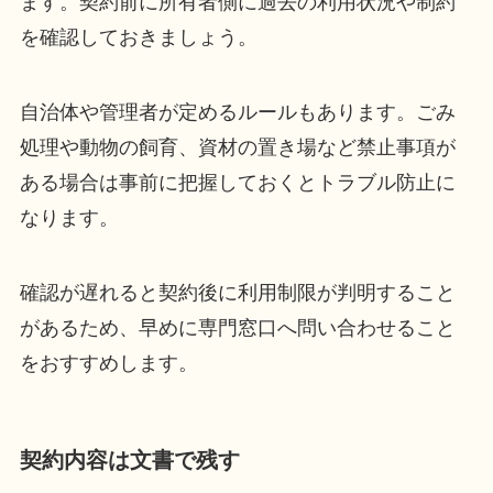
ます。契約前に所有者側に過去の利用状況や制約
を確認しておきましょう。
自治体や管理者が定めるルールもあります。ごみ
処理や動物の飼育、資材の置き場など禁止事項が
ある場合は事前に把握しておくとトラブル防止に
なります。
確認が遅れると契約後に利用制限が判明すること
があるため、早めに専門窓口へ問い合わせること
をおすすめします。
契約内容は文書で残す