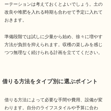
ーテーションは考えておくとよいでしょう。土の
改良や堆肥を入れる時期も合わせて予定に入れて
おきます。
準備段階では試しに少量から始め、徐々に増やす
方法が負担を抑えられます。収穫の楽しみを感じ
つつ無理なく続けられる計画を立ててください。
借りる方法をタイプ別に選ぶポイント
借りる方法によって必要な手間や費用、設備が変
わります。自分のライフスタイルや予算に合わ