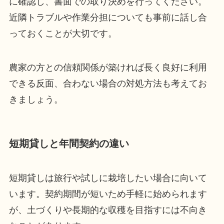
に確認し、書面での取り決めを行ってください。
近隣トラブルや作業分担についても事前に話し合
っておくことが大切です。
農家の方との信頼関係が築ければ長く良好に利用
できる反面、合わない場合の対処方法も考えてお
きましょう。
短期貸しと年間契約の違い
短期貸しは旅行や試しに栽培したい場合に向いて
います。契約期間が短いため手軽に始められます
が、土づくりや長期的な収穫を目指すには不向き