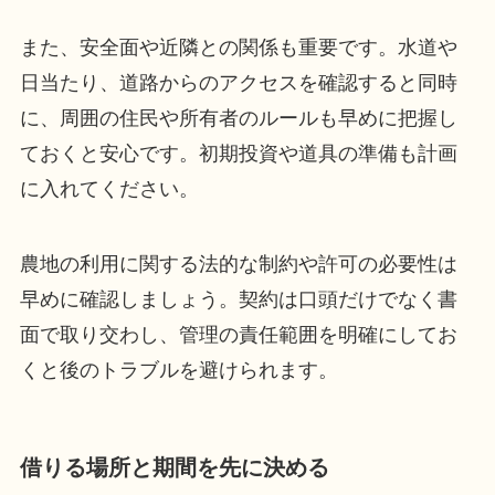
また、安全面や近隣との関係も重要です。水道や
日当たり、道路からのアクセスを確認すると同時
に、周囲の住民や所有者のルールも早めに把握し
ておくと安心です。初期投資や道具の準備も計画
に入れてください。
農地の利用に関する法的な制約や許可の必要性は
早めに確認しましょう。契約は口頭だけでなく書
面で取り交わし、管理の責任範囲を明確にしてお
くと後のトラブルを避けられます。
借りる場所と期間を先に決める