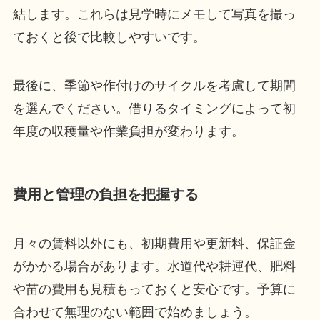
結します。これらは見学時にメモして写真を撮っ
ておくと後で比較しやすいです。
最後に、季節や作付けのサイクルを考慮して期間
を選んでください。借りるタイミングによって初
年度の収穫量や作業負担が変わります。
費用と管理の負担を把握する
月々の賃料以外にも、初期費用や更新料、保証金
がかかる場合があります。水道代や耕運代、肥料
や苗の費用も見積もっておくと安心です。予算に
合わせて無理のない範囲で始めましょう。