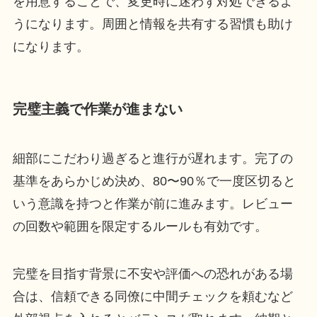
を用意することで、変更時に迷わず対処できるよ
うになります。周囲と情報を共有する習慣も助け
になります。
完璧主義で作業が進まない
細部にこだわり過ぎると進行が遅れます。完了の
基準をあらかじめ決め、80〜90％で一度区切ると
いう意識を持つと作業が前に進みます。レビュー
の回数や範囲を限定するルールも有効です。
完璧を目指す背景に不安や評価への恐れがある場
合は、信頼できる同僚に中間チェックを頼むなど