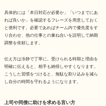
具体的には「本日対応が必要か」「いつまでにあ
れば良いか」を確認するフレーズを用意しておく
と便利です。必要であればチーム内で優先度をす
り合わせ、他の仕事との兼ね合いを説明して納期
調整を依頼します。
伝え方は冷静で丁寧に。受けられる時期と理由を
明確に伝えると、相手も納得しやすくなります。
こうした習慣をつけると、無駄な割り込みを減ら
し自分の時間を守れるようになります。
上司や同僚に助けを求める言い方