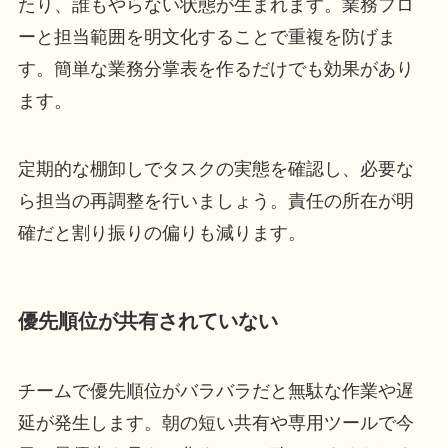
たり、誰もやらない状態が生まれます。業務フロ
ーと担当範囲を明文化することで重複を防げま
す。簡単な業務分掌表を作るだけでも効果があり
ます。
定期的な棚卸しでタスクの実態を確認し、必要な
ら担当の再調整を行いましょう。責任の所在が明
確だと割り振りの偏りも減ります。
優先順位が共有されていない
チームで優先順位がバラバラだと無駄な作業や遅
延が発生します。朝の短い共有や専用ツールで今