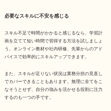
必要なスキルに不安を感じる
スキル不足で時間がかかると感じるなら、学習計
画を立てて短い時間で習得する方法を試しましょ
う。オンライン教材や社内研修、先輩からのアド
バイスで効率的にスキルアップできます。
また、スキルが足りない状況は業務分担の見直し
でカバーできることもあります。無理に全てをこ
なそうとせず、自分の強みを活かせる役割に注力
するのも一つの手です。