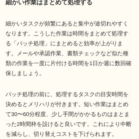
細かい作業はまとめて処理する
細かいタスクが頻繁にあると集中が途切れやすく
なります。こうした作業は時間をまとめて処理す
る「バッチ処理」にまとめると効率が上がりま
す。メールや承認作業、書類チェックなど似た種
類の作業を一度に片付ける時間を1日か週に数回確
保しましょう。
バッチ処理の前に、処理するタスクの目安時間を
決めるとメリハリが付きます。短い作業はまとめ
て30〜60分程度、少し手間がかかるものはまとま
った2時間枠を設けると良いです。これにより中断
を減らし、切り替えコストを下げられます。