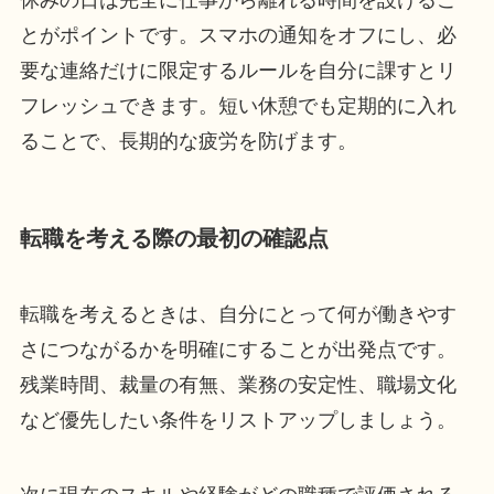
とがポイントです。スマホの通知をオフにし、必
要な連絡だけに限定するルールを自分に課すとリ
フレッシュできます。短い休憩でも定期的に入れ
ることで、長期的な疲労を防げます。
転職を考える際の最初の確認点
転職を考えるときは、自分にとって何が働きやす
さにつながるかを明確にすることが出発点です。
残業時間、裁量の有無、業務の安定性、職場文化
など優先したい条件をリストアップしましょう。