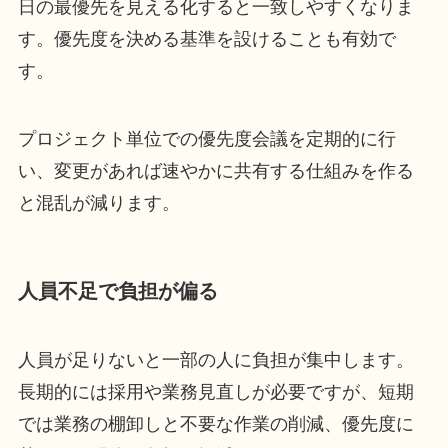
日の最優先を見える化すると一致しやすくなりま
す。優先度を決める基準を設けることも有効で
す。
プロジェクト単位での優先度会議を定期的に行
い、変更があれば速やかに共有する仕組みを作る
と混乱が減ります。
人員不足で負担が偏る
人員が足りないと一部の人に負担が集中します。
長期的には採用や業務見直しが必要ですが、短期
では業務の棚卸しと不要な作業の削減、優先度に