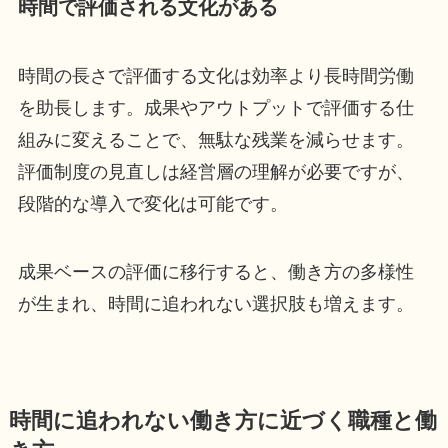
時間で評価される文化がある
時間の長さで評価する文化は効率より長時間労働
を助長します。成果やアウトプットで評価する仕
組みに変えることで、無駄な残業を減らせます。
評価制度の見直しは経営層の理解が必要ですが、
段階的な導入で変化は可能です。
成果ベースの評価に移行すると、働き方の多様性
が生まれ、時間に追われない選択肢も増えます。
時間に追われない働き方に近づく職種と働