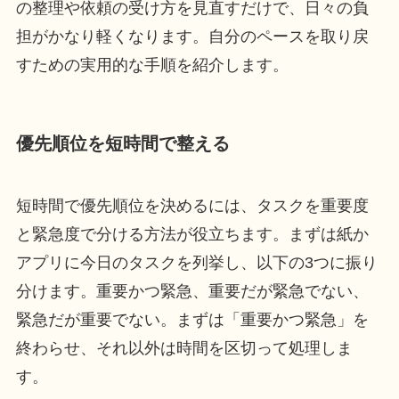
の整理や依頼の受け方を見直すだけで、日々の負
担がかなり軽くなります。自分のペースを取り戻
すための実用的な手順を紹介します。
優先順位を短時間で整える
短時間で優先順位を決めるには、タスクを重要度
と緊急度で分ける方法が役立ちます。まずは紙か
アプリに今日のタスクを列挙し、以下の3つに振り
分けます。重要かつ緊急、重要だが緊急でない、
緊急だが重要でない。まずは「重要かつ緊急」を
終わらせ、それ以外は時間を区切って処理しま
す。