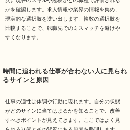
次に現在のスキルや経験がどの職種で評価される
かを確認します。求人情報や業界の情報を集め、
現実的な選択肢を洗い出します。複数の選択肢を
比較することで、転職先でのミスマッチを避けや
すくなります。
時間に追われる仕事が合わない人に見られ
るサインと原因
仕事の適性は体調や行動に現れます。自分の状態
がどのサインに当てはまるかを知ることで、改善
すべきポイントが見えてきます。ここではよく見
られる兆候とその背景にある原因を整理します。