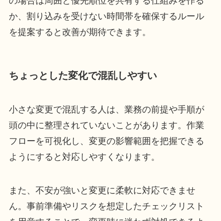
の場合は周囲と優先順位を共有する仕組みを作る
か、割り込みを受けない時間帯を確保するルール
を提案すると改善が期待できます。
ちょっとした変化で混乱しやすい
小さな変更で混乱する人は、業務の前提や手順が
頭の中に整理されていないことがあります。作業
フローを可視化し、変更の影響範囲を把握できる
ようにすると対応しやすくなります。
また、不安が強いと変更に柔軟に対応できませ
ん。事前準備やリスクを想定したチェックリスト