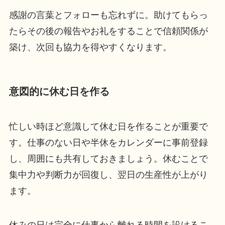
感謝の言葉とフォローも忘れずに。助けてもらっ
たらその後の報告やお礼をすることで信頼関係が
築け、次回も協力を得やすくなります。
意図的に休む日を作る
忙しい時ほど意識して休む日を作ることが重要で
す。仕事のない日や半休をカレンダーに事前登録
し、周囲にも共有しておきましょう。休むことで
集中力や判断力が回復し、翌日の生産性が上がり
ます。
休みの日は完全に仕事から離れる時間を設けるこ