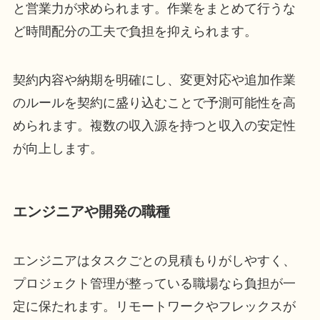
と営業力が求められます。作業をまとめて行うな
ど時間配分の工夫で負担を抑えられます。
契約内容や納期を明確にし、変更対応や追加作業
のルールを契約に盛り込むことで予測可能性を高
められます。複数の収入源を持つと収入の安定性
が向上します。
エンジニアや開発の職種
エンジニアはタスクごとの見積もりがしやすく、
プロジェクト管理が整っている職場なら負担が一
定に保たれます。リモートワークやフレックスが