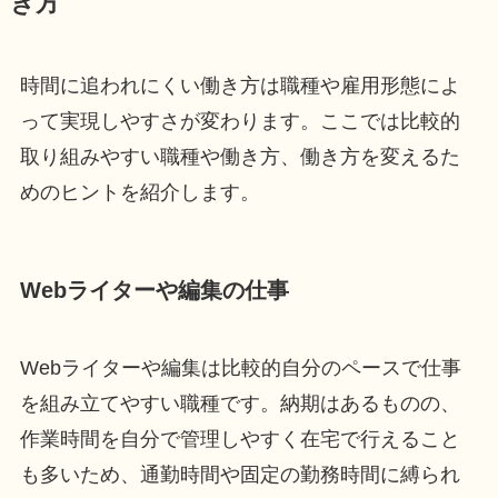
き方
時間に追われにくい働き方は職種や雇用形態によ
って実現しやすさが変わります。ここでは比較的
取り組みやすい職種や働き方、働き方を変えるた
めのヒントを紹介します。
Webライターや編集の仕事
Webライターや編集は比較的自分のペースで仕事
を組み立てやすい職種です。納期はあるものの、
作業時間を自分で管理しやすく在宅で行えること
も多いため、通勤時間や固定の勤務時間に縛られ