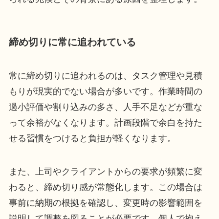
締め切りに常に追われている
常に締め切りに追われるのは、タスク管理や見積
もりが現実的でない場合が多いです。作業時間の
過小評価や割り込みの多さ、人手不足などが重な
って余裕がなくなります。計画段階で余白を持た
せる習慣をつけると負担が軽くなります。
また、上司やクライアントからの要求が頻繁に変
わると、締め切り感が常態化します。この場合は
事前に納期の根拠を確認し、変更時の影響範囲を
説明して調整を図ることが必要です。個人で抱え