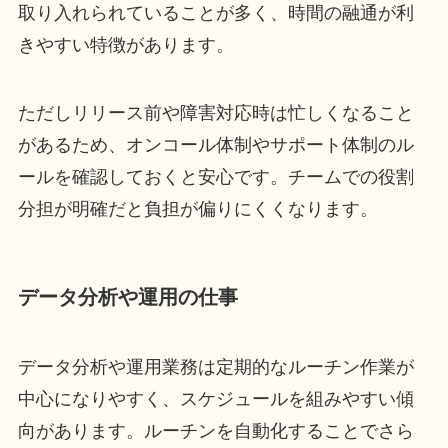
取り入れられていることが多く、時間の融通が利
きやすい特徴があります。
ただしリリース前や障害対応時は忙しくなること
があるため、オンコール体制やサポート体制のル
ールを確認しておくと安心です。チームでの役割
分担が明確だと負担が偏りにくくなります。
データ分析や運用の仕事
データ分析や運用業務は定期的なルーチン作業が
中心になりやすく、スケジュールを組みやすい傾
向があります。ルーチンを自動化することでさら