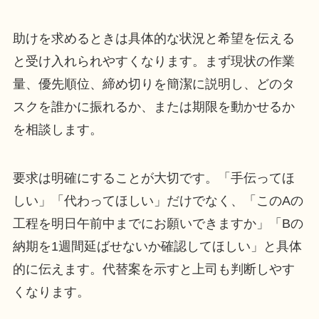
助けを求めるときは具体的な状況と希望を伝える
と受け入れられやすくなります。まず現状の作業
量、優先順位、締め切りを簡潔に説明し、どのタ
スクを誰かに振れるか、または期限を動かせるか
を相談します。
要求は明確にすることが大切です。「手伝ってほ
しい」「代わってほしい」だけでなく、「このAの
工程を明日午前中までにお願いできますか」「Bの
納期を1週間延ばせないか確認してほしい」と具体
的に伝えます。代替案を示すと上司も判断しやす
くなります。