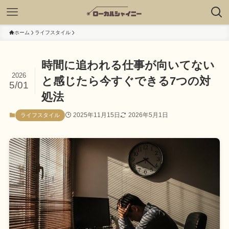
ホーム
ライフスタイル
時間に追われる仕事が向いてない
2026
と感じたら今すぐできる7つの対
5/01
処法
2025年11月15日
2026年5月1日
ライフスタイル