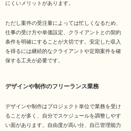
にくいメリットがあります。
ただし案件の受注量によっては忙しくなるため、
仕事の受け方や単価設定、クライアントとの契約
条件を明確にすることが大切です。安定した収入
を得るには継続的なクライアントや定期案件を確
保する工夫が必要です。
デザインや制作のフリーランス業務
デザインや制作はプロジェクト単位で業務を受け
ることが多く、自分でスケジュールを調整しやす
い面があります。自由度が高い分、自己管理能力