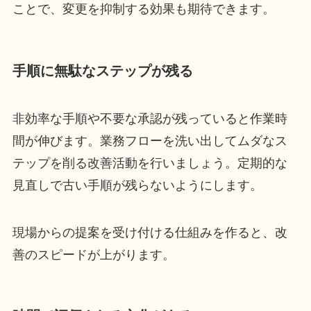
ことで、変更を抑制する効果も期待できます。
手順に無駄なステップが残る
非効率な手順や不要な承認が残っていると作業時
間が伸びます。業務フローを洗い出してムダなス
テップを削る改善活動を行いましょう。定期的な
見直しで古い手順が残らないようにします。
現場からの提案を受け付ける仕組みを作ると、改
善のスピードが上がります。