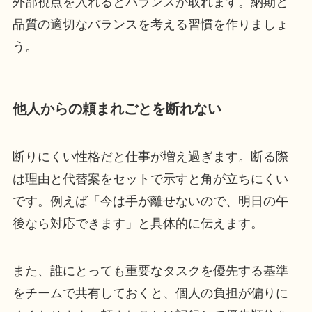
外部視点を入れるとバランスが取れます。納期と
品質の適切なバランスを考える習慣を作りましょ
う。
他人からの頼まれごとを断れない
断りにくい性格だと仕事が増え過ぎます。断る際
は理由と代替案をセットで示すと角が立ちにくい
です。例えば「今は手が離せないので、明日の午
後なら対応できます」と具体的に伝えます。
また、誰にとっても重要なタスクを優先する基準
をチームで共有しておくと、個人の負担が偏りに