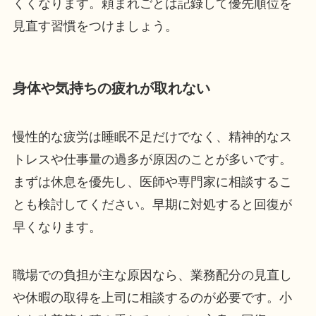
くくなります。頼まれごとは記録して優先順位を
見直す習慣をつけましょう。
身体や気持ちの疲れが取れない
慢性的な疲労は睡眠不足だけでなく、精神的なス
トレスや仕事量の過多が原因のことが多いです。
まずは休息を優先し、医師や専門家に相談するこ
とも検討してください。早期に対処すると回復が
早くなります。
職場での負担が主な原因なら、業務配分の見直し
や休暇の取得を上司に相談するのが必要です。小