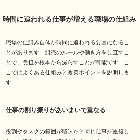
時間に追われる仕事が増える職場の仕組み
職場の仕組み自体が時間に追われる要因になるこ
とがあります。組織のルールや働き方を見直すこ
とで、負担を根本から減らすことが可能です。こ
こではよくある仕組みと改善ポイントを説明しま
す。
仕事の割り振りがあいまいで重なる
役割やタスクの範囲が曖昧だと同じ仕事が重複し