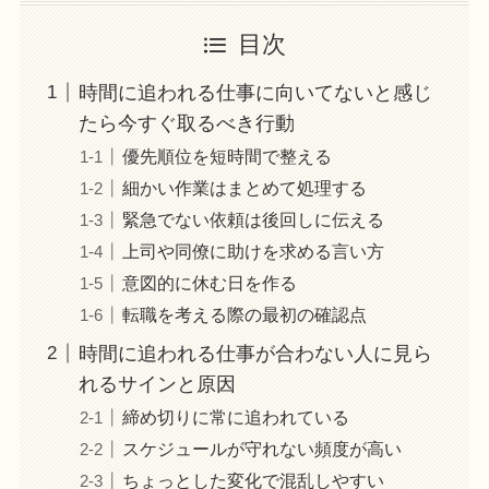
目次
時間に追われる仕事に向いてないと感じ
たら今すぐ取るべき行動
優先順位を短時間で整える
細かい作業はまとめて処理する
緊急でない依頼は後回しに伝える
上司や同僚に助けを求める言い方
意図的に休む日を作る
転職を考える際の最初の確認点
時間に追われる仕事が合わない人に見ら
れるサインと原因
締め切りに常に追われている
スケジュールが守れない頻度が高い
ちょっとした変化で混乱しやすい