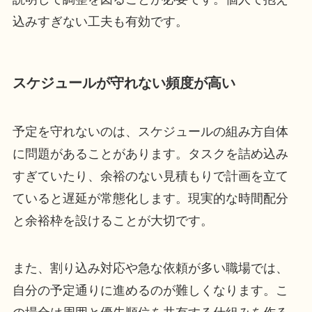
込みすぎない工夫も有効です。
スケジュールが守れない頻度が高い
予定を守れないのは、スケジュールの組み方自体
に問題があることがあります。タスクを詰め込み
すぎていたり、余裕のない見積もりで計画を立て
ていると遅延が常態化します。現実的な時間配分
と余裕枠を設けることが大切です。
また、割り込み対応や急な依頼が多い職場では、
自分の予定通りに進めるのが難しくなります。こ