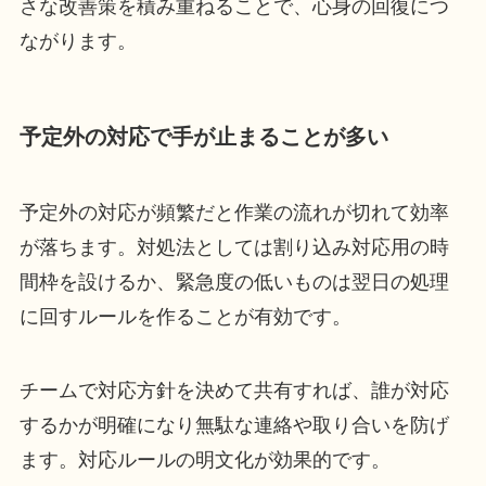
さな改善策を積み重ねることで、心身の回復につ
ながります。
予定外の対応で手が止まることが多い
予定外の対応が頻繁だと作業の流れが切れて効率
が落ちます。対処法としては割り込み対応用の時
間枠を設けるか、緊急度の低いものは翌日の処理
に回すルールを作ることが有効です。
チームで対応方針を決めて共有すれば、誰が対応
するかが明確になり無駄な連絡や取り合いを防げ
ます。対応ルールの明文化が効果的です。