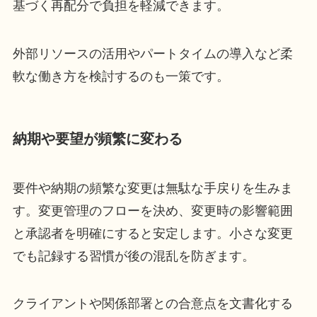
基づく再配分で負担を軽減できます。
外部リソースの活用やパートタイムの導入など柔
軟な働き方を検討するのも一策です。
納期や要望が頻繁に変わる
要件や納期の頻繁な変更は無駄な手戻りを生みま
す。変更管理のフローを決め、変更時の影響範囲
と承認者を明確にすると安定します。小さな変更
でも記録する習慣が後の混乱を防ぎます。
クライアントや関係部署との合意点を文書化する