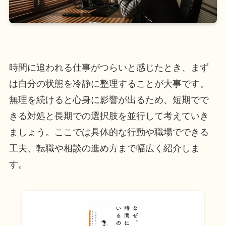
時間に追われる仕事がつらいと感じたとき、まず
は自分の状態を冷静に整理することが大事です。
無理を続けると心身に影響が出るため、短期でで
きる対処と長期での選択肢を並行して考えていき
ましょう。ここでは具体的な行動や職場でできる
工夫、転職や相談の進め方まで幅広く紹介しま
す。