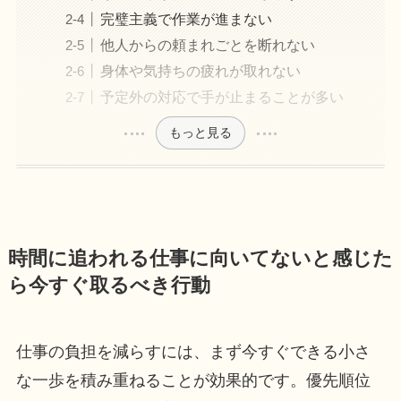
完璧主義で作業が進まない
他人からの頼まれごとを断れない
身体や気持ちの疲れが取れない
予定外の対応で手が止まることが多い
もっと見る
時間に追われる仕事に向いてないと感じた
ら今すぐ取るべき行動
仕事の負担を減らすには、まず今すぐできる小さ
な一歩を積み重ねることが効果的です。優先順位