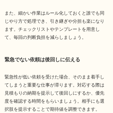
また、細かい作業はルール化しておくと誰でも同
じやり方で処理でき、引き継ぎや分担も楽になり
ます。チェックリストやテンプレートを用意し
て、毎回の判断負担を減らしましょう。
緊急でない依頼は後回しに伝える
緊急性が低い依頼を受けた場合、そのまま着手し
てしまうと重要な仕事が滞ります。対応する際は
見積もりの納期を提示して後回しにするか、優先
度を確認する時間をもらいましょう。相手にも選
択肢を提示することで期待値を調整できます。