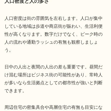
人口密度と人の多さ
人口密度は街の雰囲気を左右します。人口が集中
している地域は歩道や商店街が賑わい、生活利便
性が高くなります。数字だけでなく、ピーク時の
人の流れや通勤ラッシュの有無も観察しましょ
う。
日中の人出と夜間の人出の差も重要です。昼間だ
け混む場所はビジネス街の可能性があり、常時人
が多いなら生活拠点としての都市性が強いと判断
できます。
周辺住宅の密集具合や高層住宅の有無も目安にな