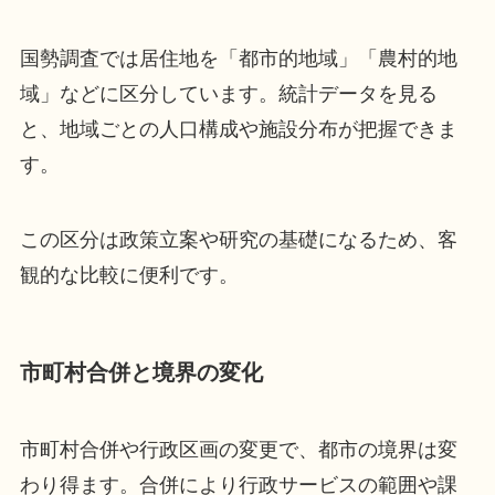
国勢調査では居住地を「都市的地域」「農村的地
域」などに区分しています。統計データを見る
と、地域ごとの人口構成や施設分布が把握できま
す。
この区分は政策立案や研究の基礎になるため、客
観的な比較に便利です。
市町村合併と境界の変化
市町村合併や行政区画の変更で、都市の境界は変
わり得ます。合併により行政サービスの範囲や課