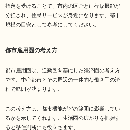
指定を受けることで、市内の区ごとに行政機能が
分担され、住民サービスが身近になります。都市
規模の目安として参考にしてください。
都市雇用圏の考え方
都市雇用圏は、通勤圏を基にした経済圏の考え方
です。中心都市とその周辺の一体的な働き手の流
れで範囲が決まります。
この考え方は、都市機能がどの範囲に影響してい
るかを示してくれます。生活圏の広がりを把握す
ると移住判断にも役立ちます。