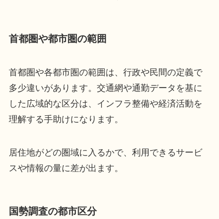
首都圏や都市圏の範囲
首都圏や各都市圏の範囲は、行政や民間の定義で
多少違いがあります。交通網や通勤データを基に
した広域的な区分は、インフラ整備や経済活動を
理解する手助けになります。
居住地がどの圏域に入るかで、利用できるサービ
スや情報の量に差が出ます。
国勢調査の都市区分