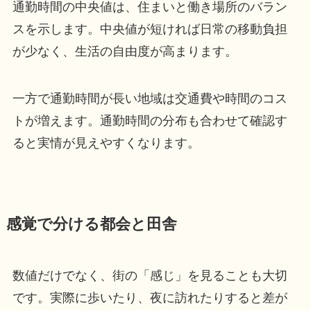
通勤時間の中央値は、住まいと働き場所のバラン
スを示します。中央値が短ければ日常の移動負担
が少なく、生活の自由度が高まります。
一方で通勤時間が長い地域は交通費や時間のコス
トが増えます。通勤時間の分布も合わせて確認す
ると実情が見えやすくなります。
感覚で分ける都会と田舎
数値だけでなく、街の「感じ」を見ることも大切
です。実際に歩いたり、夜に訪れたりすると差が