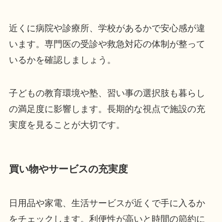
近くに病院や診療所、学校があるかで安心感が違
います。専門医の受診や救急対応の体制が整って
いるかを確認しましょう。
子どもの教育環境や塾、習い事の選択肢も暮らし
の満足度に影響します。長期的な視点で施設の充
実度を見ることが大切です。
買い物やサービスの充実度
日用品や家電、生活サービスが近くで手に入るか
をチェックします。利便性が高いと時間の節約に