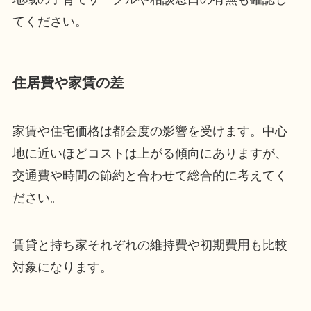
てください。
住居費や家賃の差
家賃や住宅価格は都会度の影響を受けます。中心
地に近いほどコストは上がる傾向にありますが、
交通費や時間の節約と合わせて総合的に考えてく
ださい。
賃貸と持ち家それぞれの維持費や初期費用も比較
対象になります。