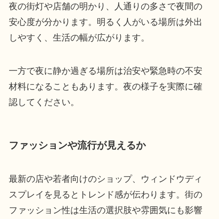
夜の街灯や店舗の明かり、人通りの多さで夜間の
安心度が分かります。明るく人がいる場所は外出
しやすく、生活の幅が広がります。
一方で夜に静か過ぎる場所は治安や緊急時の不安
材料になることもあります。夜の様子を実際に確
認してください。
ファッションや流行が見えるか
最新の店や若者向けのショップ、ウィンドウディ
スプレイを見るとトレンド感が伝わります。街の
ファッション性は生活の選択肢や雰囲気にも影響