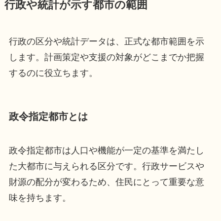
行政や統計が示す都市の範囲
行政の区分や統計データは、正式な都市範囲を示
します。計画策定や支援の対象がどこまでか把握
するのに役立ちます。
政令指定都市とは
政令指定都市は人口や機能が一定の基準を満たし
た大都市に与えられる区分です。行政サービスや
財源の配分が変わるため、住民にとって重要な意
味を持ちます。