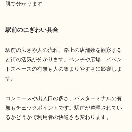
肌で分かります。
駅前のにぎわい具合
駅前の広さや人の流れ、路上の店舗数を観察する
と街の活気が分かります。ベンチや広場、イベン
トスペースの有無も人の集まりやすさに影響しま
す。
コンコースや出入口の多さ、バスターミナルの有
無もチェックポイントです。駅前が整理されてい
るかどうかで利用者の快適さも変わります。