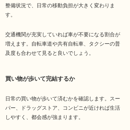
整備状況で、日常の移動負担が大きく変わりま
す。
交通機関が充実していれば車が不要になる割合が
増えます。自転車道や共有自転車、タクシーの普
及度も合わせて見ると良いでしょう。
買い物が歩いて完結するか
日常の買い物が歩いて済むかを確認します。スー
パー、ドラッグストア、コンビニが近ければ生活
しやすく、都会感が強まります。