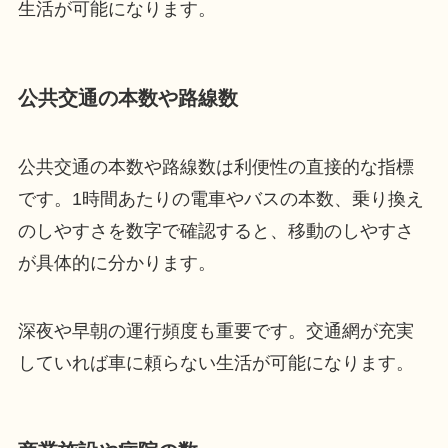
生活が可能になります。
公共交通の本数や路線数
公共交通の本数や路線数は利便性の直接的な指標
です。1時間あたりの電車やバスの本数、乗り換え
のしやすさを数字で確認すると、移動のしやすさ
が具体的に分かります。
深夜や早朝の運行頻度も重要です。交通網が充実
していれば車に頼らない生活が可能になります。