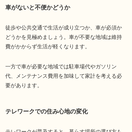
車がないと不便かどうか
徒歩や公共交通で生活が成り立つか、車が必須か
どうかを見極めましょう。車が不要な地域は維持
費がかからず生活が軽くなります。
一方で車が必要な地域では駐車場代やガソリン
代、メンテナンス費用を加味して家計を考える必
要があります。
テレワークでの住み心地の変化
テレワークが普及すると、暮らす場所の選び方も