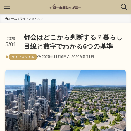
ホーム
ライフスタイル
都会はどこから判断する？暮らし
2026
5/01
目線と数字でわかる6つの基準
2025年11月6日
2026年5月1日
ライフスタイル