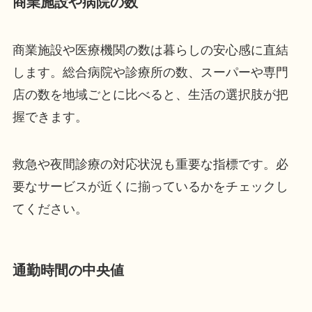
商業施設や病院の数
商業施設や医療機関の数は暮らしの安心感に直結
します。総合病院や診療所の数、スーパーや専門
店の数を地域ごとに比べると、生活の選択肢が把
握できます。
救急や夜間診療の対応状況も重要な指標です。必
要なサービスが近くに揃っているかをチェックし
てください。
通勤時間の中央値