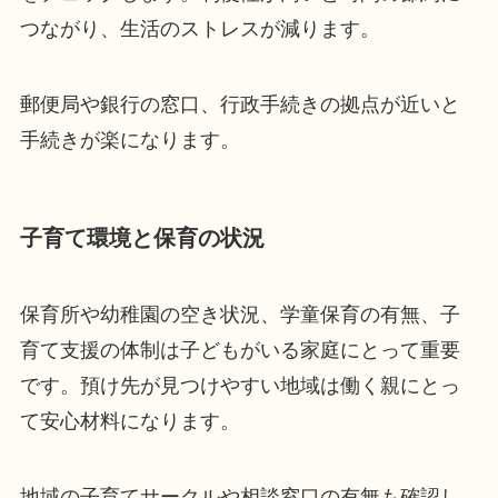
つながり、生活のストレスが減ります。
郵便局や銀行の窓口、行政手続きの拠点が近いと
手続きが楽になります。
子育て環境と保育の状況
保育所や幼稚園の空き状況、学童保育の有無、子
育て支援の体制は子どもがいる家庭にとって重要
です。預け先が見つけやすい地域は働く親にとっ
て安心材料になります。
地域の子育てサークルや相談窓口の有無も確認し