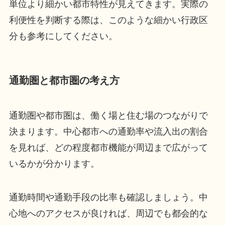
単位より細かい都市特性が見えてきます。実際の
利便性を判断する際は、このような細かい行政区
分も参考にしてください。
通勤圏と都市圏の考え方
通勤圏や都市圏は、働く場と住む場のつながりで
決まります。中心都市への通勤率や流入出の割合
を見れば、どの程度都市機能が周辺まで広がって
いるかが分かります。
通勤時間や通勤手段の比率も確認しましょう。中
心地へのアクセスが良ければ、周辺でも都会的な