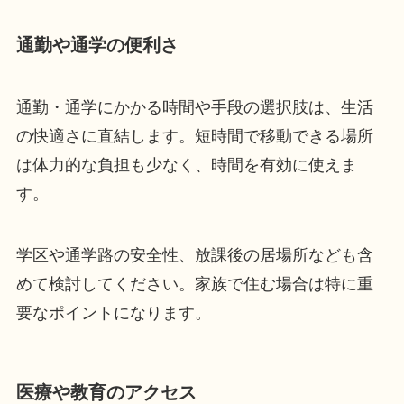
通勤や通学の便利さ
通勤・通学にかかる時間や手段の選択肢は、生活
の快適さに直結します。短時間で移動できる場所
は体力的な負担も少なく、時間を有効に使えま
す。
学区や通学路の安全性、放課後の居場所なども含
めて検討してください。家族で住む場合は特に重
要なポイントになります。
医療や教育のアクセス