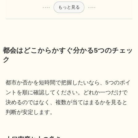
もっと見る
都会はどこからかすぐ分かる5つのチェッ
ク
都市か否かを短時間で把握したいなら、5つのポイ
ントを順に確認してください。どれか一つだけで
決めるのではなく、複数が当てはまるかを見ると
判断が安定します。