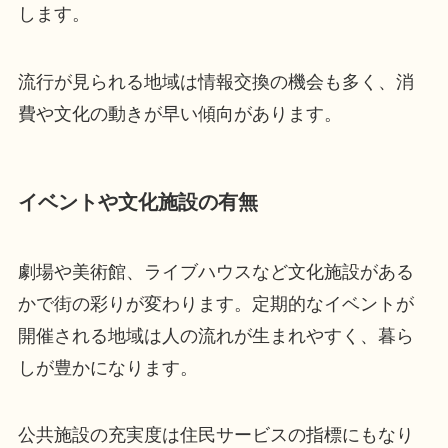
します。
流行が見られる地域は情報交換の機会も多く、消
費や文化の動きが早い傾向があります。
イベントや文化施設の有無
劇場や美術館、ライブハウスなど文化施設がある
かで街の彩りが変わります。定期的なイベントが
開催される地域は人の流れが生まれやすく、暮ら
しが豊かになります。
公共施設の充実度は住民サービスの指標にもなり