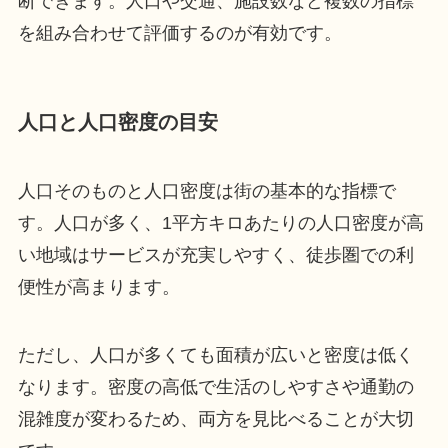
断できます。人口や交通、施設数など複数の指標
を組み合わせて評価するのが有効です。
人口と人口密度の目安
人口そのものと人口密度は街の基本的な指標で
す。人口が多く、1平方キロあたりの人口密度が高
い地域はサービスが充実しやすく、徒歩圏での利
便性が高まります。
ただし、人口が多くても面積が広いと密度は低く
なります。密度の高低で生活のしやすさや通勤の
混雑度が変わるため、両方を見比べることが大切