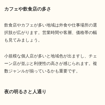
カフェや飲食店の多さ
飲食店やカフェが多い地域は外食や仕事場所の選
択肢が広がります。営業時間や客層、価格帯の幅
も見てみましょう。
小規模な個人店が多いと地域色が出ますし、チェ
ーン店が並ぶと利便性の高さが感じられます。複
数ジャンルが揃っているかも重要です。
夜の明るさと人通り