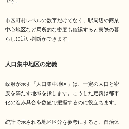
です。
市区町村レベルの数字だけでなく、駅周辺や商業
中心地区など局所的な密度も確認すると実際の暮
らしに近い判断ができます。
人口集中地区の定義
政府が示す「人口集中地区」は、一定の人口と密
度を満たす地域を指します。こうした定義は都市
化の進み具合を数値で把握するのに役立ちます。
統計で示される地区区分を参考にすると、自治体