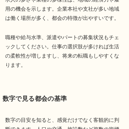
用の機会を示します。企業本社や支社が多い地域
は働く場所が多く、都会の特徴が出やすいです。
職種や給与水準、派遣やパートの募集状況もチェ
ックしてください。仕事の選択肢が多ければ生活
の柔軟性が増しますし、将来の転職もしやすくな
ります。
数字で見る都会の基準
数字の目安を知ると、感覚だけでなく客観的に判