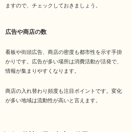
ますので、チェックしておきましょう。
広告や商店の数
看板や街頭広告、商店の密度も都市性を示す手掛
かりです。広告が多い場所は消費活動が活発で、
情報が集まりやすくなります。
商店の入れ替わり頻度も注目ポイントです。変化
が多い地域は流動性が高いと言えます。