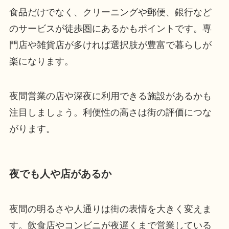
食品だけでなく、クリーニングや郵便、銀行など
のサービスが徒歩圏にあるかもポイントです。専
門店や雑貨店が多ければ選択肢が豊富で暮らしが
楽になります。
夜間営業の店や深夜に利用できる施設があるかも
注目しましょう。利便性の高さは街の評価につな
がります。
夜でも人や店があるか
夜間の明るさや人通りは街の表情を大きく変えま
す。飲食店やコンビニが夜遅くまで営業している