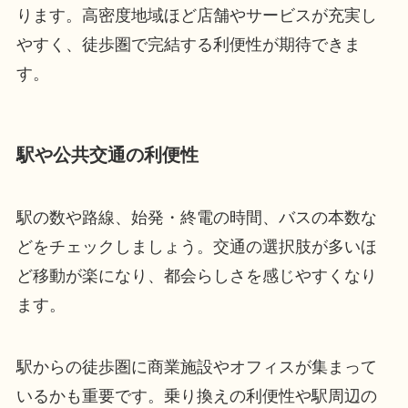
ります。高密度地域ほど店舗やサービスが充実し
やすく、徒歩圏で完結する利便性が期待できま
す。
駅や公共交通の利便性
駅の数や路線、始発・終電の時間、バスの本数な
どをチェックしましょう。交通の選択肢が多いほ
ど移動が楽になり、都会らしさを感じやすくなり
ます。
駅からの徒歩圏に商業施設やオフィスが集まって
いるかも重要です。乗り換えの利便性や駅周辺の