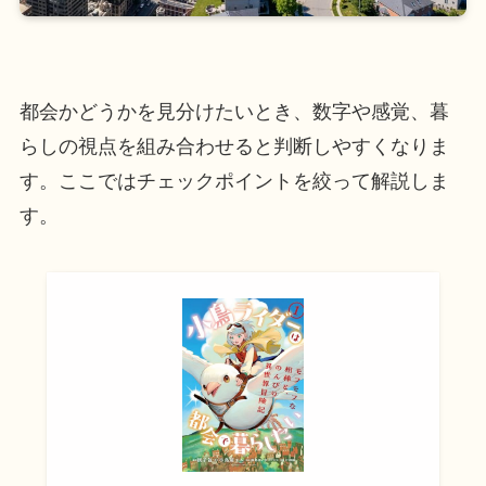
都会かどうかを見分けたいとき、数字や感覚、暮
らしの視点を組み合わせると判断しやすくなりま
す。ここではチェックポイントを絞って解説しま
す。