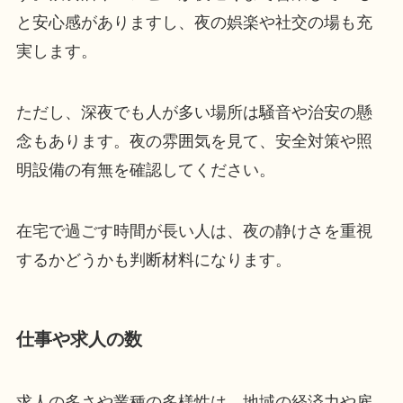
と安心感がありますし、夜の娯楽や社交の場も充
実します。
ただし、深夜でも人が多い場所は騒音や治安の懸
念もあります。夜の雰囲気を見て、安全対策や照
明設備の有無を確認してください。
在宅で過ごす時間が長い人は、夜の静けさを重視
するかどうかも判断材料になります。
仕事や求人の数
求人の多さや業種の多様性は、地域の経済力や雇