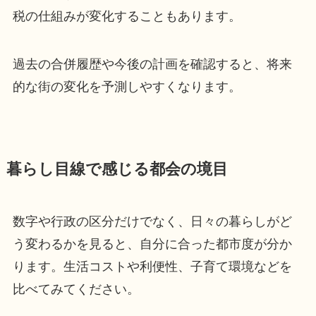
税の仕組みが変化することもあります。
過去の合併履歴や今後の計画を確認すると、将来
的な街の変化を予測しやすくなります。
暮らし目線で感じる都会の境目
数字や行政の区分だけでなく、日々の暮らしがど
う変わるかを見ると、自分に合った都市度が分か
ります。生活コストや利便性、子育て環境などを
比べてみてください。