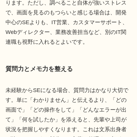
ります。ただし、調べること自体が強いストレス
で、画面を見るのもつらいと感じる場合は、開発
中心のSEよりも、IT営業、カスタマーサポート、
Webディレクター、業務改善担当など、別のIT関
連職も視野に入れるとよいです。
質問力とメモ力を整える
未経験からSEになる場合、質問力はかなり大切で
す。単に「わかりません」と伝えるより、「どの
画面で」「どの操作をして」「どんなエラーが出
て」「何を試したか」を添えると、先輩や上司が
状況を把握しやすくなります。これは文系出身者