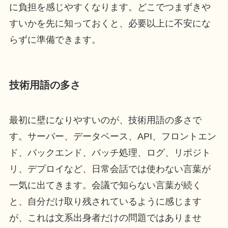
に負担を感じやすくなります。どこでつまずきや
すいかを先に知っておくと、必要以上に不安にな
らずに準備できます。
技術用語の多さ
最初に壁になりやすいのが、技術用語の多さで
す。サーバー、データベース、API、フロントエン
ド、バックエンド、バッチ処理、ログ、リポジト
リ、デプロイなど、日常会話では使わない言葉が
一気に出てきます。会議で知らない言葉が続く
と、自分だけ取り残されているように感じます
が、これは文系出身者だけの問題ではありませ