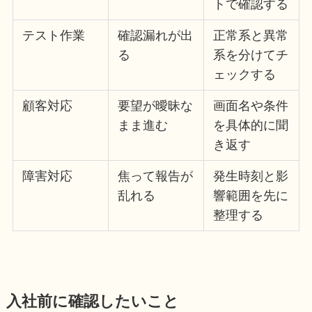
トで確認する
テスト作業
確認漏れが出
正常系と異常
る
系を分けてチ
ェックする
顧客対応
要望が曖昧な
画面名や条件
まま進む
を具体的に聞
き返す
障害対応
焦って報告が
発生時刻と影
乱れる
響範囲を先に
整理する
入社前に確認したいこと