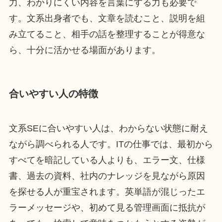
力、わかりにくい内容を言葉にする力も必要で
す。文系出身者でも、文章を読むこと、説明を組
み立てること、相手の話を整理することが得意な
ら、十分に活かせる場面があります。
合いやすい人の特徴
文系SEに合いやすい人は、わからない状態に耐え
ながら調べられる人です。ITの仕事では、最初から
すべてを暗記している人よりも、エラー文、仕様
書、過去の資料、社内のナレッジを見ながら原因
を探せる人が重宝されます。英単語が混じったエ
ラーメッセージや、初めて見る管理画面に抵抗が