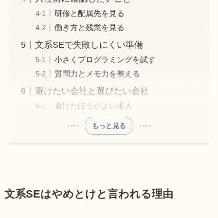
研修と配属先を見る
働き方と残業を見る
文系SEで失敗しにくい準備
小さくプログラミングを試す
質問力とメモ力を整える
避けたい会社と選びたい会社
避けたほうがよい求人
もっと見る
文系SEはやめとけと言われる理由