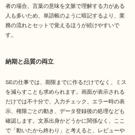
者の場合、言葉の意味を文脈で理解する力がある
人も多いため、単語帳のように暗記するより、業
務の流れとセットで覚えるほうが続けやすいで
す。
納期と品質の両立
SEの仕事では、期限までに作るだけでなく、ミス
を減らすことも求められます。画面が表示される
だけでは不十分で、入力チェック、エラー時の表
示、権限ごとの動き、データ登録後の処理なども
確認します。文系出身かどうかに関係なく、ここ
で「動いたから終わり」と考えると、レビューや