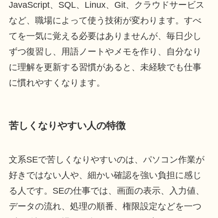
JavaScript、SQL、Linux、Git、クラウドサービス
など、職場によって使う技術が変わります。すべ
てを一気に覚える必要はありませんが、毎日少し
ずつ復習し、用語ノートやメモを作り、自分なり
に理解を更新する習慣があると、未経験でも仕事
に慣れやすくなります。
苦しくなりやすい人の特徴
文系SEで苦しくなりやすいのは、パソコン作業が
好きではない人や、細かい確認を強い負担に感じ
る人です。SEの仕事では、画面の表示、入力値、
データの流れ、処理の順番、権限設定などを一つ