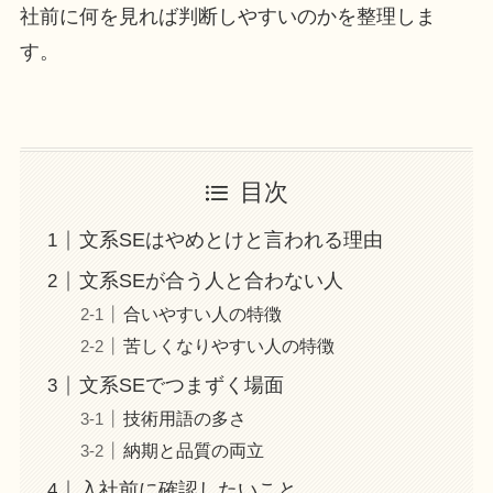
社前に何を見れば判断しやすいのかを整理しま
す。
目次
文系SEはやめとけと言われる理由
文系SEが合う人と合わない人
合いやすい人の特徴
苦しくなりやすい人の特徴
文系SEでつまずく場面
技術用語の多さ
納期と品質の両立
入社前に確認したいこと