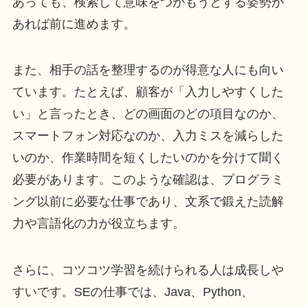
あっても、検索して意味をつかもうとする姿勢が
あれば前に進めます。
また、相手の話を整理するのが得意な人にも向い
ています。たとえば、顧客が「入力しやすくした
い」と言ったとき、どの画面のどの項目なのか、
スマートフォン対応なのか、入力ミスを減らした
いのか、作業時間を短くしたいのかを分けて聞く
必要があります。このような確認は、プログラミ
ング以前に必要な仕事であり、文系で鍛えた読解
力や言語化の力が役立ちます。
さらに、コツコツ学習を続けられる人は成長しや
すいです。SEの仕事では、Java、Python、