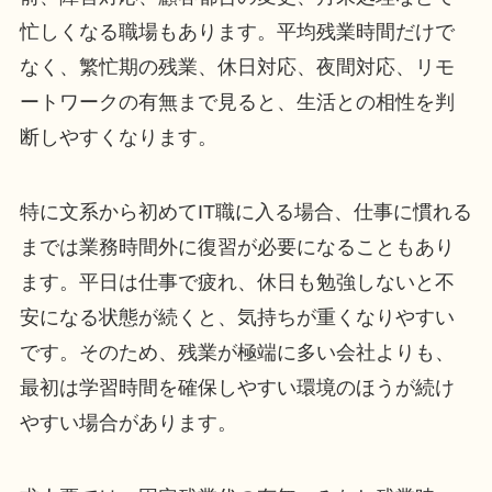
忙しくなる職場もあります。平均残業時間だけで
なく、繁忙期の残業、休日対応、夜間対応、リモ
ートワークの有無まで見ると、生活との相性を判
断しやすくなります。
特に文系から初めてIT職に入る場合、仕事に慣れる
までは業務時間外に復習が必要になることもあり
ます。平日は仕事で疲れ、休日も勉強しないと不
安になる状態が続くと、気持ちが重くなりやすい
です。そのため、残業が極端に多い会社よりも、
最初は学習時間を確保しやすい環境のほうが続け
やすい場合があります。