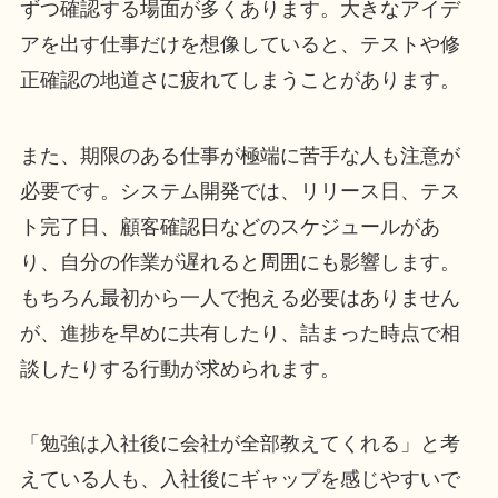
ずつ確認する場面が多くあります。大きなアイデ
アを出す仕事だけを想像していると、テストや修
正確認の地道さに疲れてしまうことがあります。
また、期限のある仕事が極端に苦手な人も注意が
必要です。システム開発では、リリース日、テス
ト完了日、顧客確認日などのスケジュールがあ
り、自分の作業が遅れると周囲にも影響します。
もちろん最初から一人で抱える必要はありません
が、進捗を早めに共有したり、詰まった時点で相
談したりする行動が求められます。
「勉強は入社後に会社が全部教えてくれる」と考
えている人も、入社後にギャップを感じやすいで