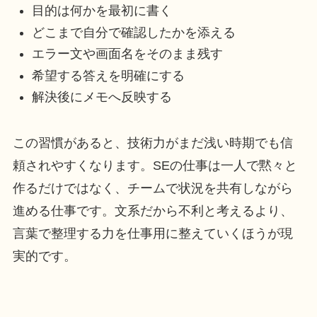
目的は何かを最初に書く
どこまで自分で確認したかを添える
エラー文や画面名をそのまま残す
希望する答えを明確にする
解決後にメモへ反映する
この習慣があると、技術力がまだ浅い時期でも信
頼されやすくなります。SEの仕事は一人で黙々と
作るだけではなく、チームで状況を共有しながら
進める仕事です。文系だから不利と考えるより、
言葉で整理する力を仕事用に整えていくほうが現
実的です。