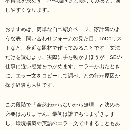
不得意を決めず、2〜4週間ほど続けてみると判断
しやすくなります。
おすすめは、簡単な自己紹介ページ、家計簿のよ
うな表、問い合わせフォームの見た目、ToDoリス
トなど、身近な題材で作ってみることです。文法
だけを読むより、実際に手を動かすほうが、SEの
仕事に近い感覚をつかめます。エラーが出たとき
に、エラー文をコピーして調べ、どの行が原因か
探す経験も大切です。
この段階で「全然わからないから無理」と決める
必要はありません。最初は誰でもつまずきます
し、環境構築や英語のエラー文で止まることもあ