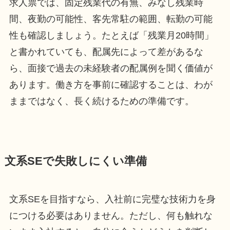
求人票では、固定残業代の有無、みなし残業時
間、夜勤の可能性、客先常駐の範囲、転勤の可能
性も確認しましょう。たとえば「残業月20時間」
と書かれていても、配属先によって差があるな
ら、面接で過去の未経験者の配属例を聞く価値が
あります。働き方を事前に確認することは、わが
ままではなく、長く続けるための準備です。
文系SEで失敗しにくい準備
文系SEを目指すなら、入社前に完璧な技術力を身
につける必要はありません。ただし、何も触れな