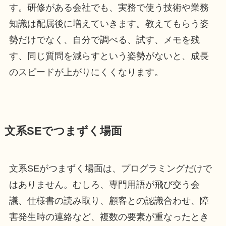
す。研修がある会社でも、実務で使う技術や業務
知識は配属後に増えていきます。教えてもらう姿
勢だけでなく、自分で調べる、試す、メモを残
す、同じ質問を減らすという姿勢がないと、成長
のスピードが上がりにくくなります。
文系SEでつまずく場面
文系SEがつまずく場面は、プログラミングだけで
はありません。むしろ、専門用語が飛び交う会
議、仕様書の読み取り、顧客との認識合わせ、障
害発生時の連絡など、複数の要素が重なったとき