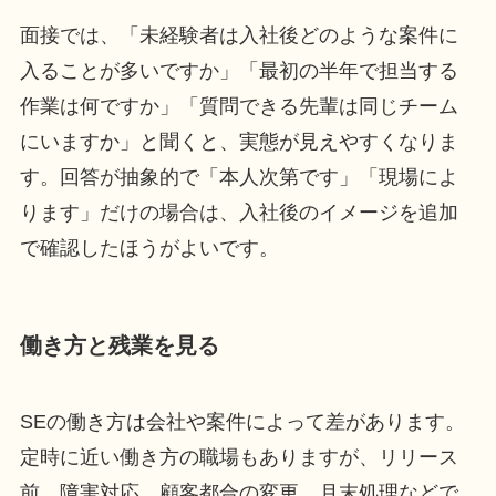
面接では、「未経験者は入社後どのような案件に
入ることが多いですか」「最初の半年で担当する
作業は何ですか」「質問できる先輩は同じチーム
にいますか」と聞くと、実態が見えやすくなりま
す。回答が抽象的で「本人次第です」「現場によ
ります」だけの場合は、入社後のイメージを追加
で確認したほうがよいです。
働き方と残業を見る
SEの働き方は会社や案件によって差があります。
定時に近い働き方の職場もありますが、リリース
前、障害対応、顧客都合の変更、月末処理などで