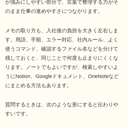
が強みにしやすい部分で、言葉で整理する力がそ
のまま仕事の進めやすさにつながります。
メモの取り方も、入社後の負担を大きく左右しま
す。用語、手順、エラー対応、社内ルール、よく
使うコマンド、確認するファイル名などを分けて
残しておくと、同じことで何度も止まりにくくな
ります。ノートでもよいですが、検索しやすいよ
うにNotion、Googleドキュメント、OneNoteなど
にまとめる方法もあります。
質問するときは、次のような形にすると伝わりや
すいです。