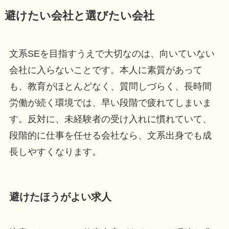
避けたい会社と選びたい会社
文系SEを目指すうえで大切なのは、向いていない
会社に入らないことです。本人に素質があって
も、教育がほとんどなく、質問しづらく、長時間
労働が続く環境では、早い段階で疲れてしまいま
す。反対に、未経験者の受け入れに慣れていて、
段階的に仕事を任せる会社なら、文系出身でも成
長しやすくなります。
避けたほうがよい求人