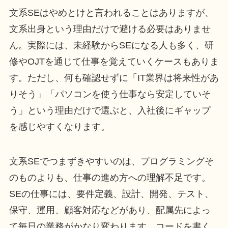
文系SEはやめとけと言われることはありますが、
文系出身という理由だけで避ける必要はありませ
ん。実際には、未経験からSEになる人も多く、研
修やOJTを通じて仕事を覚えていくケースもありま
す。ただし、何も確認せずに「IT業界は将来性があ
りそう」「パソコンを使う仕事なら安定していそ
う」という理由だけで選ぶと、入社後にギャップ
を感じやすくなります。
文系SEでつまずきやすいのは、プログラミングそ
のものよりも、仕事の進め方への理解不足です。
SEの仕事には、要件定義、設計、開発、テスト、
保守、運用、顧客対応などがあり、配属先によっ
て毎日の業務がかなり変わります。コードを書く