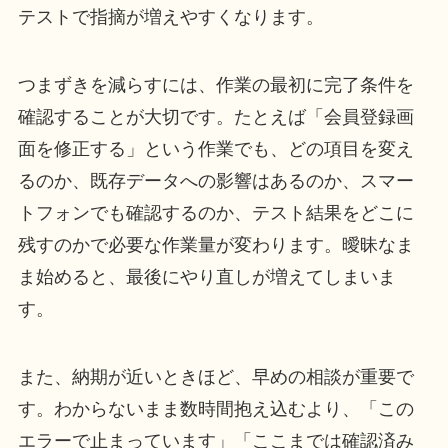
テストで指摘が増えやすくなります。
つまずきを減らすには、作業の最初に完了条件を
確認することが大切です。たとえば「会員登録画
面を修正する」という作業でも、どの項目を変え
るのか、既存データへの影響はあるのか、スマー
トフォンでも確認するのか、テスト結果をどこに
残すのかで必要な作業量が変わります。曖昧なま
ま始めると、最後にやり直しが増えてしまいま
す。
また、納期が近いときほど、早めの相談が重要で
す。わからないまま数時間抱え込むより、「この
エラーで止まっています」「ここまでは確認済み