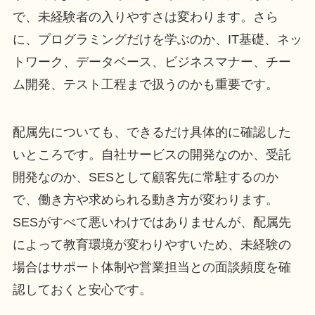
で、未経験者の入りやすさは変わります。さら
に、プログラミングだけを学ぶのか、IT基礎、ネッ
トワーク、データベース、ビジネスマナー、チー
ム開発、テスト工程まで扱うのかも重要です。
配属先についても、できるだけ具体的に確認した
いところです。自社サービスの開発なのか、受託
開発なのか、SESとして顧客先に常駐するのか
で、働き方や求められる動き方が変わります。
SESがすべて悪いわけではありませんが、配属先
によって教育環境が変わりやすいため、未経験の
場合はサポート体制や営業担当との面談頻度を確
認しておくと安心です。