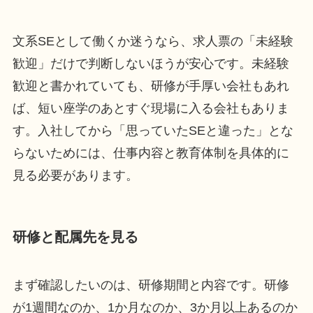
文系SEとして働くか迷うなら、求人票の「未経験
歓迎」だけで判断しないほうが安心です。未経験
歓迎と書かれていても、研修が手厚い会社もあれ
ば、短い座学のあとすぐ現場に入る会社もありま
す。入社してから「思っていたSEと違った」とな
らないためには、仕事内容と教育体制を具体的に
見る必要があります。
研修と配属先を見る
まず確認したいのは、研修期間と内容です。研修
が1週間なのか、1か月なのか、3か月以上あるのか