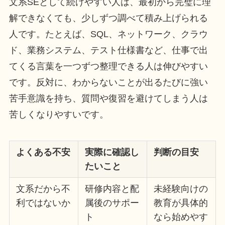
文系SEとして続けやすい人は、最初から完璧に理
解できなくても、少しずつ調べて積み上げられる
人です。たとえば、SQL、ネットワーク、クラウ
ド、業務システム、テスト仕様書など、仕事で出
てくる言葉を一つずつ整理できる人は伸びやすい
です。反対に、わからないことが出るたびに強い
苦手意識を持ち、質問や復習を避けてしまう人は
苦しくなりやすいです。
よくある不安
実際に確認し
判断の目安
たいこと
文系だから不
研修内容と配
未経験向けの
利ではないか
属後のサポー
教育が具体的
ト
なら始めやす