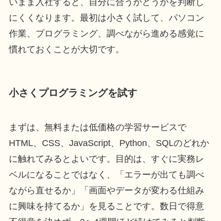
いまま入社すると、自分に合うかどうかを判断し
にくくなります。最初は小さく試して、パソコン
作業、プログラミング、調べながら進める感覚に
慣れておくことが大切です。
小さくプログラミングを試す
まずは、無料または低価格の学習サービスで
HTML、CSS、JavaScript、Python、SQLのどれか
に触れてみるとよいです。目的は、すぐに実務レ
ベルになることではなく、「エラーが出ても調べ
ながら直せるか」「画面やデータが変わる仕組み
に興味を持てるか」を見ることです。数日で得意