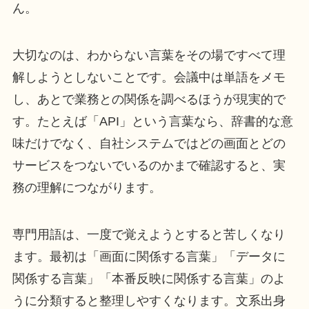
ん。
大切なのは、わからない言葉をその場ですべて理
解しようとしないことです。会議中は単語をメモ
し、あとで業務との関係を調べるほうが現実的で
す。たとえば「API」という言葉なら、辞書的な意
味だけでなく、自社システムではどの画面とどの
サービスをつないでいるのかまで確認すると、実
務の理解につながります。
専門用語は、一度で覚えようとすると苦しくなり
ます。最初は「画面に関係する言葉」「データに
関係する言葉」「本番反映に関係する言葉」のよ
うに分類すると整理しやすくなります。文系出身