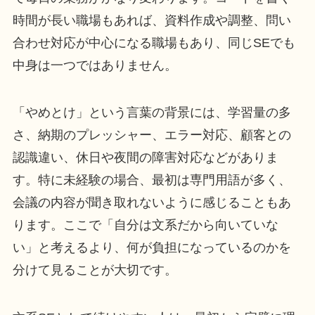
時間が長い職場もあれば、資料作成や調整、問い
合わせ対応が中心になる職場もあり、同じSEでも
中身は一つではありません。
「やめとけ」という言葉の背景には、学習量の多
さ、納期のプレッシャー、エラー対応、顧客との
認識違い、休日や夜間の障害対応などがありま
す。特に未経験の場合、最初は専門用語が多く、
会議の内容が聞き取れないように感じることもあ
ります。ここで「自分は文系だから向いていな
い」と考えるより、何が負担になっているのかを
分けて見ることが大切です。