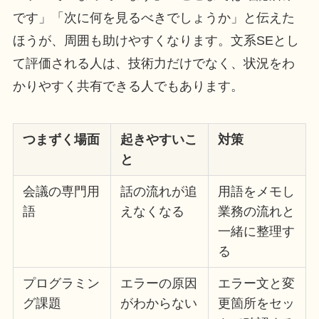
です」「次に何を見るべきでしょうか」と伝えた
ほうが、周囲も助けやすくなります。文系SEとし
て評価される人は、技術力だけでなく、状況をわ
かりやすく共有できる人でもあります。
つまずく場面
起きやすいこ
対策
と
会議の専門用
話の流れが追
用語をメモし
語
えなくなる
業務の流れと
一緒に整理す
る
プログラミン
エラーの原因
エラー文と変
グ課題
がわからない
更箇所をセッ