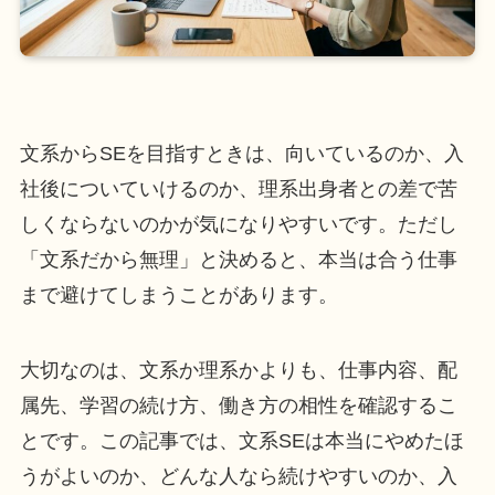
文系からSEを目指すときは、向いているのか、入
社後についていけるのか、理系出身者との差で苦
しくならないのかが気になりやすいです。ただし
「文系だから無理」と決めると、本当は合う仕事
まで避けてしまうことがあります。
大切なのは、文系か理系かよりも、仕事内容、配
属先、学習の続け方、働き方の相性を確認するこ
とです。この記事では、文系SEは本当にやめたほ
うがよいのか、どんな人なら続けやすいのか、入