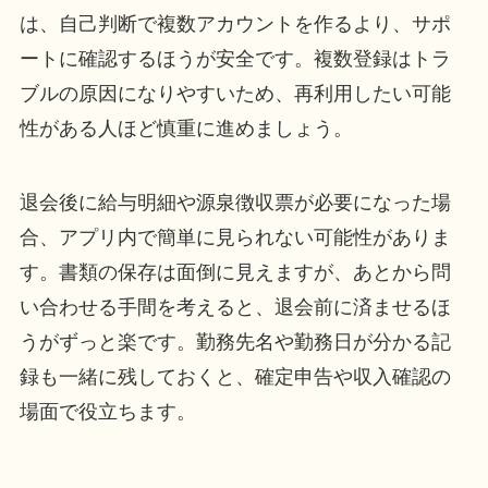
は、自己判断で複数アカウントを作るより、サポ
ートに確認するほうが安全です。複数登録はトラ
ブルの原因になりやすいため、再利用したい可能
性がある人ほど慎重に進めましょう。
退会後に給与明細や源泉徴収票が必要になった場
合、アプリ内で簡単に見られない可能性がありま
す。書類の保存は面倒に見えますが、あとから問
い合わせる手間を考えると、退会前に済ませるほ
うがずっと楽です。勤務先名や勤務日が分かる記
録も一緒に残しておくと、確定申告や収入確認の
場面で役立ちます。