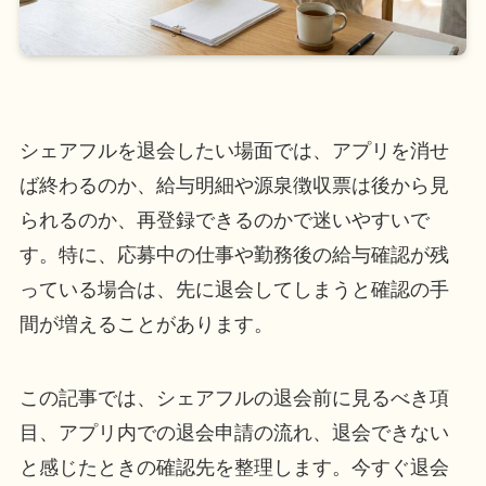
シェアフルを退会したい場面では、アプリを消せ
ば終わるのか、給与明細や源泉徴収票は後から見
られるのか、再登録できるのかで迷いやすいで
す。特に、応募中の仕事や勤務後の給与確認が残
っている場合は、先に退会してしまうと確認の手
間が増えることがあります。
この記事では、シェアフルの退会前に見るべき項
目、アプリ内での退会申請の流れ、退会できない
と感じたときの確認先を整理します。今すぐ退会