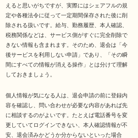
えると思いがちですが、実際にはシェアフルの規
定や各種法令に従って一定期間保存された後に削
除される扱いです。給与、勤務履歴、本人確認、
税務関係などは、サービス側がすぐに完全削除で
きない情報も含まれます。そのため、退会は「今
後サービスを利用しない申請」であり、「その瞬
間にすべての情報が消える操作」とは分けて理解
しておきましょう。
個人情報が気になる人は、退会申請の前に登録内
容を確認し、問い合わせが必要な内容があれば先
に相談するのがよいです。たとえば電話番号を変
更していてログインできない、本人確認情報が不
安、退会済みかどうか分からないといった場合