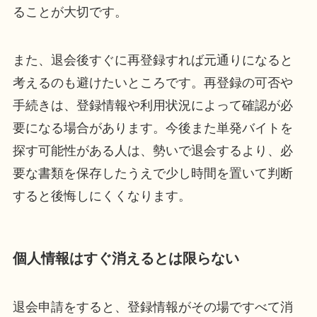
ることが大切です。
また、退会後すぐに再登録すれば元通りになると
考えるのも避けたいところです。再登録の可否や
手続きは、登録情報や利用状況によって確認が必
要になる場合があります。今後また単発バイトを
探す可能性がある人は、勢いで退会するより、必
要な書類を保存したうえで少し時間を置いて判断
すると後悔しにくくなります。
個人情報はすぐ消えるとは限らない
退会申請をすると、登録情報がその場ですべて消