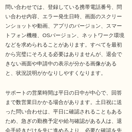
問い合わせでは、登録している携帯電話番号、問
い合わせ内容、エラー発生日時、画面のスクリー
ンショットや動画、アプリのバージョン、スマー
トフォン機種、OSバージョン、ネットワーク環境
などを求められることがあります。すべてを最初
から完璧にそろえる必要はありませんが、退会で
きない画面や申請中の表示が分かる画像がある
と、状況説明がかなりしやすくなります。
サポートの営業時間は平日の日中が中心で、回答
まで数営業日かかる場合があります。土日祝に送
った問い合わせは、平日に確認されることもある
ため、急ぎの勤務予定や給与確認がある人は、退
会手続きだけを先に進めるより、必要な確認を先