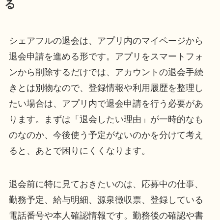
る
シェアフルの退会は、アプリ内のマイページから
退会申請を進める形です。アプリをスマートフォ
ンから削除するだけでは、アカウントの退会手続
きとは別物なので、登録情報や利用履歴を整理し
たい場合は、アプリ内で退会申請を行う必要があ
ります。まずは「退会したい理由」が一時的なも
のなのか、今後使う予定がないのかを分けて考え
ると、あとで困りにくくなります。
退会前に特に見ておきたいのは、応募中の仕事、
勤務予定、給与明細、源泉徴収票、登録している
電話番号や本人確認情報です。勤務後の確認や書