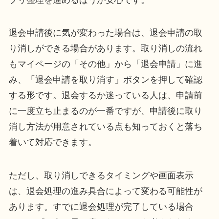
退会申請後に気が変わった場合は、退会申請の取
り消しができる場合があります。取り消しの流れ
もマイページの「その他」から「退会申請」に進
み、「退会申請を取り消す」ボタンを押して確認
する形です。退会するか迷っている人は、申請前
に一度立ち止まるのが一番ですが、申請後に取り
消し方法が用意されている点も知っておくと落ち
着いて対応できます。
ただし、取り消しできるタイミングや画面表示
は、退会処理の進み具合によって変わる可能性が
あります。すでに退会処理が完了している場合