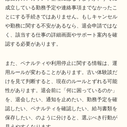
成立している勤務予定や連絡事項までなかったこ
とにする手続きではありません。もしキャンセル
や勤務に関する不安があるなら、退会申請ではな
く、該当する仕事の詳細画面やサポート案内を確
認する必要があります。
また、ペナルティや利用停止に関する情報は、運
用ルールが変わることがあります。古い体験談だ
けを見て判断すると、現在のルールとずれる可能
性があります。退会前に「何に困っているのか」
を、退会したい、通知を止めたい、勤務予定を確
認したい、ペナルティを確認したい、給与書類を
保存したい、のように分けると、選ぶべき行動が
見えやすくなります。