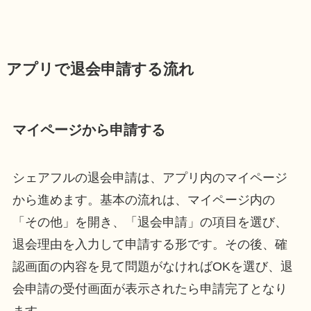
アプリで退会申請する流れ
マイページから申請する
シェアフルの退会申請は、アプリ内のマイページ
から進めます。基本の流れは、マイページ内の
「その他」を開き、「退会申請」の項目を選び、
退会理由を入力して申請する形です。その後、確
認画面の内容を見て問題がなければOKを選び、退
会申請の受付画面が表示されたら申請完了となり