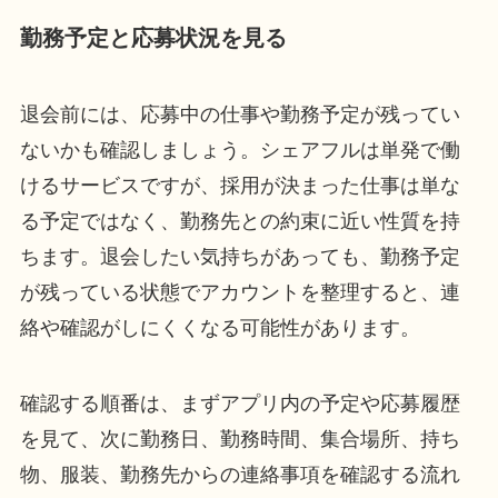
勤務予定と応募状況を見る
退会前には、応募中の仕事や勤務予定が残ってい
ないかも確認しましょう。シェアフルは単発で働
けるサービスですが、採用が決まった仕事は単な
る予定ではなく、勤務先との約束に近い性質を持
ちます。退会したい気持ちがあっても、勤務予定
が残っている状態でアカウントを整理すると、連
絡や確認がしにくくなる可能性があります。
確認する順番は、まずアプリ内の予定や応募履歴
を見て、次に勤務日、勤務時間、集合場所、持ち
物、服装、勤務先からの連絡事項を確認する流れ