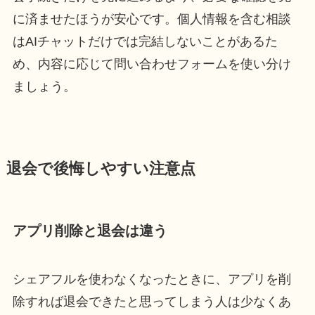
に済ませたほうが安心です。個人情報を含む相談
はAIチャットだけでは完結しないことがあるた
め、内容に応じて問い合わせフォームを使い分け
ましょう。
退会で後悔しやすい注意点
アプリ削除と退会は違う
シェアフルを使わなくなったときに、アプリを削
除すれば退会できたと思ってしまう人は少なくあ