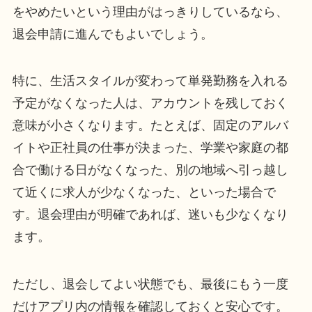
をやめたいという理由がはっきりしているなら、
退会申請に進んでもよいでしょう。
特に、生活スタイルが変わって単発勤務を入れる
予定がなくなった人は、アカウントを残しておく
意味が小さくなります。たとえば、固定のアルバ
イトや正社員の仕事が決まった、学業や家庭の都
合で働ける日がなくなった、別の地域へ引っ越し
て近くに求人が少なくなった、といった場合で
す。退会理由が明確であれば、迷いも少なくなり
ます。
ただし、退会してよい状態でも、最後にもう一度
だけアプリ内の情報を確認しておくと安心です。