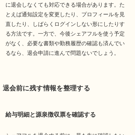
に退会しなくても対応できる場合があります。た
とえば通知設定を変更したり、プロフィールを見
直したり、しばらくログインしない形にしたりす
る方法です。一方で、今後シェアフルを使う予定
がなく、必要な書類や勤務履歴の確認も済んでい
るなら、退会申請に進んで問題ないでしょう。
退会前に残す情報を整理する
給与明細と源泉徴収票を確認する