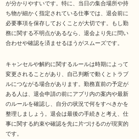
が分かりやすいです。特に、当日の集合場所や持
ち物が細かく指定されている仕事では、退会前に
必要事項を保存しておくことが大切です。もし勤
務に関する不明点があるなら、退会より先に問い
合わせや確認を済ませるほうがスムーズです。
キャンセルや解約に関するルールは時期によって
変更されることがあり、自己判断で動くとトラブ
ルにつながる場合があります。勤務直前の予定が
ある人は、退会申請の前にアプリ内の案内や最新
のルールを確認し、自分の状況で何をすべきかを
整理しましょう。退会は最後の手続きと考え、仕
事に関する約束や確認を先に片づけるのが現実的
です。