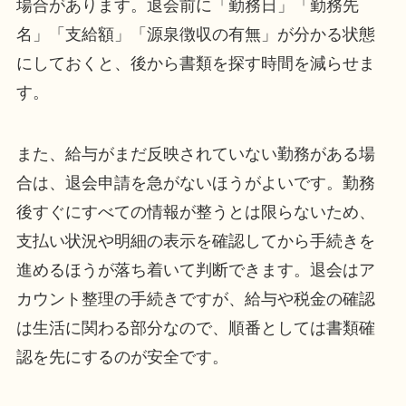
場合があります。退会前に「勤務日」「勤務先
名」「支給額」「源泉徴収の有無」が分かる状態
にしておくと、後から書類を探す時間を減らせま
す。
また、給与がまだ反映されていない勤務がある場
合は、退会申請を急がないほうがよいです。勤務
後すぐにすべての情報が整うとは限らないため、
支払い状況や明細の表示を確認してから手続きを
進めるほうが落ち着いて判断できます。退会はア
カウント整理の手続きですが、給与や税金の確認
は生活に関わる部分なので、順番としては書類確
認を先にするのが安全です。