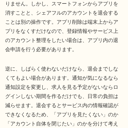
りません。しかし、スマートフォンからアプリを
消すことと、シェアフルのアカウントを退会する
ことは別の操作です。アプリ削除は端末上からア
プリをなくすだけなので、登録情報やサービス上
のアカウント整理をしたい場合は、アプリ内の退
会申請を行う必要があります。
逆に、しばらく使わないだけなら、退会までしな
くてもよい場合があります。通知が気になるなら
通知設定を変更し、求人を見る予定がないならロ
グインしない期間を作るだけでも、日常の負担は
減らせます。退会するとサービス内の情報確認が
できなくなるため、「アプリを見たくない」のか
「アカウント自体を閉じたい」のかを分けて考え