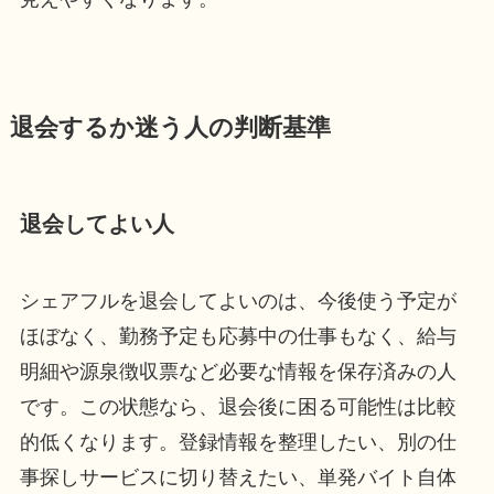
退会するか迷う人の判断基準
退会してよい人
シェアフルを退会してよいのは、今後使う予定が
ほぼなく、勤務予定も応募中の仕事もなく、給与
明細や源泉徴収票など必要な情報を保存済みの人
です。この状態なら、退会後に困る可能性は比較
的低くなります。登録情報を整理したい、別の仕
事探しサービスに切り替えたい、単発バイト自体