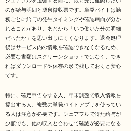
シェアフルを退会する前に、最も先に確認したい
のが給与明細と源泉徴収票です。単発バイトは勤
務ごとに給与の発生タイミングや確認画面が分か
れることがあり、あとから「いつ働いた分の明細
だったか」を思い出しにくくなります。退会処理
後はサービス内の情報を確認できなくなるため、
必要な書類はスクリーンショットではなく、でき
ればダウンロードや保存の形で残しておくと安心
です。
特に、確定申告をする人、年末調整で収入情報を
提出する人、複数の単発バイトアプリを使ってい
る人は注意が必要です。シェアフルで得た給与が
少額でも、他の収入と合わせて確認が必要になる