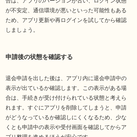
合は、アプリのバージョンが古い、ログイン状態
が不安定、通信環境が悪いといった可能性もある
ため、アプリ更新や再ログインを試してから確認
しましょう。
申請後の状態を確認する
退会申請を出した後は、アプリ内に退会申請中の
表示が出ているか確認します。この表示がある場
合は、手続きが受け付けられている状態と考えら
れます。すぐにアプリを削除してしまうと、申請
がどうなっているか確認しにくくなるため、少な
くとも申請中の表示や受付画面を確認してからア
プリ整理を進めるほうが安心です。