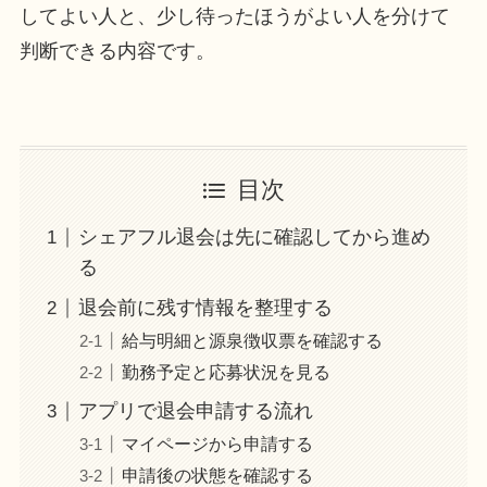
してよい人と、少し待ったほうがよい人を分けて
判断できる内容です。
目次
シェアフル退会は先に確認してから進め
る
退会前に残す情報を整理する
給与明細と源泉徴収票を確認する
勤務予定と応募状況を見る
アプリで退会申請する流れ
マイページから申請する
申請後の状態を確認する