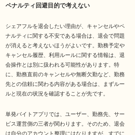
ペナルティ回避目的で考えない
シェアフルを退会したい理由が、キャンセルやペ
ナルティに関する不安である場合は、退会で問題
が消えると考えないほうがよいです。勤務予定や
キャンセル履歴、利用ルールに関する情報は、退
会操作とは別に扱われる可能性があります。特
に、勤務直前のキャンセルや無断欠勤など、勤務
先との信頼に関わる内容がある場合は、まずルー
ルと現在の状況を確認することが先です。
単発バイトアプリでは、ユーザー、勤務先、サー
ビス運営側の三者が関わります。そのため、退会
は自分のアカウント整理にはなりますが、すでに