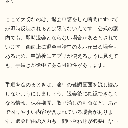
ます。
ここで大切なのは、退会申請をした瞬間にすべて
が即時反映されるとは限らない点です。公式の案
内でも、即時退会とならない場合があるとされて
います。画面上に退会申請中の表示が出る場合も
あるため、申請後にアプリが使えるように見えて
も、手続きが途中である可能性があります。
手順を進めるときは、途中の確認画面を流し読み
しないようにしましょう。退会後に確認できなく
なる情報、保存期間、取り消しの可否など、あと
で困りやすい内容が含まれている場合がありま
す。退会理由の入力も、問い合わせが必要になっ