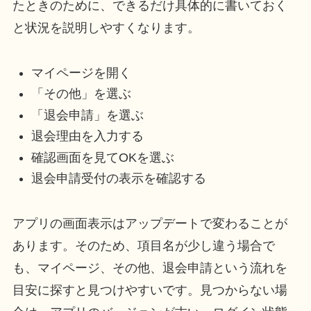
たときのために、できるだけ具体的に書いておく
と状況を説明しやすくなります。
マイページを開く
「その他」を選ぶ
「退会申請」を選ぶ
退会理由を入力する
確認画面を見てOKを選ぶ
退会申請受付の表示を確認する
アプリの画面表示はアップデートで変わることが
あります。そのため、項目名が少し違う場合で
も、マイページ、その他、退会申請という流れを
目安に探すと見つけやすいです。見つからない場