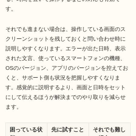
す。
それでも進まない場合は、操作している画面のス
クリーンショットを残しておくと問い合わせ時に
説明しやすくなります。エラーが出た日時、表示
された文言、使っているスマートフォンの機種、
OSのバージョン、アプリのバージョンを控えてお
くと、サポート側も状況を把握しやすくなりま
す。感覚的に説明するより、画面と日時をセット
にして伝えるほうが解決までのやり取りを減らせ
ます。
困っている状
先に試すこと
それでも難し