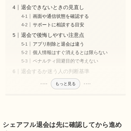
退会できないときの見直し
画面や通信状態を確認する
サポートに相談する目安
退会で後悔しやすい注意点
アプリ削除と退会は違う
個人情報はすぐ消えるとは限らない
ペナルティ回避目的で考えない
退会するか迷う人の判断基準
もっと見る
シェアフル退会は先に確認してから進め