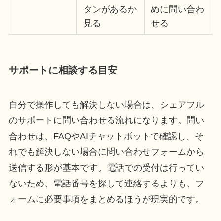
タンがあるか
めに問い合わ
見る
せる
サポートに相談する目安
自分で操作しても解決しない場合は、シェアフル
のサポートに問い合わせる流れになります。問い
合わせは、FAQやAIチャットボットで確認し、そ
れでも解決しない場合に問い合わせフォームから
送信する形が基本です。電話での受付は行ってい
ないため、電話番号を探して連絡するよりも、フ
ォームに必要事項をまとめるほうが現実的です。