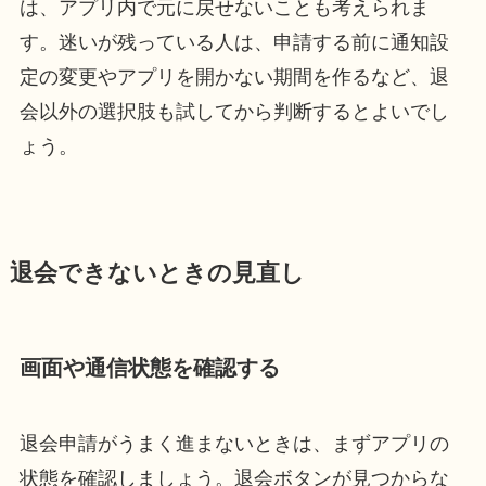
は、アプリ内で元に戻せないことも考えられま
す。迷いが残っている人は、申請する前に通知設
定の変更やアプリを開かない期間を作るなど、退
会以外の選択肢も試してから判断するとよいでし
ょう。
退会できないときの見直し
画面や通信状態を確認する
退会申請がうまく進まないときは、まずアプリの
状態を確認しましょう。退会ボタンが見つからな