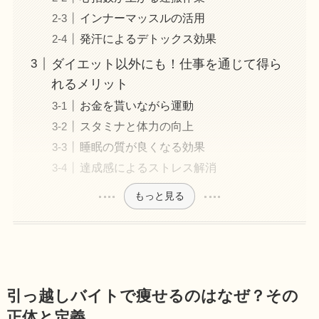
インナーマッスルの活用
発汗によるデトックス効果
ダイエット以外にも！仕事を通じて得ら
れるメリット
お金を貰いながら運動
スタミナと体力の向上
睡眠の質が良くなる効果
達成感によるストレス解消
もっと見る
引っ越しバイトで痩せるのはなぜ？その
正体と定義