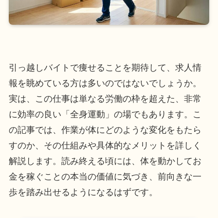
引っ越しバイトで痩せることを期待して、求人情
報を眺めている方は多いのではないでしょうか。
実は、この仕事は単なる労働の枠を超えた、非常
に効率の良い「全身運動」の場でもあります。こ
の記事では、作業が体にどのような変化をもたら
すのか、その仕組みや具体的なメリットを詳しく
解説します。読み終える頃には、体を動かしてお
金を稼ぐことの本当の価値に気づき、前向きな一
歩を踏み出せるようになるはずです。