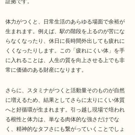
証拠です。
体力がつくと、日常生活のあらゆる場面で余裕が
生まれます。例えば、駅の階段を上るのが苦にな
らなくなったり、休日に長時間外出しても疲れに
くくなったりします。この「疲れにくい体」を手
に入れることは、人生の質を向上させる上でも非
常に価値のある財産になります。
さらに、スタミナがつくと活動量そのものが自然
に増えるため、結果としてさらに太りにくい体質
へと好循環が生まれます。引っ越し現場で培われ
る根性と体力は、単なる肉体的な強さだけでな
く、精神的なタフさにも繋がっていくことでしょ