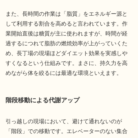
また、長時間の作業は「脂質」をエネルギー源と
して利用する割合を高めると言われています。作
業開始直後は糖質が主に使われますが、時間が経
過するにつれて脂肪の燃焼効率が上がっていくた
め、長丁場の現場ほどダイエット効果を実感しや
すくなるという仕組みです。まさに、持久力を高
めながら体を絞るには最適な環境といえます。
階段移動による代謝アップ
引っ越しの現場において、避けて通れないのが
「階段」での移動です。エレベーターのない集合