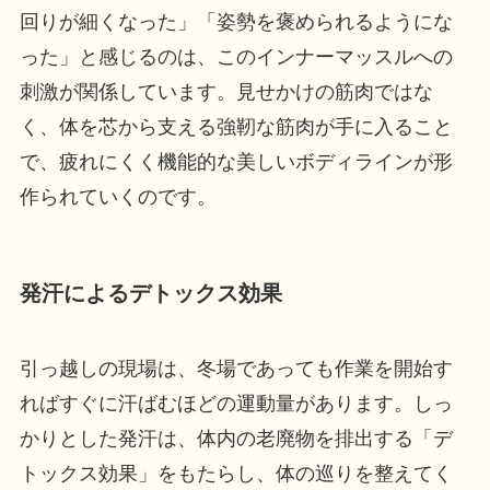
回りが細くなった」「姿勢を褒められるようにな
った」と感じるのは、このインナーマッスルへの
刺激が関係しています。見せかけの筋肉ではな
く、体を芯から支える強靭な筋肉が手に入ること
で、疲れにくく機能的な美しいボディラインが形
作られていくのです。
発汗によるデトックス効果
引っ越しの現場は、冬場であっても作業を開始す
ればすぐに汗ばむほどの運動量があります。しっ
かりとした発汗は、体内の老廃物を排出する「デ
トックス効果」をもたらし、体の巡りを整えてく