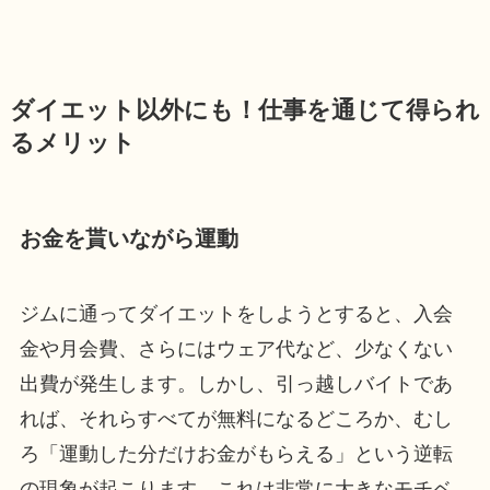
ダイエット以外にも！仕事を通じて得られ
るメリット
お金を貰いながら運動
ジムに通ってダイエットをしようとすると、入会
金や月会費、さらにはウェア代など、少なくない
出費が発生します。しかし、引っ越しバイトであ
れば、それらすべてが無料になるどころか、むし
ろ「運動した分だけお金がもらえる」という逆転
の現象が起こります。これは非常に大きなモチベ