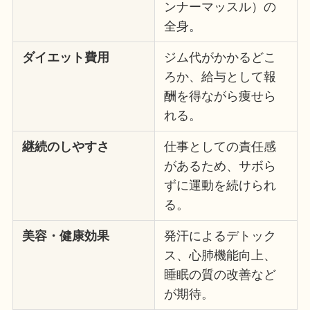
ンナーマッスル）の
全身。
ダイエット費用
ジム代がかかるどこ
ろか、給与として報
酬を得ながら痩せら
れる。
継続のしやすさ
仕事としての責任感
があるため、サボら
ずに運動を続けられ
る。
美容・健康効果
発汗によるデトック
ス、心肺機能向上、
睡眠の質の改善など
が期待。