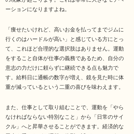
ーションになりますよね。
「痩せたいけれど、高いお金を払ってまでジムに
行くのはハードルが高い」と感じている方にとっ
て、これほど合理的な選択肢はありません。運動
をすること自体が仕事の義務であるため、自分の
意志の力だけに頼らずに継続できる点も魅力で
す。給料日に通帳の数字が増え、鏡を見た時に体
重が減っているという二重の喜びを味わえます。
また、仕事として取り組むことで、運動を「やら
なければならない特別なこと」から「日常のサイ
クル」へと昇華させることができます。経済的な