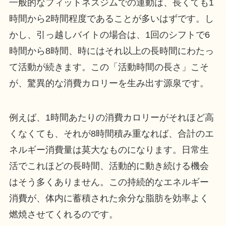
一般的なフィットネスジムでの運動は、長くても1
時間から2時間程度であることが多いはずです。し
かし、引っ越しバイトの場合は、1回のシフトで6
時間から8時間、時にはそれ以上の長時間にわたっ
て活動が続きます。この「活動時間の長さ」こそ
が、驚異的な消費カロリーを生み出す源泉です。
例えば、1時間あたりの消費カロリーがそれほど高
くなくても、それが8時間積み重なれば、合計のエ
ネルギー消費量は莫大なものになります。日常生
活でこれほどの長時間、活動的に動き続ける機会
はそう多くありません。この持続的なエネルギー
消費が、体内に蓄積された余分な脂肪を効率よく
燃焼させてくれるのです。