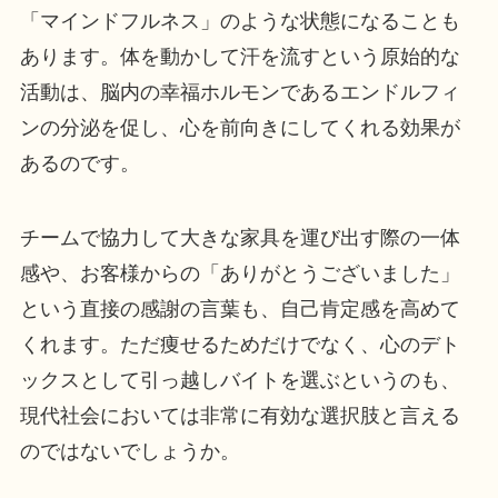
「マインドフルネス」のような状態になることも
あります。体を動かして汗を流すという原始的な
活動は、脳内の幸福ホルモンであるエンドルフィ
ンの分泌を促し、心を前向きにしてくれる効果が
あるのです。
チームで協力して大きな家具を運び出す際の一体
感や、お客様からの「ありがとうございました」
という直接の感謝の言葉も、自己肯定感を高めて
くれます。ただ痩せるためだけでなく、心のデト
ックスとして引っ越しバイトを選ぶというのも、
現代社会においては非常に有効な選択肢と言える
のではないでしょうか。