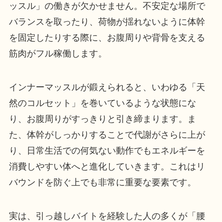
ッスル」の働きが欠かせません。不安定な場所で
バランスを取ったり、荷物が揺れないように体幹
を固定したりする際に、お腹周りや背骨を支える
筋肉がフル稼働します。
インナーマッスルが鍛えられると、いわゆる「天
然のコルセット」を巻いているような状態にな
り、お腹周りがすっきりと引き締まります。ま
た、体幹がしっかりすることで代謝がさらに上が
り、日常生活での何気ない動作でもエネルギーを
消費しやすい体へと進化していきます。これはリ
バウンドを防ぐ上でも非常に重要な要素です。
実は、引っ越しバイトを経験した人の多くが「腰