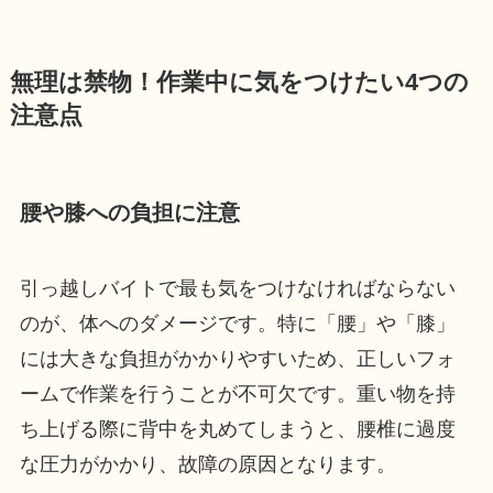
無理は禁物！作業中に気をつけたい4つの
注意点
腰や膝への負担に注意
引っ越しバイトで最も気をつけなければならない
のが、体へのダメージです。特に「腰」や「膝」
には大きな負担がかかりやすいため、正しいフォ
ームで作業を行うことが不可欠です。重い物を持
ち上げる際に背中を丸めてしまうと、腰椎に過度
な圧力がかかり、故障の原因となります。