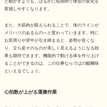
と動かすよりも、はるかに短期間で体型の変化を
実感しやすくなります。
また、大筋肉が鍛えられることで、体のラインが
メリハリのあるものへと変わっていきます。特に
お尻周りや背中が引き締まると、姿勢が良くな
り、立ち姿そのものが美しく見えるようになる効
果も期待できます。機能的で動ける体を作り上げ
ることができるのは、この仕事ならではの醍醐味
といえるでしょう。
心拍数が上がる運搬作業