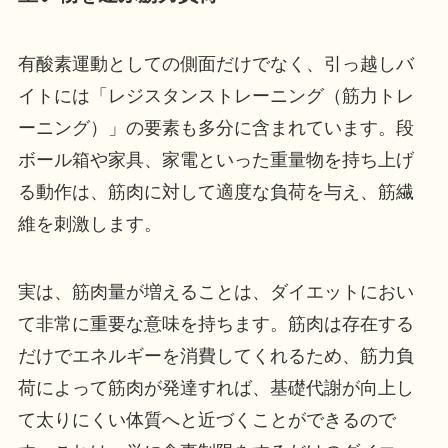
有酸素運動としての側面だけでなく、引っ越しバ
イトには「レジスタンストレーニング（筋力トレ
ーニング）」の要素も多分に含まれています。段
ボール箱や家具、家電といった重量物を持ち上げ
る動作は、筋肉に対して適度な負荷を与え、筋繊
維を刺激します。
実は、筋肉量が増えることは、ダイエットにおい
て非常に重要な意味を持ちます。筋肉は存在する
だけでエネルギーを消費してくれるため、筋力負
荷によって筋肉が発達すれば、基礎代謝が向上し
て太りにくい体質へと近づくことができるので