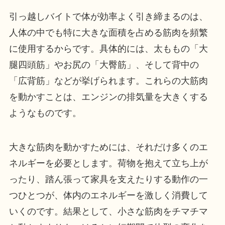
引っ越しバイトで体が効率よく引き締まるのは、
人体の中でも特に大きな面積を占める筋肉を頻繁
に使用するからです。具体的には、太ももの「大
腿四頭筋」やお尻の「大臀筋」、そして背中の
「広背筋」などが挙げられます。これらの大筋肉
を動かすことは、エンジンの排気量を大きくする
ようなものです。
大きな筋肉を動かすためには、それだけ多くのエ
ネルギーを必要とします。荷物を抱えて立ち上が
ったり、踏ん張って家具を支えたりする動作の一
つひとつが、体内のエネルギーを激しく消費して
いくのです。結果として、小さな筋肉をチマチマ