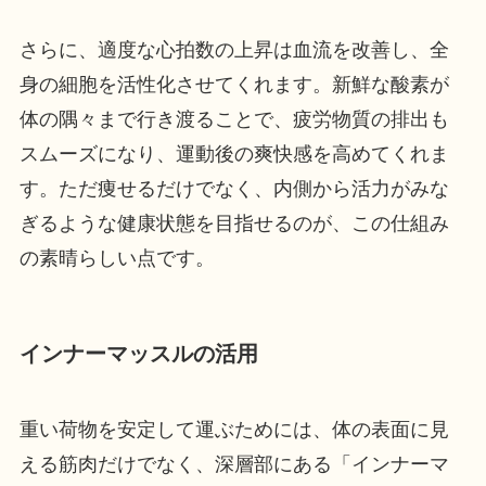
さらに、適度な心拍数の上昇は血流を改善し、全
身の細胞を活性化させてくれます。新鮮な酸素が
体の隅々まで行き渡ることで、疲労物質の排出も
スムーズになり、運動後の爽快感を高めてくれま
す。ただ痩せるだけでなく、内側から活力がみな
ぎるような健康状態を目指せるのが、この仕組み
の素晴らしい点です。
インナーマッスルの活用
重い荷物を安定して運ぶためには、体の表面に見
える筋肉だけでなく、深層部にある「インナーマ