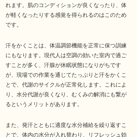
れます。肌のコンディションが良くなったり、体
が軽くなったりする感覚を得られるのはこのため
です。
汗をかくことは、体温調節機能を正常に保つ訓練
にもなります。現代人は空調の効いた室内で過ご
すことが多く、汗腺が休眠状態になりがちです
が、現場での作業を通じてたっぷりと汗をかくこ
とで、代謝のサイクルが正常化します。これによ
り、水分代謝が良くなり、むくみの解消にも繋が
るというメリットがあります。
また、発汗とともに適度な水分補給を繰り返すこ
とで、体内の水分が入れ替わり、リフレッシュ効