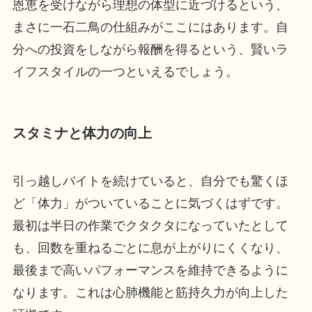
恩恵を受けながら理想の体型に近づけるという、
まさに一石二鳥の仕組みがここにはあります。自
分への投資をしながら報酬を得るという、賢いラ
イフスタイルの一つといえるでしょう。
スタミナと体力の向上
引っ越しバイトを続けていると、自分でも驚くほ
ど「体力」がついていることに気づくはずです。
最初は半日の作業でクタクタになっていたとして
も、回数を重ねるごとに息が上がりにくくなり、
最後まで高いパフォーマンスを維持できるように
なります。これは心肺機能と筋持久力が向上した