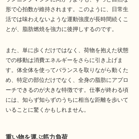
形で心拍数が維持されます。このように、日常生
活では味わえないような運動強度が長時間続くこ
とが、脂肪燃焼を強力に後押しするのです。
また、単に歩くだけではなく、荷物を抱えた状態
での移動は消費エネルギーをさらに引き上げま
す。体全体を使ってバランスを取りながら動くた
め、特定の部位だけでなく、全身の脂肪にアプロ
ーチできるのが大きな特徴です。仕事が終わる頃
には、知らず知らずのうちに相当な距離を歩いて
いることに驚くかもしれません。
重い物を運ぶ筋力負荷