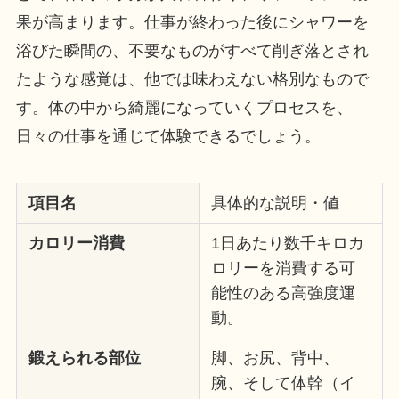
果が高まります。仕事が終わった後にシャワーを
浴びた瞬間の、不要なものがすべて削ぎ落とされ
たような感覚は、他では味わえない格別なもので
す。体の中から綺麗になっていくプロセスを、
日々の仕事を通じて体験できるでしょう。
項目名
具体的な説明・値
カロリー消費
1日あたり数千キロカ
ロリーを消費する可
能性のある高強度運
動。
鍛えられる部位
脚、お尻、背中、
腕、そして体幹（イ