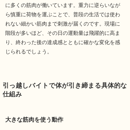
に多くの筋肉が働いています。重力に逆らいなが
ら慎重に荷物を運ぶことで、普段の生活では使わ
れない細かい筋肉まで刺激が届くのです。現場に
階段が多いほど、その日の運動量は飛躍的に高ま
り、終わった後の達成感とともに確かな変化を感
じられるでしょう。
引っ越しバイトで体が引き締まる具体的な
仕組み
大きな筋肉を使う動作