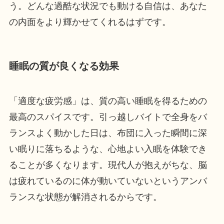
う。どんな過酷な状況でも動ける自信は、あなた
の内面をより輝かせてくれるはずです。
睡眠の質が良くなる効果
「適度な疲労感」は、質の高い睡眠を得るための
最高のスパイスです。引っ越しバイトで全身をバ
ランスよく動かした日は、布団に入った瞬間に深
い眠りに落ちるような、心地よい入眠を体験でき
ることが多くなります。現代人が抱えがちな、脳
は疲れているのに体が動いていないというアンバ
ランスな状態が解消されるからです。