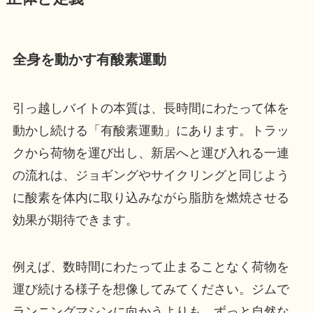
全身を動かす有酸素運動
引っ越しバイトの本質は、長時間にわたって体を
動かし続ける「有酸素運動」にあります。トラッ
クから荷物を運び出し、新居へと運び入れる一連
の流れは、ジョギングやサイクリングと同じよう
に酸素を体内に取り込みながら脂肪を燃焼させる
効果が期待できます。
例えば、数時間にわたって止まることなく荷物を
運び続ける様子を想像してみてください。ジムで
ランニングマシンに向かうよりも、ずっと自然な