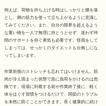
例えば、荷物を持ち上げる時はしっかりと腰を落
とし、脚の筋力を使って立ち上がるように意識し
てみてください。また、自分の限界を超えるよう
な重い物を一人で無理に持とうとせず、迷わず仲
間のサポートを仰ぐ勇気も必要です。怪我をして
しまっては、せっかくのダイエットも台無しにな
ってしまいます。
作業前後のストレッチも忘れてはいけません。筋
肉が冷え固まった状態で急に負荷をかけるのは危
険です。現場に到着する前や作業終了後に、軽く
体をほぐす習慣をつけるだけで、関節のトラブル
を未然に防ぐことができます。長く健康的に続け