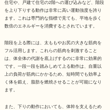
住宅や、戸建て住宅の2階への運び込みなど、階段
を上り下りする動作は非常に高い運動強度を誇り
ます。これは専門的な指標で見ても、平地を歩く
数倍のエネルギーを消費するとされています。
階段を上る際には、太ももやお尻の大きな筋肉を
フル活用します。これらの筋肉を刺激すること
は、体全体の代謝を底上げするのに非常に効果的
です。一段一段を踏みしめて上る動作は、自重以
上の負荷が筋肉にかかるため、短時間でも効率よ
く体を鍛え、脂肪を燃焼させることが可能になり
ます。
また、下りの動作においても、体幹を支えるため