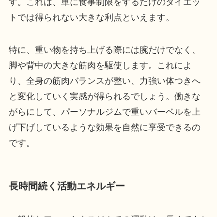
す。これは、単に食事制限をするだけのダイエッ
トでは得られない大きな利点といえます。
特に、重い物を持ち上げる際には腕だけでなく、
脚や背中の大きな筋肉を駆使します。これによ
り、全身の筋肉バランスが整い、力強い体つきへ
と変化していく実感が得られるでしょう。働きな
がらにして、パーソナルジムで重いバーベルを上
げ下げしているような効果を自然に享受できるの
です。
長時間続く活動エネルギー