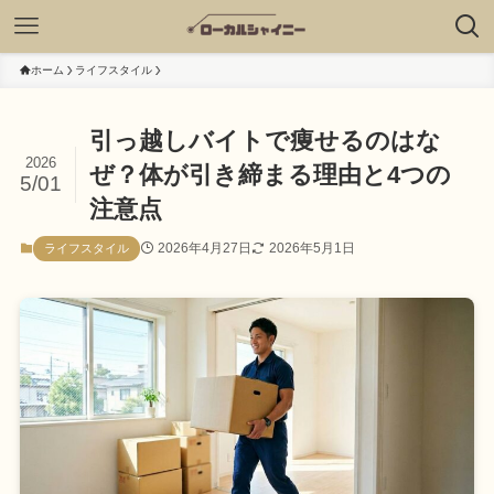
ホーム
ライフスタイル
引っ越しバイトで痩せるのはな
2026
ぜ？体が引き締まる理由と4つの
5/01
注意点
2026年4月27日
2026年5月1日
ライフスタイル