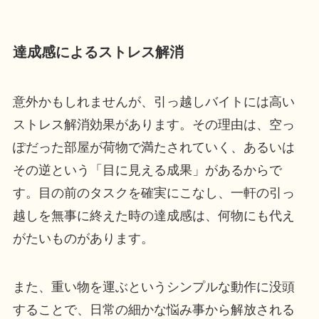
達成感によるストレス解消
意外かもしれませんが、引っ越しバイトには高い
ストレス解消効果があります。その理由は、空っ
ぽだった部屋が荷物で満たされていく、あるいは
その逆という「目に見える成果」があるからで
す。目の前のタスクを確実にこなし、一軒の引っ
越しを無事に終えた時の達成感は、何物にも代え
がたいものがあります。
また、重い物を運ぶというシンプルな動作に没頭
することで、日常の細かな悩み事から解放される