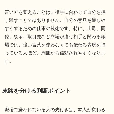
言い方を変えることは、相手に合わせて自分を押
し殺すことではありません。自分の意見を通しや
すくするための仕事の技術です。特に、上司、同
僚、後輩、取引先など立場が違う相手と関わる職
場では、強い言葉を使わなくても伝わる表現を持
っている人ほど、周囲から信頼されやすくなりま
す。
末路を分ける判断ポイント
職場で嫌われている人の先行きは、本人が変わる