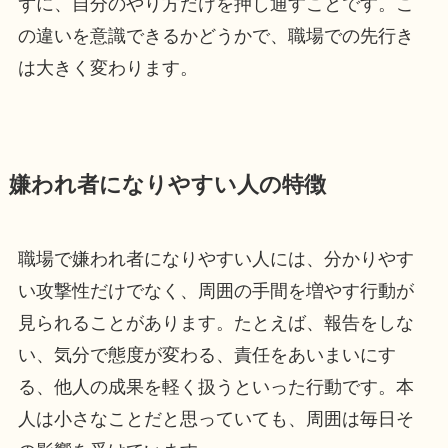
ずに、自分のやり方だけを押し通すことです。こ
の違いを意識できるかどうかで、職場での先行き
は大きく変わります。
嫌われ者になりやすい人の特徴
職場で嫌われ者になりやすい人には、分かりやす
い攻撃性だけでなく、周囲の手間を増やす行動が
見られることがあります。たとえば、報告をしな
い、気分で態度が変わる、責任をあいまいにす
る、他人の成果を軽く扱うといった行動です。本
人は小さなことだと思っていても、周囲は毎日そ