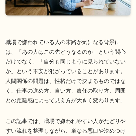
職場で嫌われている人の末路が気になる背景に
は、「あの人はこの先どうなるのか」という関心
だけでなく、「自分も同じように見られていない
か」という不安が混ざっていることがあります。
人間関係の問題は、性格だけで決まるものではな
く、仕事の進め方、言い方、責任の取り方、周囲
との距離感によって見え方が大きく変わります。
この記事では、職場で嫌われやすい人がたどりや
すい流れを整理しながら、単なる悪口や決めつけ