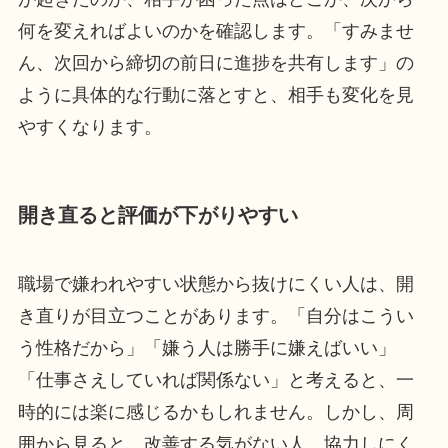
何を変えればよいのかを確認します。「すみませ
ん、次回から締切の前日に進捗を共有します」の
ように具体的な行動に落とすと、相手も変化を見
やすくなります。
開き直ると評価が下がりやすい
職場で嫌われやすい状態から抜けにくい人は、開
き直りが目立つことがあります。「自分はこうい
う性格だから」「嫌う人は勝手に嫌えばいい」
「仕事さえしていれば関係ない」と考えると、一
時的には楽に感じるかもしれません。しかし、周
囲から見ると、改善する気がない人、協力しにく