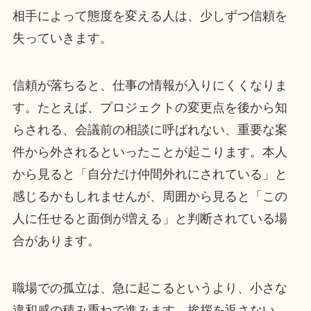
相手によって態度を変える人は、少しずつ信頼を
失っていきます。
信頼が落ちると、仕事の情報が入りにくくなりま
す。たとえば、プロジェクトの変更点を後から知
らされる、会議前の相談に呼ばれない、重要な案
件から外されるといったことが起こります。本人
から見ると「自分だけ仲間外れにされている」と
感じるかもしれませんが、周囲から見ると「この
人に任せると面倒が増える」と判断されている場
合があります。
職場での孤立は、急に起こるというより、小さな
違和感の積み重ねで進みます。挨拶を返さない、