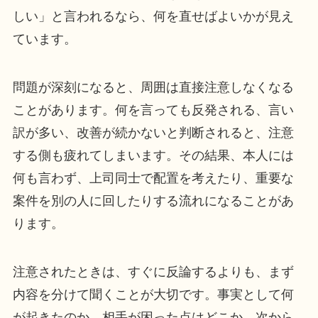
しい」と言われるなら、何を直せばよいかが見え
ています。
問題が深刻になると、周囲は直接注意しなくなる
ことがあります。何を言っても反発される、言い
訳が多い、改善が続かないと判断されると、注意
する側も疲れてしまいます。その結果、本人には
何も言わず、上司同士で配置を考えたり、重要な
案件を別の人に回したりする流れになることがあ
ります。
注意されたときは、すぐに反論するよりも、まず
内容を分けて聞くことが大切です。事実として何
が起きたのか、相手が困った点はどこか、次から