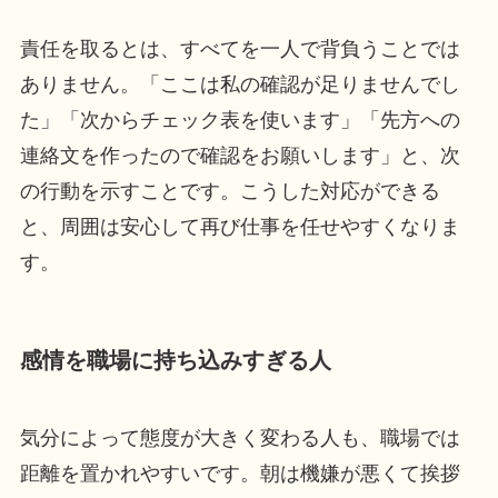
責任を取るとは、すべてを一人で背負うことでは
ありません。「ここは私の確認が足りませんでし
た」「次からチェック表を使います」「先方への
連絡文を作ったので確認をお願いします」と、次
の行動を示すことです。こうした対応ができる
と、周囲は安心して再び仕事を任せやすくなりま
す。
感情を職場に持ち込みすぎる人
気分によって態度が大きく変わる人も、職場では
距離を置かれやすいです。朝は機嫌が悪くて挨拶