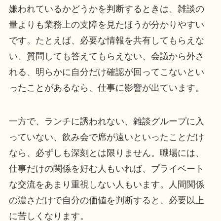
嫌われているかどうかを判断するときは、雑談の
量よりも業務上の支障を見たほうが分かりやすい
です。たとえば、必要な情報を共有してもらえな
い、質問しても答えてもらえない、会議から外さ
れる、明らかに自分だけ確認が回ってこないとい
ったことがあるなら、仕事に影響が出ています。
一方で、ランチに誘われない、雑談グループに入
っていない、飲み会で席が遠いといったことだけ
なら、必ずしも深刻とは限りません。職場には、
仕事だけの関係を好む人もいれば、プライベート
な交流をあまり重視しない人もいます。人間関係
の濃さだけで自分の価値を判断すると、必要以上
に苦しくなります。