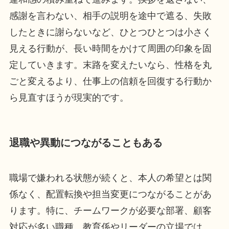
感謝を言わない、相手の説明を途中で遮る、失敗
したときに謝らないなど、ひとつひとつは小さく
見える行動が、長い時間をかけて周囲の印象を固
定していきます。末路を変えたいなら、性格を丸
ごと変えるより、仕事上の信頼を回復する行動か
ら見直すほうが現実的です。
退職や異動につながることもある
職場で嫌われる状態が続くと、本人の希望とは関
係なく、配置転換や担当変更につながることがあ
ります。特に、チームワークが必要な部署、顧客
対応が多い職種、教育係やリーダーの立場では、