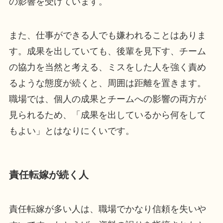
の影響を受けています。
また、仕事ができる人でも嫌われることはありま
す。成果を出していても、後輩を見下す、チーム
の協力を当然と考える、ミスをした人を強く責め
るような態度が続くと、周囲は距離を置きます。
職場では、個人の成果とチームへの影響の両方が
見られるため、「成果を出しているから何をして
もよい」とはなりにくいです。
責任転嫁が続く人
責任転嫁が多い人は、職場でかなり信頼を失いや