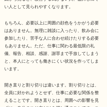
い人として見られやすくなります。
もちろん、必要以上に周囲の顔色をうかがう必要
はありません。無理に雑談に入ったり、飲み会に
参加したり、苦手な人に合わせ続けたりする必要
もありません。ただ、仕事に関わる最低限の礼
儀、報告、相談、感謝、謝罪まで手放してしまう
と、本人にとっても働きにくい状況を作ってしま
います。
開き直りと割り切りは違います。割り切りとは、
全員に好かれようとせず、仕事に必要な関係を整
えることです。開き直りとは、周囲への影響を見