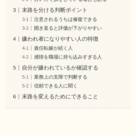
末路を分ける判断ポイント
注意されるうちは修復できる
開き直ると評価が下がりやすい
嫌われ者になりやすい人の特徴
責任転嫁が続く人
感情を職場に持ち込みすぎる人
自分が嫌われているか確認する
業務上の支障で判断する
信頼できる人に聞く
末路を変えるためにできること