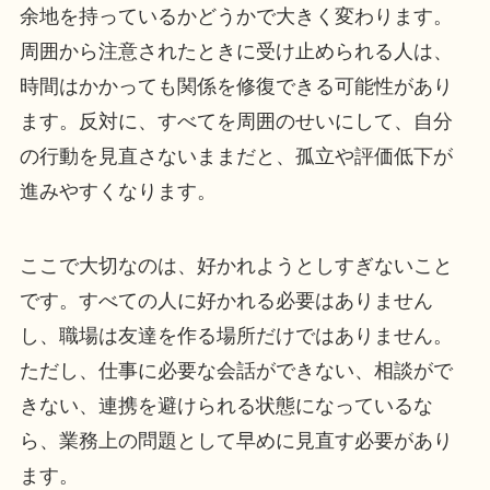
余地を持っているかどうかで大きく変わります。
周囲から注意されたときに受け止められる人は、
時間はかかっても関係を修復できる可能性があり
ます。反対に、すべてを周囲のせいにして、自分
の行動を見直さないままだと、孤立や評価低下が
進みやすくなります。
ここで大切なのは、好かれようとしすぎないこと
です。すべての人に好かれる必要はありません
し、職場は友達を作る場所だけではありません。
ただし、仕事に必要な会話ができない、相談がで
きない、連携を避けられる状態になっているな
ら、業務上の問題として早めに見直す必要があり
ます。