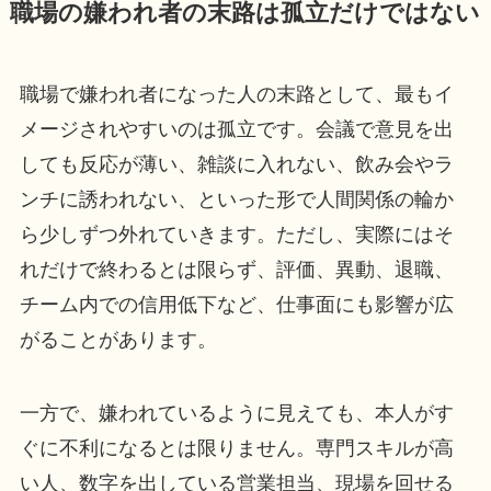
職場の嫌われ者の末路は孤立だけではない
職場で嫌われ者になった人の末路として、最もイ
メージされやすいのは孤立です。会議で意見を出
しても反応が薄い、雑談に入れない、飲み会やラ
ンチに誘われない、といった形で人間関係の輪か
ら少しずつ外れていきます。ただし、実際にはそ
れだけで終わるとは限らず、評価、異動、退職、
チーム内での信用低下など、仕事面にも影響が広
がることがあります。
一方で、嫌われているように見えても、本人がす
ぐに不利になるとは限りません。専門スキルが高
い人、数字を出している営業担当、現場を回せる