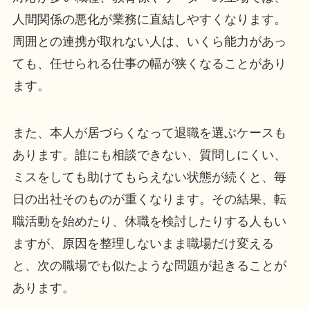
人間関係の悪化が業務に直結しやすくなります。
周囲との連携が取れない人は、いくら能力があっ
ても、任せられる仕事の幅が狭くなることがあり
ます。
また、本人が居づらくなって退職を選ぶケースも
あります。誰にも相談できない、質問しにくい、
ミスをしても助けてもらえない状態が続くと、毎
日の出社そのものが重くなります。その結果、転
職活動を始めたり、休職を検討したりする人もい
ますが、原因を整理しないまま職場だけ変える
と、次の職場でも似たような問題が起きることが
あります。