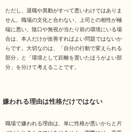
ただし、退職や異動がすべて悪いわけではありま
せん。職場の文化と合わない、上司との相性が極
端に悪い、陰口や無視が当たり前の環境にいる場
合は、本人だけが改善すればよい問題ではないか
らです。大切なのは、「自分の行動で変えられる
部分」と「環境として距離を置いたほうがよい部
分」を分けて考えることです。
嫌われる理由は性格だけではない
職場で嫌われる理由は、単に性格が悪いからと片