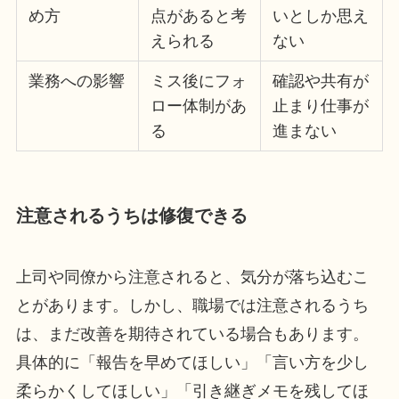
め方
点があると考
いとしか思え
えられる
ない
業務への影響
ミス後にフォ
確認や共有が
ロー体制があ
止まり仕事が
る
進まない
注意されるうちは修復できる
上司や同僚から注意されると、気分が落ち込むこ
とがあります。しかし、職場では注意されるうち
は、まだ改善を期待されている場合もあります。
具体的に「報告を早めてほしい」「言い方を少し
柔らかくしてほしい」「引き継ぎメモを残してほ