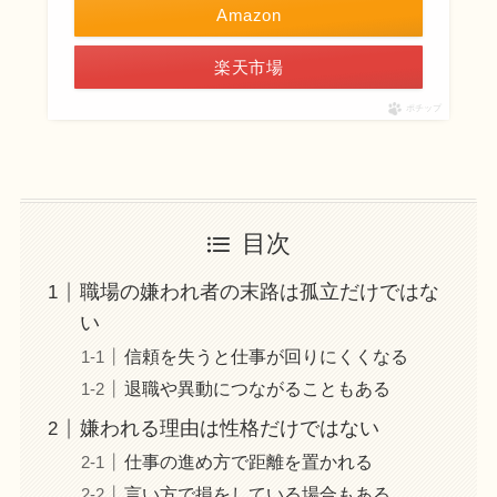
Amazon
楽天市場
ポチップ
目次
職場の嫌われ者の末路は孤立だけではな
い
信頼を失うと仕事が回りにくくなる
退職や異動につながることもある
嫌われる理由は性格だけではない
仕事の進め方で距離を置かれる
言い方で損をしている場合もある