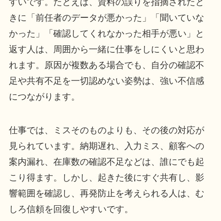
すいです。たとえば、資料の誤りを指摘されたと
きに「前任者のデータが悪かった」「聞いていな
かった」「確認してくれなかった相手が悪い」と
返す人は、周囲から一緒に仕事をしにくいと思わ
れます。原因が複数ある場合でも、自分の確認不
足や共有不足を一切認めない姿勢は、強い不信感
につながります。
仕事では、ミスそのものよりも、その後の対応が
見られています。納期遅れ、入力ミス、顧客への
案内漏れ、在庫数の確認不足などは、誰にでも起
こり得ます。しかし、起きた後にすぐ共有し、影
響範囲を確認し、再発防止を考えられる人は、む
しろ信頼を回復しやすいです。