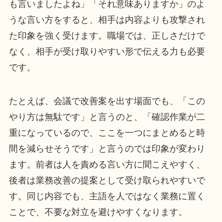
も言いましたよね」「それ意味ありますか」のよ
うな言い方をすると、相手は内容よりも攻撃され
た印象を強く受けます。職場では、正しさだけで
なく、相手が受け取りやすい形で伝える力も必要
です。
たとえば、会議で改善案を出す場面でも、「この
やり方は無駄です」と言うのと、「確認作業が二
重になっているので、ここを一つにまとめると時
間を減らせそうです」と言うのでは印象が変わり
ます。前者は人を責める言い方に聞こえやすく、
後者は業務改善の提案として受け取られやすいで
す。同じ内容でも、主語を人ではなく業務に置く
ことで、不要な対立を避けやすくなります。