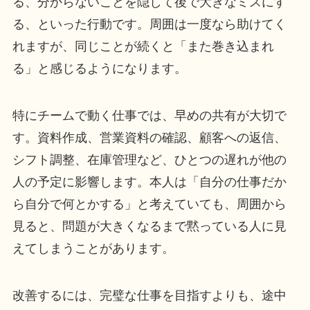
る、分からないことを隠して後で大きなミスにす
る、といった行動です。周囲は一度なら助けてく
れますが、同じことが続くと「また巻き込まれ
る」と感じるようになります。
特にチームで動く仕事では、早めの共有が大切で
す。資料作成、営業資料の確認、顧客への返信、
シフト調整、在庫管理など、ひとつの遅れが他の
人の予定に影響します。本人は「自分の仕事だか
ら自分で何とかする」と考えていても、周囲から
見ると、問題が大きくなるまで黙っている人に見
えてしまうことがあります。
改善するには、完璧な仕事を目指すよりも、途中