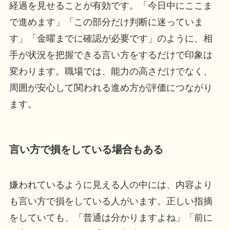
経過を見せることが有効です。「今日中にここま
で進めます」「この部分だけ判断に迷っていま
す」「金曜までに確認が必要です」のように、相
手が状況を把握できる言い方をするだけで印象は
変わります。職場では、能力の高さだけでなく、
周囲が安心して関われる進め方が評価につながり
ます。
言い方で損をしている場合もある
嫌われているように見える人の中には、内容より
も言い方で損をしている人がいます。正しい指摘
をしていても、「普通は分かりますよね」「前に