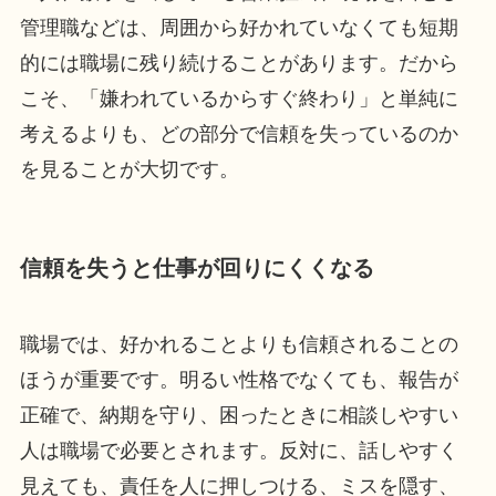
管理職などは、周囲から好かれていなくても短期
的には職場に残り続けることがあります。だから
こそ、「嫌われているからすぐ終わり」と単純に
考えるよりも、どの部分で信頼を失っているのか
を見ることが大切です。
信頼を失うと仕事が回りにくくなる
職場では、好かれることよりも信頼されることの
ほうが重要です。明るい性格でなくても、報告が
正確で、納期を守り、困ったときに相談しやすい
人は職場で必要とされます。反対に、話しやすく
見えても、責任を人に押しつける、ミスを隠す、