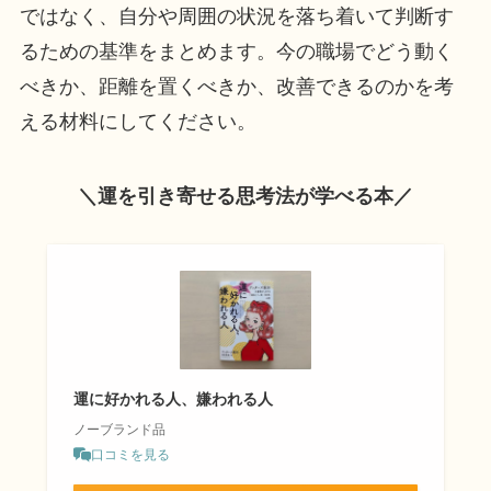
ではなく、自分や周囲の状況を落ち着いて判断す
るための基準をまとめます。今の職場でどう動く
べきか、距離を置くべきか、改善できるのかを考
える材料にしてください。
＼運を引き寄せる思考法が学べる本／
運に好かれる人、嫌われる人
ノーブランド品
口コミを見る