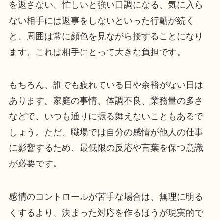
を返さない、忙しいと強い口調になる、気に入ら
ない相手には返事をしないといった行動が続く
と、周囲は常に顔色を見ながら接することになり
ます。これは相手にとって大きな負担です。
もちろん、誰でも疲れている日や余裕がない日は
あります。家庭の事情、体調不良、業務量の多さ
などで、いつも通りに振る舞えないこともあるで
しょう。ただ、職場では自分の感情が他人の仕事
に影響するため、最低限の反応や言葉を保つ意識
が必要です。
感情のコントロールが苦手な場合は、無理に明る
くするより、決まった対応を作るほうが現実的で