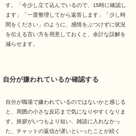
す。「今少し立て込んでいるので、15時に確認し
ます」「一度整理してから返答します」「少し時
間をください」のように、感情をぶつけずに状況
を伝える言い方を用意しておくと、余計な誤解を
減らせます。
自分が嫌われているか確認する
自分が職場で嫌われているのではないかと感じる
と、周囲の小さな反応まで気になりやすくなりま
す。挨拶がいつもより短い、雑談に入れなかっ
た、チャットの返信が遅いといったことが続く