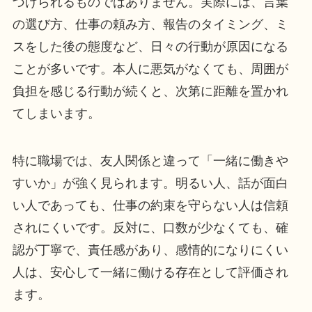
づけられるものではありません。実際には、言葉
の選び方、仕事の頼み方、報告のタイミング、ミ
スをした後の態度など、日々の行動が原因になる
ことが多いです。本人に悪気がなくても、周囲が
負担を感じる行動が続くと、次第に距離を置かれ
てしまいます。
特に職場では、友人関係と違って「一緒に働きや
すいか」が強く見られます。明るい人、話が面白
い人であっても、仕事の約束を守らない人は信頼
されにくいです。反対に、口数が少なくても、確
認が丁寧で、責任感があり、感情的になりにくい
人は、安心して一緒に働ける存在として評価され
ます。