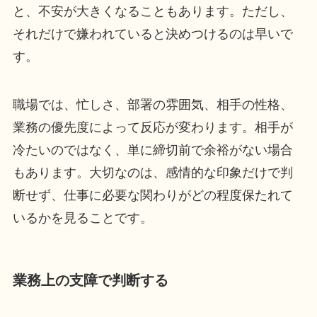
と、不安が大きくなることもあります。ただし、
それだけで嫌われていると決めつけるのは早いで
す。
職場では、忙しさ、部署の雰囲気、相手の性格、
業務の優先度によって反応が変わります。相手が
冷たいのではなく、単に締切前で余裕がない場合
もあります。大切なのは、感情的な印象だけで判
断せず、仕事に必要な関わりがどの程度保たれて
いるかを見ることです。
業務上の支障で判断する