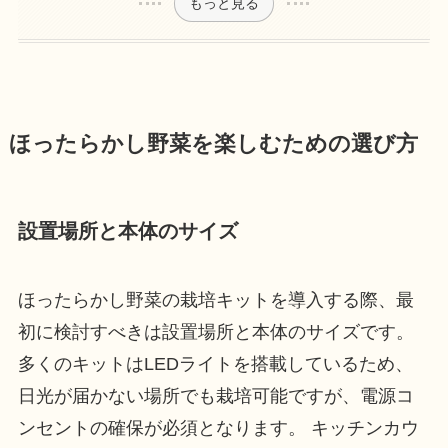
もっと見る
ほったらかし野菜を楽しむための選び方
設置場所と本体のサイズ
ほったらかし野菜の栽培キットを導入する際、最
初に検討すべきは設置場所と本体のサイズです。
多くのキットはLEDライトを搭載しているため、
日光が届かない場所でも栽培可能ですが、電源コ
ンセントの確保が必須となります。 キッチンカウ