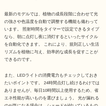
最新のモデルでは、植物の成長段階に合わせて光
の強さや色温度を自動で調整する機能も備わって
います。 照射時間をタイマーで設定できるタイプ
なら、朝に点灯し夜に消灯するといったサイクル
を自動化できます。 これにより、規則正しい生活
リズムを植物に与え、効率的な成長を促すことが
できるのです。
また、LEDライトの消費電力もチェックしておき
たいポイントです。 24時間点灯し続けるわけでは
ありませんが、毎日10時間以上使用するため、省
エネ性能が高いものを選びましょう。 光が漏れる
のが気になる場合は、シェードが付いているもの