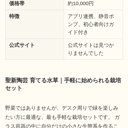
価格帯
約10,000円
特徴
アプリ連携、静音ポ
ンプ、初心者向けガ
イド付き
公式サイト
公式サイトは見つか
りませんでした
聖新陶芸 育てる水草｜手軽に始められる栽培
セット
野菜ではありませんが、デスク周りで緑を楽しみ
たい方に最適な、最も手軽な栽培セットです。 ガ
ラス容器の中に自分だけの小さな生態系を作るこ