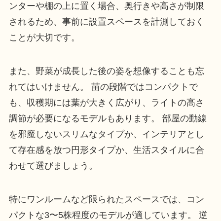
ンターや棚の上に置く場合、奥行きや高さが制限
されるため、事前に設置スペースを計測しておく
ことが大切です。
また、野菜が成長した後の姿を想像することも忘
れてはいけません。 苗の段階ではコンパクトで
も、収穫期には葉が大きく広がり、ライトの高さ
調節が必要になるモデルもあります。 部屋の動線
を邪魔しないスリムなタイプか、インテリアとし
て存在感を放つ円形タイプか、生活スタイルに合
わせて選びましょう。
特にワンルームなど限られたスペースでは、コン
パクトな3〜5株程度のモデルが適しています。 逆