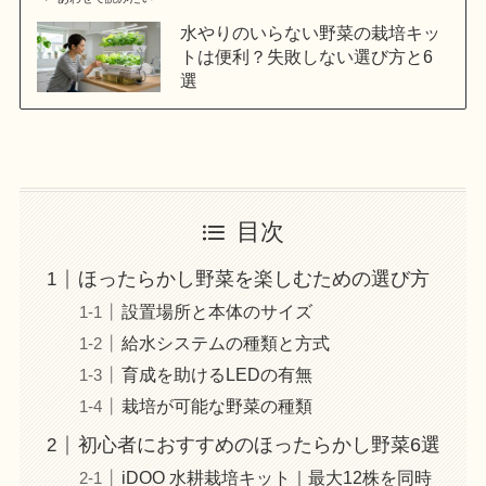
水やりのいらない野菜の栽培キッ
トは便利？失敗しない選び方と6
選
目次
ほったらかし野菜を楽しむための選び方
設置場所と本体のサイズ
給水システムの種類と方式
育成を助けるLEDの有無
栽培が可能な野菜の種類
初心者におすすめのほったらかし野菜6選
iDOO 水耕栽培キット｜最大12株を同時