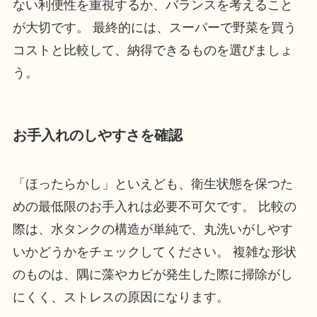
ない利便性を重視するか、バランスを考えること
が大切です。 最終的には、スーパーで野菜を買う
コストと比較して、納得できるものを選びましょ
う。
お手入れのしやすさを確認
「ほったらかし」といえども、衛生状態を保つた
めの最低限のお手入れは必要不可欠です。 比較の
際は、水タンクの構造が単純で、丸洗いがしやす
いかどうかをチェックしてください。 複雑な形状
のものは、隅に藻やカビが発生した際に掃除がし
にくく、ストレスの原因になります。