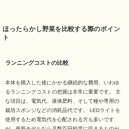
ほったらかし野菜を比較する際のポイン
ト
ランニングコストの比較
本体を購入した後にかかる継続的な費用、いわゆ
るランニングコストの把握は非常に重要です。 主
な項目は、電気代、液体肥料、そして種や専用の
栽培スポンジなどの消耗品代です。 LEDライトを
使用するため電気代を心配される方も多いです
が、最新モデルなら月数百円程度に収まるものが