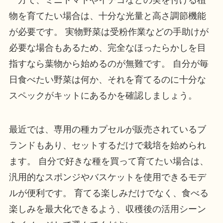
物を育てたい場合は、十分な光量と高さ調節機能
が必要です。 実物野菜は受粉作業などの手助けが
必要な場合もあるため、完全なほったらかしを目
指すなら葉物から始めるのが無難です。 自分が毎
日食べたい野菜は何か、それを育てるのに十分な
スペックがキットにあるかを確認しましょう。
最近では、専用の種カプセルが販売されているブ
ランドもあり、セットするだけで栽培を始められ
ます。 自分で好きな種を買って育てたい場合は、
汎用的なスポンジやバスケットを使用できるモデ
ルが便利です。 育てる楽しみだけでなく、食べる
楽しみを最大化できるよう、収穫後の活用シーン