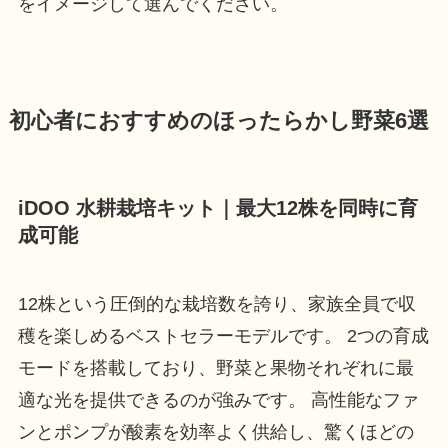
をイメージして選んでください。
初心者におすすめのほったらかし野菜6選
iDOO 水耕栽培キット｜最大12株を同時に育
成可能
12株という圧倒的な栽培数を誇り、家族全員で収
穫を楽しめるベストセラーモデルです。 2つの育成
モードを搭載しており、野菜と果物それぞれに最
適な光を提供できるのが強みです。 高性能なファ
ンとポンプが酸素を効率よく供給し、驚くほどの