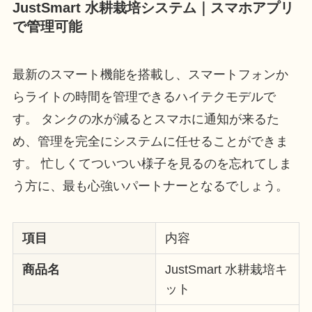
JustSmart 水耕栽培システム｜スマホアプリ
で管理可能
最新のスマート機能を搭載し、スマートフォンか
らライトの時間を管理できるハイテクモデルで
す。 タンクの水が減るとスマホに通知が来るた
め、管理を完全にシステムに任せることができま
す。 忙しくてついつい様子を見るのを忘れてしま
う方に、最も心強いパートナーとなるでしょう。
項目
内容
商品名
JustSmart 水耕栽培キ
ット