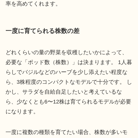
率を高めてくれます。
一度に育てられる株数の差
どれくらいの量の野菜を収穫したいかによって、
必要な「ポッド数（株数）」は決まります。 1人暮
らしでバジルなどのハーブを少し添えたい程度な
ら、3株程度のコンパクトなモデルで十分です。 し
かし、サラダを自給自足したいと考えているな
ら、少なくとも6〜12株は育てられるモデルが必要
になります。
一度に複数の種類を育てたい場合、株数が多いモ