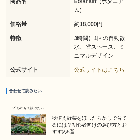
商品名
Botanium (ボタニア
ム)
価格帯
約18,000円
特徴
3時間に1回の自動散
水、省スペース、ミ
ニマルデザイン
公式サイト
公式サイトはこちら
合わせて読みたい
あわせて読みたい
秋植え野菜をほったらかしで育て
るには？初心者向けの選び方とお
すすめ6選