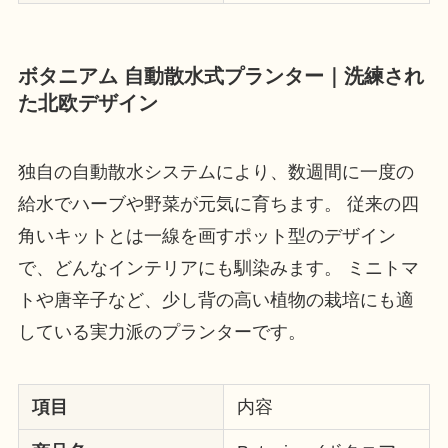
ボタニアム 自動散水式プランター｜洗練され
た北欧デザイン
独自の自動散水システムにより、数週間に一度の
給水でハーブや野菜が元気に育ちます。 従来の四
角いキットとは一線を画すポット型のデザイン
で、どんなインテリアにも馴染みます。 ミニトマ
トや唐辛子など、少し背の高い植物の栽培にも適
している実力派のプランターです。
項目
内容