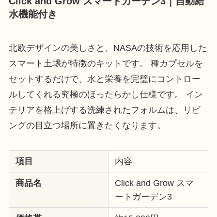
Click and Grow スマートガーデン3｜自動給
水機能付き
北欧デザインの美しさと、NASAの技術を応用した
スマート土壌が特徴のキットです。 種カプセルを
セットするだけで、水と栄養を完璧にコントロー
ルしてくれる究極のほったらかし仕様です。 イン
テリアを格上げする洗練されたフォルムは、リビ
ングの目立つ場所に置きたくなります。
項目
内容
商品名
Click and Grow スマ
ートガーデン3