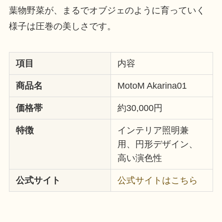
葉物野菜が、まるでオブジェのように育っていく
様子は圧巻の美しさです。
項目
内容
商品名
MotoM Akarina01
価格帯
約30,000円
特徴
インテリア照明兼
用、円形デザイン、
高い演色性
公式サイト
公式サイトはこちら