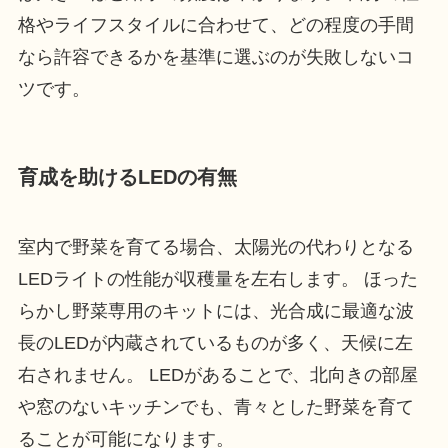
格やライフスタイルに合わせて、どの程度の手間
なら許容できるかを基準に選ぶのが失敗しないコ
ツです。
育成を助けるLEDの有無
室内で野菜を育てる場合、太陽光の代わりとなる
LEDライトの性能が収穫量を左右します。 ほった
らかし野菜専用のキットには、光合成に最適な波
長のLEDが内蔵されているものが多く、天候に左
右されません。 LEDがあることで、北向きの部屋
や窓のないキッチンでも、青々とした野菜を育て
ることが可能になります。