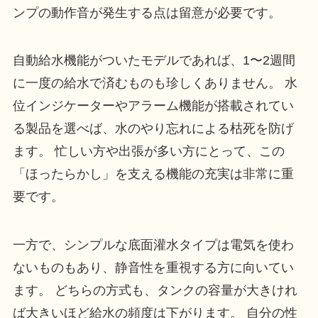
ンプの動作音が発生する点は留意が必要です。
自動給水機能がついたモデルであれば、1〜2週間
に一度の給水で済むものも珍しくありません。 水
位インジケーターやアラーム機能が搭載されてい
る製品を選べば、水のやり忘れによる枯死を防げ
ます。 忙しい方や出張が多い方にとって、この
「ほったらかし」を支える機能の充実は非常に重
要です。
一方で、シンプルな底面灌水タイプは電気を使わ
ないものもあり、静音性を重視する方に向いてい
ます。 どちらの方式も、タンクの容量が大きけれ
ば大きいほど給水の頻度は下がります。 自分の性