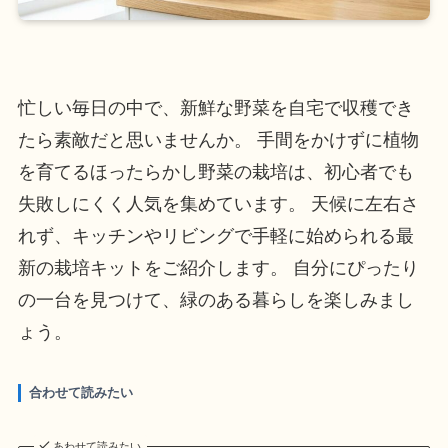
忙しい毎日の中で、新鮮な野菜を自宅で収穫でき
たら素敵だと思いませんか。 手間をかけずに植物
を育てるほったらかし野菜の栽培は、初心者でも
失敗しにくく人気を集めています。 天候に左右さ
れず、キッチンやリビングで手軽に始められる最
新の栽培キットをご紹介します。 自分にぴったり
の一台を見つけて、緑のある暮らしを楽しみまし
ょう。
合わせて読みたい
あわせて読みたい