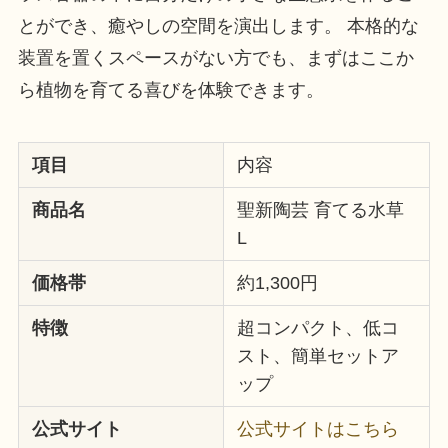
とができ、癒やしの空間を演出します。 本格的な
装置を置くスペースがない方でも、まずはここか
ら植物を育てる喜びを体験できます。
項目
内容
商品名
聖新陶芸 育てる水草
L
価格帯
約1,300円
特徴
超コンパクト、低コ
スト、簡単セットア
ップ
公式サイト
公式サイトはこちら