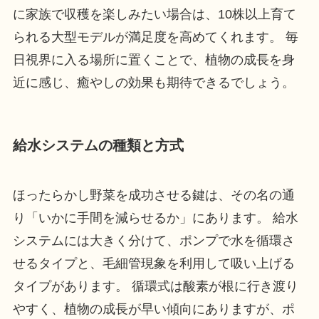
に家族で収穫を楽しみたい場合は、10株以上育て
られる大型モデルが満足度を高めてくれます。 毎
日視界に入る場所に置くことで、植物の成長を身
近に感じ、癒やしの効果も期待できるでしょう。
給水システムの種類と方式
ほったらかし野菜を成功させる鍵は、その名の通
り「いかに手間を減らせるか」にあります。 給水
システムには大きく分けて、ポンプで水を循環さ
せるタイプと、毛細管現象を利用して吸い上げる
タイプがあります。 循環式は酸素が根に行き渡り
やすく、植物の成長が早い傾向にありますが、ポ