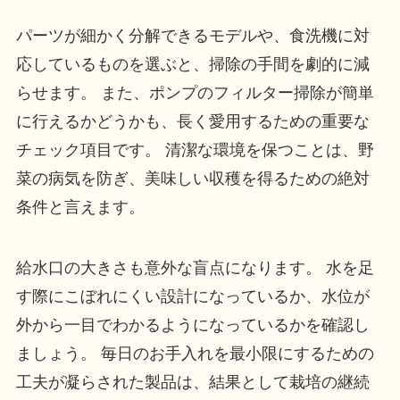
パーツが細かく分解できるモデルや、食洗機に対
応しているものを選ぶと、掃除の手間を劇的に減
らせます。 また、ポンプのフィルター掃除が簡単
に行えるかどうかも、長く愛用するための重要な
チェック項目です。 清潔な環境を保つことは、野
菜の病気を防ぎ、美味しい収穫を得るための絶対
条件と言えます。
給水口の大きさも意外な盲点になります。 水を足
す際にこぼれにくい設計になっているか、水位が
外から一目でわかるようになっているかを確認し
ましょう。 毎日のお手入れを最小限にするための
工夫が凝らされた製品は、結果として栽培の継続