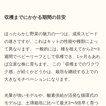
収穫までにかかる期間の目安
ほったらかし野菜の魅力の一つは、成長スピード
の速さですが、これはキットの性能や種類によっ
て異なります。 一般的には、種を植えてから2〜3
週間でベビーリーフとして収穫でき、1ヶ月もあれ
ば立派な株に育ちます。 この「収穫までのワクワ
ク感」が続くかどうかは、栽培を継続する上での
大きなモチベーションになります。
光量が強いモデルや、酸素供給が活発な循環式の
モデルは、土壌栽培に比べて最大3〜5倍早く育つ