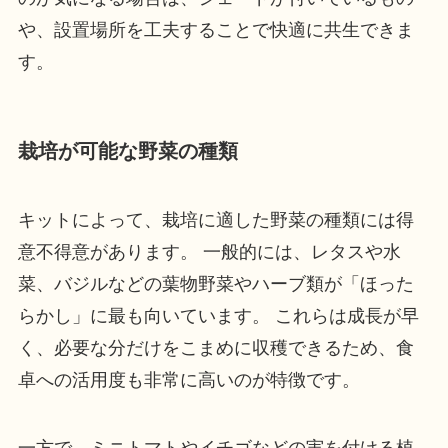
や、設置場所を工夫することで快適に共生できま
す。
栽培が可能な野菜の種類
キットによって、栽培に適した野菜の種類には得
意不得意があります。 一般的には、レタスや水
菜、バジルなどの葉物野菜やハーブ類が「ほった
らかし」に最も向いています。 これらは成長が早
く、必要な分だけをこまめに収穫できるため、食
卓への活用度も非常に高いのが特徴です。
一方で、ミニトマトやイチゴなどの実を付ける植