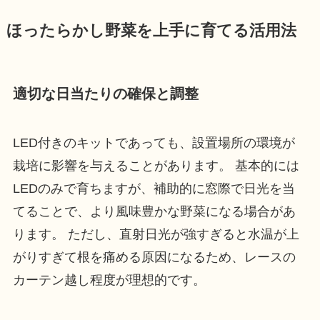
ほったらかし野菜を上手に育てる活用法
適切な日当たりの確保と調整
LED付きのキットであっても、設置場所の環境が
栽培に影響を与えることがあります。 基本的には
LEDのみで育ちますが、補助的に窓際で日光を当
てることで、より風味豊かな野菜になる場合があ
ります。 ただし、直射日光が強すぎると水温が上
がりすぎて根を痛める原因になるため、レースの
カーテン越し程度が理想的です。