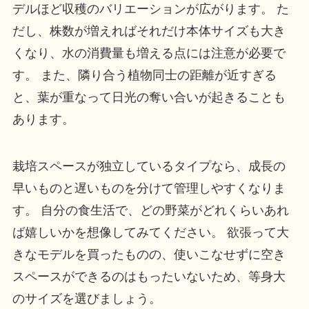
デルほど収穫のバリエーションが広がります。 た
だし、株数が増えればそれだけ本体サイズも大き
くなり、水の消費量も増える点には注意が必要で
す。 また、隣り合う植物同士の距離が近すぎる
と、葉が重なって日光の奪い合いが起きることも
あります。
栽培スペースが独立しているタイプなら、成長の
早いものと遅いものを分けて管理しやすくなりま
す。 自分の食生活で、どの野菜がどれくらいあれ
ば嬉しいかを想像してみてください。 欲張って大
きなモデルを買ったものの、使いこなせずに空き
スペースができるのはもったいないため、等身大
のサイズを選びましょう。