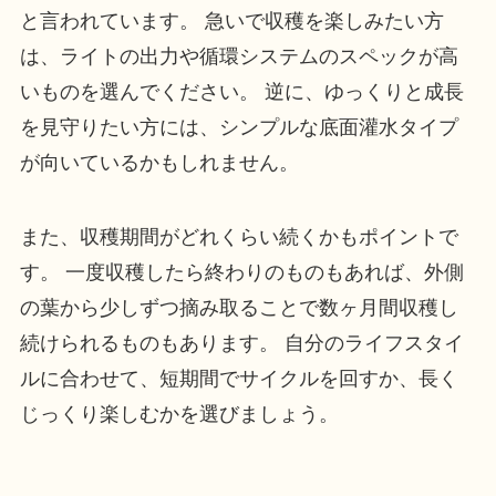
と言われています。 急いで収穫を楽しみたい方
は、ライトの出力や循環システムのスペックが高
いものを選んでください。 逆に、ゆっくりと成長
を見守りたい方には、シンプルな底面灌水タイプ
が向いているかもしれません。
また、収穫期間がどれくらい続くかもポイントで
す。 一度収穫したら終わりのものもあれば、外側
の葉から少しずつ摘み取ることで数ヶ月間収穫し
続けられるものもあります。 自分のライフスタイ
ルに合わせて、短期間でサイクルを回すか、長く
じっくり楽しむかを選びましょう。