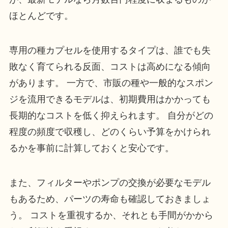
ほとんどです。
専用の種カプセルを使用するタイプは、誰でも失
敗なく育てられる反面、コストは高めになる傾向
があります。 一方で、市販の種や一般的なスポン
ジを流用できるモデルは、初期費用はかかっても
長期的なコストを低く抑えられます。 自分がどの
程度の頻度で収穫し、どのくらい予算をかけられ
るかを事前に計算しておくと安心です。
また、フィルターやポンプの交換が必要なモデル
もあるため、パーツの寿命も確認しておきましょ
う。 コストを重視するか、それとも手間がかから