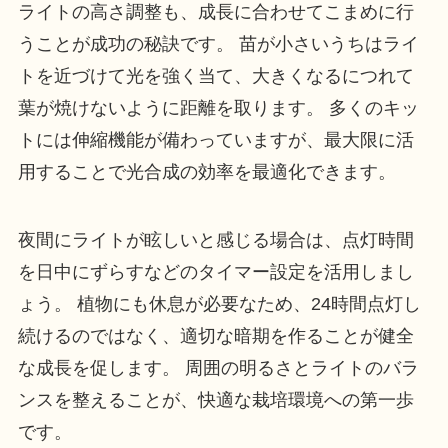
ライトの高さ調整も、成長に合わせてこまめに行
うことが成功の秘訣です。 苗が小さいうちはライ
トを近づけて光を強く当て、大きくなるにつれて
葉が焼けないように距離を取ります。 多くのキッ
トには伸縮機能が備わっていますが、最大限に活
用することで光合成の効率を最適化できます。
夜間にライトが眩しいと感じる場合は、点灯時間
を日中にずらすなどのタイマー設定を活用しまし
ょう。 植物にも休息が必要なため、24時間点灯し
続けるのではなく、適切な暗期を作ることが健全
な成長を促します。 周囲の明るさとライトのバラ
ンスを整えることが、快適な栽培環境への第一歩
です。