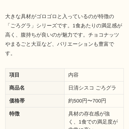
大きな具材がゴロゴロと入っているのが特徴の
「ごろグラ」シリーズです。1食あたりの満足感が
高く、腹持ちが良いのが魅力です。チョコナッツ
やまるごと大豆など、バリエーションも豊富で
す。
項目
内容
商品名
日清シスコ ごろグラ
価格帯
約500円〜700円
特徴
具材の存在感が強
く、1食での満足度が