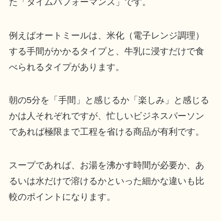
た「タイムパフォーマンス」です。
例えばオートミールは、米化（電子レンジ調理）
する手間がかかるタイプと、牛乳に浸すだけで食
べられるタイプがあります。
朝の5分を「手間」と感じるか「楽しみ」と感じる
かは人それぞれですが、忙しいビジネスパーソン
であれば極限まで工程を省ける商品が有利です。
スープであれば、お湯を沸かす時間が必要か、あ
るいは水だけで溶けるかといった細かな違いも比
較のポイントになります。