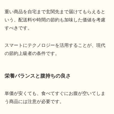
重い商品を自宅まで玄関先まで届けてもらえると
いう、配送料や時間の節約も加味した価値を考慮
すべきです。
スマートにテクノロジーを活用することが、現代
の節約上級者の条件です。
栄養バランスと腹持ちの良さ
単価が安くても、食べてすぐにお腹が空いてしま
う商品には注意が必要です。