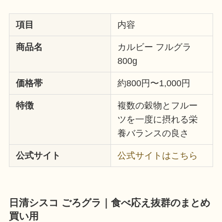
項目
内容
商品名
カルビー フルグラ
800g
価格帯
約800円〜1,000円
特徴
複数の穀物とフルー
ツを一度に摂れる栄
養バランスの良さ
公式サイト
公式サイトはこちら
日清シスコ ごろグラ｜食べ応え抜群のまとめ
買い用