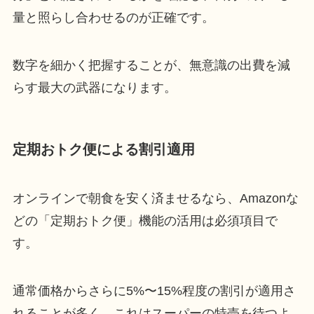
量と照らし合わせるのが正確です。
数字を細かく把握することが、無意識の出費を減
らす最大の武器になります。
定期おトク便による割引適用
オンラインで朝食を安く済ませるなら、Amazonな
どの「定期おトク便」機能の活用は必須項目で
す。
通常価格からさらに5%〜15%程度の割引が適用さ
れることが多く、これはスーパーの特売を待つよ