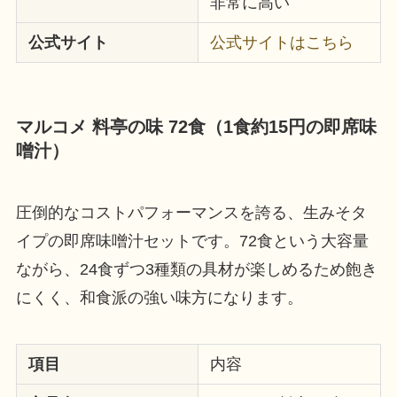
非常に高い
公式サイト
公式サイトはこちら
マルコメ 料亭の味 72食（1食約15円の即席味
噌汁）
圧倒的なコストパフォーマンスを誇る、生みそタ
イプの即席味噌汁セットです。72食という大容量
ながら、24食ずつ3種類の具材が楽しめるため飽き
にくく、和食派の強い味方になります。
項目
内容