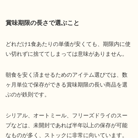
賞味期限の長さで選ぶこと
どれだけ1食あたりの単価が安くても、期限内に使
い切れずに捨ててしまっては意味がありません。
朝食を安く済ませるためのアイテム選びでは、数
ヶ月単位で保存ができる賞味期限の長い商品を選
ぶのが鉄則です。
シリアル、オートミール、フリーズドライのスー
プなどは、未開封であれば半年以上の保存が可能
なものが多く、ストックに非常に向いています。