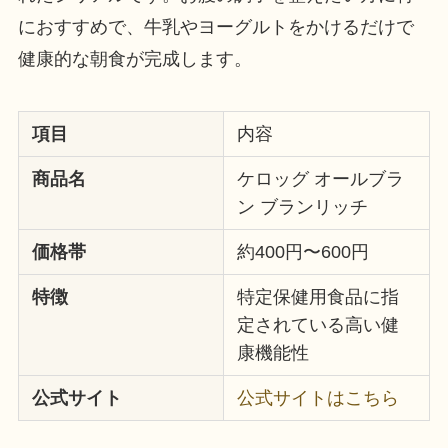
におすすめで、牛乳やヨーグルトをかけるだけで
健康的な朝食が完成します。
項目
内容
商品名
ケロッグ オールブラ
ン ブランリッチ
価格帯
約400円〜600円
特徴
特定保健用食品に指
定されている高い健
康機能性
公式サイト
公式サイトはこちら