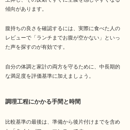
傾向があります。
腹持ちの良さを確認するには、実際に食べた人の
レビューで「ランチまでお腹が空かない」といっ
た声を探すのが有効です。
自分の体調と家計の両方を守るために、中長期的
な満足度を評価基準に加えましょう。
調理工程にかかる手間と時間
比較基準の最後は、準備から後片付けまでを含め