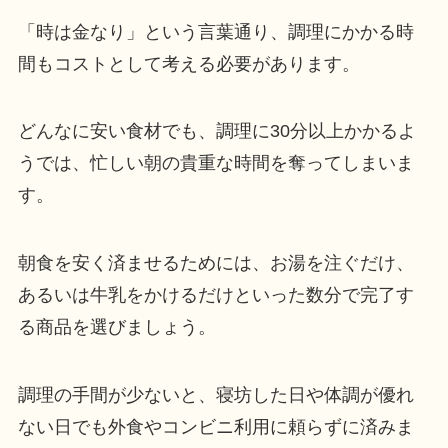
「時は金なり」という言葉通り、調理にかかる時
間もコストとして考える必要があります。
どんなに安い食材でも、調理に30分以上かかるよ
うでは、忙しい朝の貴重な時間を奪ってしまいま
す。
朝食を安く済ませるためには、お湯を注ぐだけ、
あるいは牛乳をかけるだけといった数分で完了す
る商品を選びましょう。
調理の手間が少ないと、寝坊した日や体調が優れ
ない日でも外食やコンビニ利用に頼らずに済みま