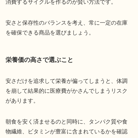
消費するサイクルを作るのが賢い方法です。
安さと保存性のバランスを考え、常に一定の在庫
を確保できる商品を選びましょう。
栄養価の高さで選ぶこと
安さだけを追求して栄養が偏ってしまうと、体調
を崩して結果的に医療費がかさんでしまうリスク
があります。
朝食を安く済ませるのと同時に、タンパク質や食
物繊維、ビタミンが豊富に含まれているかを確認