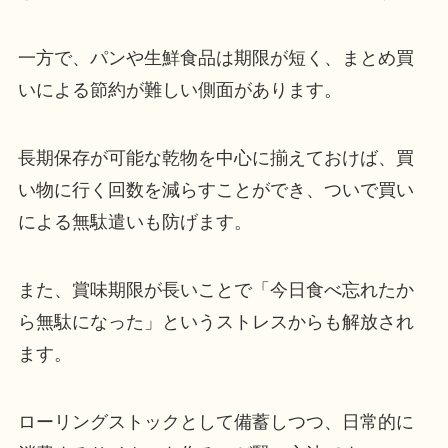
一方で、パンや生鮮食品は期限が短く、まとめ買
いによる節約が難しい側面があります。
長期保存が可能な乾物を中心に揃えておけば、買
い物に行く回数を減らすことができ、ついで買い
による無駄遣いも防げます。
また、賞味期限が長いことで「今日食べ忘れたか
ら無駄になった」というストレスからも解放され
ます。
ローリングストックとして備蓄しつつ、日常的に