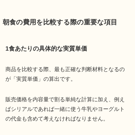
朝食の費用を比較する際の重要な項目
1食あたりの具体的な実質単価
商品を比較する際、最も正確な判断材料となるの
が「実質単価」の算出です。
販売価格を内容量で割る単純な計算に加え、例え
ばシリアルであれば一緒に使う牛乳やヨーグルト
の代金も含めて考えなければなりません。