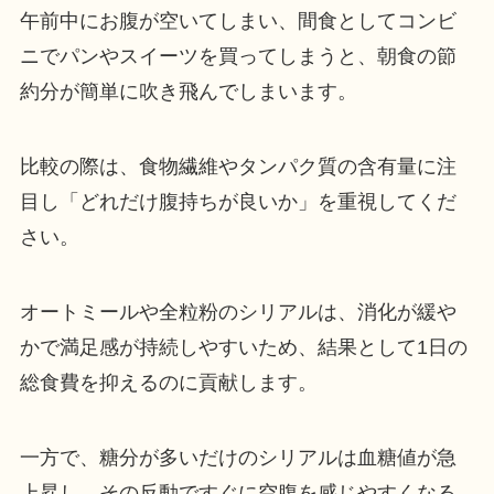
午前中にお腹が空いてしまい、間食としてコンビ
ニでパンやスイーツを買ってしまうと、朝食の節
約分が簡単に吹き飛んでしまいます。
比較の際は、食物繊維やタンパク質の含有量に注
目し「どれだけ腹持ちが良いか」を重視してくだ
さい。
オートミールや全粒粉のシリアルは、消化が緩や
かで満足感が持続しやすいため、結果として1日の
総食費を抑えるのに貢献します。
一方で、糖分が多いだけのシリアルは血糖値が急
上昇し、その反動ですぐに空腹を感じやすくなる