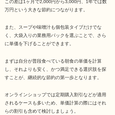
この差は1ヶ月で2,000円から3,000円、1年では数
万円という大きな節約につながります。
また、スープや味噌汁も個包装タイプだけでな
く、大袋入りの業務用パックを選ぶことで、さら
に単価を下げることができます。
まずは自分が普段食べている朝食の単価を計算
し、それよりも安く、かつ満足できる選択肢を探
すことが、継続的な節約の第一歩となります。
オンラインショップでは定期購入割引などが適用
されるケースも多いため、単価計算の際にはそれ
らの割引も含めて検討しましょう。