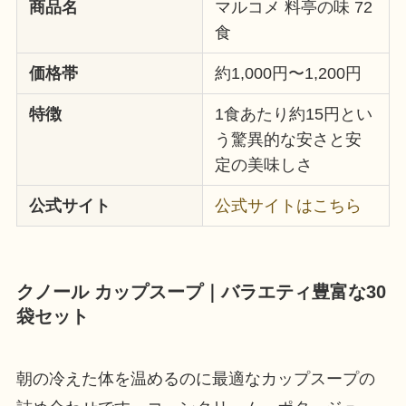
商品名
マルコメ 料亭の味 72
食
価格帯
約1,000円〜1,200円
特徴
1食あたり約15円とい
う驚異的な安さと安
定の美味しさ
公式サイト
公式サイトはこちら
クノール カップスープ｜バラエティ豊富な30
袋セット
朝の冷えた体を温めるのに最適なカップスープの