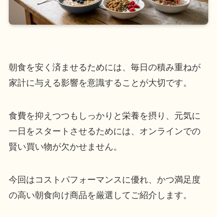
朝食を安く済ませるためには、毎日の積み重ねが
家計に与える影響を意識することが大切です。
食費を抑えつつもしっかりと栄養を摂り、元気に
一日をスタートさせるためには、オンラインでの
賢い買い物が欠かせません。
今回はコストパフォーマンスに優れ、かつ満足度
の高い朝食向け商品を厳選してご紹介します。