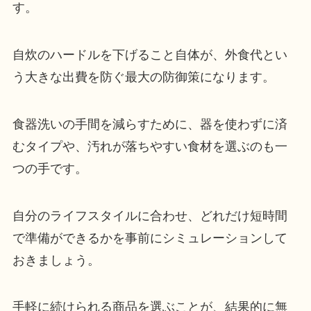
す。
自炊のハードルを下げること自体が、外食代とい
う大きな出費を防ぐ最大の防御策になります。
食器洗いの手間を減らすために、器を使わずに済
むタイプや、汚れが落ちやすい食材を選ぶのも一
つの手です。
自分のライフスタイルに合わせ、どれだけ短時間
で準備ができるかを事前にシミュレーションして
おきましょう。
手軽に続けられる商品を選ぶことが、結果的に無