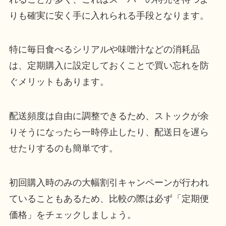
りも確実に安く手に入れられる手段となります。
特に毎日食べるシリアルや味噌汁などの消耗品
は、定期購入に設定しておくことで買い忘れを防
ぐメリットもあります。
配送頻度は自由に調整できるため、ストックが余
りそうになったら一時停止したり、配送日を遅ら
せたりするのも簡単です。
初回購入時のみの大幅割引キャンペーンが行われ
ていることもあるため、比較の際は必ず「定期便
価格」をチェックしましょう。