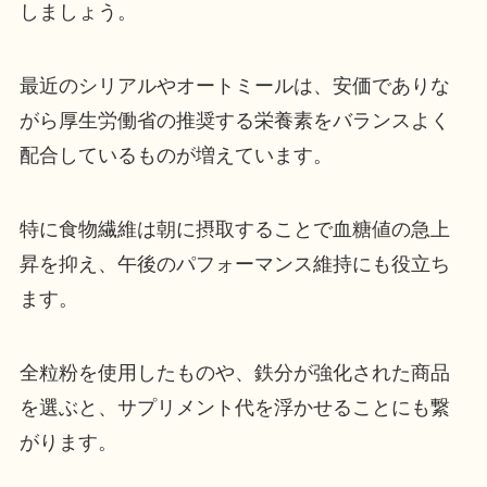
しましょう。
最近のシリアルやオートミールは、安価でありな
がら厚生労働省の推奨する栄養素をバランスよく
配合しているものが増えています。
特に食物繊維は朝に摂取することで血糖値の急上
昇を抑え、午後のパフォーマンス維持にも役立ち
ます。
全粒粉を使用したものや、鉄分が強化された商品
を選ぶと、サプリメント代を浮かせることにも繋
がります。