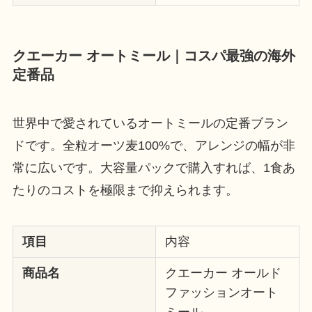
クエーカー オートミール｜コスパ最強の海外
定番品
世界中で愛されているオートミールの定番ブラン
ドです。全粒オーツ麦100%で、アレンジの幅が非
常に広いです。大容量パックで購入すれば、1食あ
たりのコストを極限まで抑えられます。
項目
内容
商品名
クエーカー オールド
ファッションオート