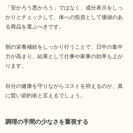
「安かろう悪かろう」ではなく、成分表示をしっ
かりとチェックして、体への投資として価値のあ
る商品を選ぶべきです。
朝の栄養補給をしっかり行うことで、日中の集中
力が高まり、結果として仕事や家事の効率も上が
ります。
自分の健康を守りながらコストを抑えるのが、真
に賢い節約術と言えるでしょう。
調理の手間の少なさを重視する