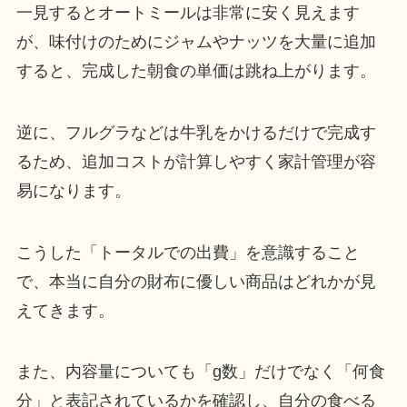
一見するとオートミールは非常に安く見えます
が、味付けのためにジャムやナッツを大量に追加
すると、完成した朝食の単価は跳ね上がります。
逆に、フルグラなどは牛乳をかけるだけで完成す
るため、追加コストが計算しやすく家計管理が容
易になります。
こうした「トータルでの出費」を意識すること
で、本当に自分の財布に優しい商品はどれかが見
えてきます。
また、内容量についても「g数」だけでなく「何食
分」と表記されているかを確認し、自分の食べる