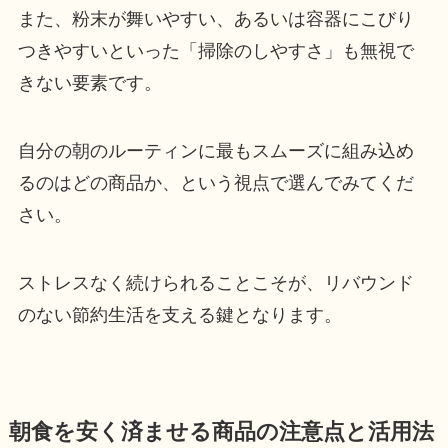
また、粉末が舞いやすい、あるいは容器にこびり
つきやすいといった「掃除のしやすさ」も無視で
きない要素です。
自分の朝のルーティンに最もスムーズに組み込め
るのはどの商品か、という視点で選んでみてくだ
さい。
ストレスなく続けられることこそが、リバウンド
のない節約生活を支える鍵となります。
朝食を安く済ませる商品の注意点と活用法