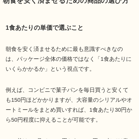
朝食を安く済ませるための商品の選び方
1食あたりの単価で選ぶこと
朝食を安く済ませるために最も意識すべきなの
は、パッケージ全体の価格ではなく「1食あたりに
いくらかかるか」という視点です。
例えば、コンビニで菓子パンを毎日買うと安くて
も150円ほどかかりますが、大容量のシリアルやオ
ートミールをまとめ買いすれば、1食あたり30円か
ら50円程度に抑えることが可能です。