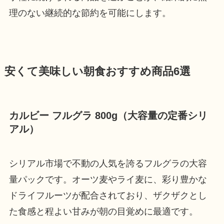
理のない継続的な節約を可能にします。
安くて美味しい朝食おすすめ商品6選
カルビー フルグラ 800g（大容量の定番シリ
アル）
シリアル市場で不動の人気を誇るフルグラの大容
量パックです。オーツ麦やライ麦に、彩り豊かな
ドライフルーツが配合されており、ザクザクとし
た食感と程よい甘みが朝の目覚めに最適です。