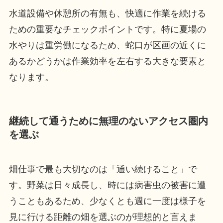
水道設備や休憩所の有無も、快適に作業を続ける
ための重要なチェックポイントです。特に夏場の
水やりは重労働になるため、蛇口が区画の近くに
あるかどうかは作業効率を左右する大きな要素と
なります。
継続して通うために無理のないアクセス圏内
を選ぶ
畑仕事で最も大切なのは「通い続けること」で
す。野菜は日々成長し、時には病害虫の被害に遭
うこともあるため、少なくとも週に一度は様子を
見に行ける距離の畑を選ぶのが理想的と言えま