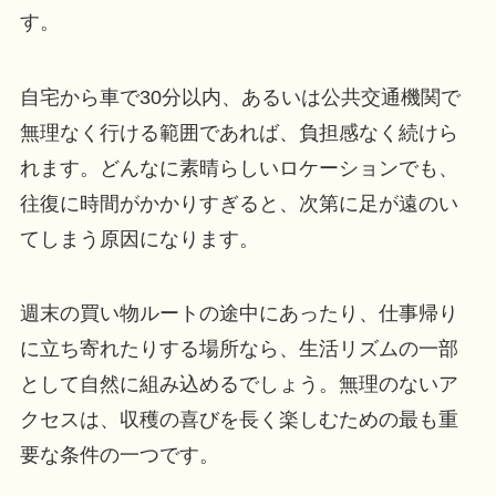
す。
自宅から車で30分以内、あるいは公共交通機関で
無理なく行ける範囲であれば、負担感なく続けら
れます。どんなに素晴らしいロケーションでも、
往復に時間がかかりすぎると、次第に足が遠のい
てしまう原因になります。
週末の買い物ルートの途中にあったり、仕事帰り
に立ち寄れたりする場所なら、生活リズムの一部
として自然に組み込めるでしょう。無理のないア
クセスは、収穫の喜びを長く楽しむための最も重
要な条件の一つです。