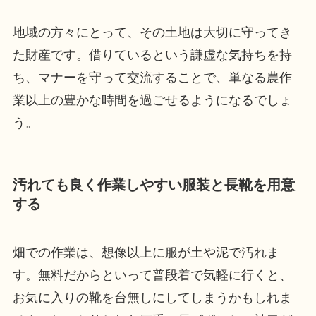
地域の方々にとって、その土地は大切に守ってき
た財産です。借りているという謙虚な気持ちを持
ち、マナーを守って交流することで、単なる農作
業以上の豊かな時間を過ごせるようになるでしょ
う。
汚れても良く作業しやすい服装と長靴を用意
する
畑での作業は、想像以上に服が土や泥で汚れま
す。無料だからといって普段着で気軽に行くと、
お気に入りの靴を台無しにしてしまうかもしれま