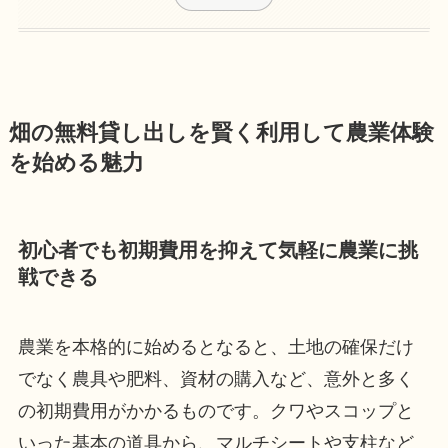
畑の無料貸し出しを賢く利用して農業体験
を始める魅力
初心者でも初期費用を抑えて気軽に農業に挑
戦できる
農業を本格的に始めるとなると、土地の確保だけ
でなく農具や肥料、資材の購入など、意外と多く
の初期費用がかかるものです。クワやスコップと
いった基本の道具から、マルチシートや支柱など