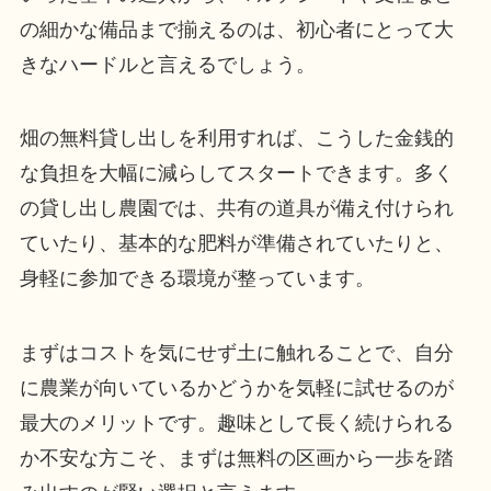
の細かな備品まで揃えるのは、初心者にとって大
きなハードルと言えるでしょう。
畑の無料貸し出しを利用すれば、こうした金銭的
な負担を大幅に減らしてスタートできます。多く
の貸し出し農園では、共有の道具が備え付けられ
ていたり、基本的な肥料が準備されていたりと、
身軽に参加できる環境が整っています。
まずはコストを気にせず土に触れることで、自分
に農業が向いているかどうかを気軽に試せるのが
最大のメリットです。趣味として長く続けられる
か不安な方こそ、まずは無料の区画から一歩を踏