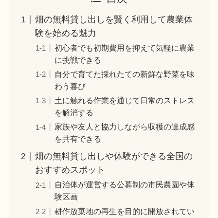
畑の無料貸し出しを賢く利用して農業体
験を始める魅力
初心者でも初期費用を抑えて気軽に農業
に挑戦できる
自分で育てた採れたての新鮮な野菜を味
わう喜び
土に触れる作業を通じて日常のストレス
を解消する
家族や友人と協力しながら収穫の達成感
を共有できる
畑の無料貸し出しや体験ができる全国の
おすすめスポット
自治体が運営する公募制の市民農園や体
験区画
耕作放棄地の再生を目的に開放されてい