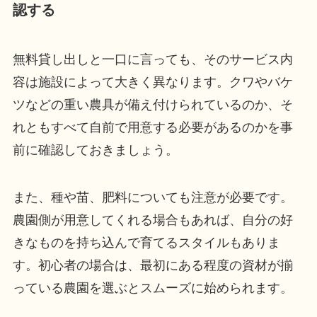
認する
無料貸し出しと一口に言っても、そのサービス内
容は施設によって大きく異なります。クワやバケ
ツなどの重い農具が備え付けられているのか、そ
れともすべて自前で用意する必要があるのかを事
前に確認しておきましょう。
また、種や苗、肥料についても注意が必要です。
農園側が用意してくれる場合もあれば、自分の好
きなものを持ち込んで育てるスタイルもありま
す。初心者の場合は、最初にある程度の資材が揃
っている農園を選ぶとスムーズに始められます。