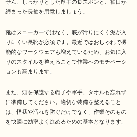
せん。しっかりとした厚手の長ズボンと、袖口が
締まった長袖を用意しましょう。
靴はスニーカーではなく、底が滑りにくく泥が入
りにくい長靴が必須です。最近ではおしゃれで機
能的なワークウェアも増えているため、お気に入
りのスタイルを整えることで作業へのモチベーシ
ョンも高まります。
また、頭を保護する帽子や軍手、タオルも忘れず
に準備してください。適切な装備を整えること
は、怪我や汚れを防ぐだけでなく、作業そのもの
を快適に効率よく進めるための基本となります。