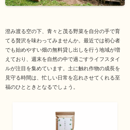
澄み渡る空の下、青々と茂る野菜を自分の手で育
てる贅沢を味わってみませんか。最近では初心者
でも始めやすい畑の無料貸し出しを行う地域が増
えており、週末を自然の中で過ごすライフスタイ
ルが注目を集めています。土に触れ作物の成長を
見守る時間は、忙しい日常を忘れさせてくれる至
福のひとときとなるでしょう。