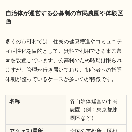
自治体が運営する公募制の市民農園や体験区
画
多くの市町村では、住民の健康増進やコミュニテ
ィ活性化を目的として、無料で利用できる市民農
園を設置しています。公募制のため時期は限られ
ますが、管理が行き届いており、初心者への指導
体制が整っているケースが多いのが特徴です。
名称
各自治体運営の市民
農園（例：東京都練
馬区など）
アクセス/場所
全国の市役所・区役