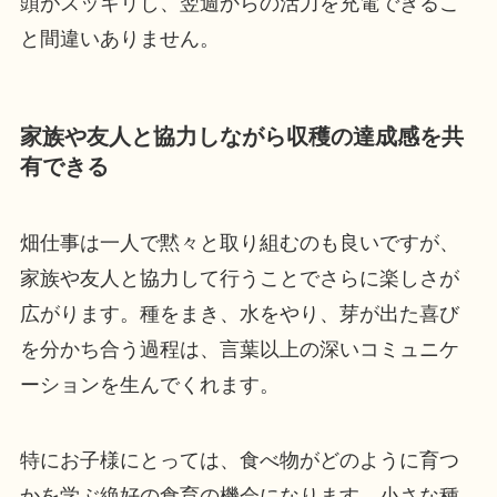
頭がスッキリし、翌週からの活力を充電できるこ
と間違いありません。
家族や友人と協力しながら収穫の達成感を共
有できる
畑仕事は一人で黙々と取り組むのも良いですが、
家族や友人と協力して行うことでさらに楽しさが
広がります。種をまき、水をやり、芽が出た喜び
を分かち合う過程は、言葉以上の深いコミュニケ
ーションを生んでくれます。
特にお子様にとっては、食べ物がどのように育つ
かを学ぶ絶好の食育の機会になります。小さな種