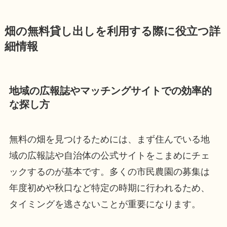
畑の無料貸し出しを利用する際に役立つ詳
細情報
地域の広報誌やマッチングサイトでの効率的
な探し方
無料の畑を見つけるためには、まず住んでいる地
域の広報誌や自治体の公式サイトをこまめにチェ
ックするのが基本です。多くの市民農園の募集は
年度初めや秋口など特定の時期に行われるため、
タイミングを逃さないことが重要になります。