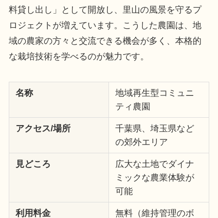
料貸し出し」として開放し、里山の風景を守るプ
ロジェクトが増えています。こうした農園は、地
域の農家の方々と交流できる機会が多く、本格的
な栽培技術を学べるのが魅力です。
名称
地域再生型コミュニ
ティ農園
アクセス/場所
千葉県、埼玉県など
の郊外エリア
見どころ
広大な土地でダイナ
ミックな農業体験が
可能
利用料金
無料（維持管理のボ