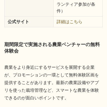
ランティア参加が条
件）
公式サイト
詳細はこちら
期間限定で実施される農業ベンチャーの無料
体験会
農業をより身近にするサービスを展開する企業
が、プロモーションの一環として無料体験区画を
提供することがあります。最新の農業設備やアプ
リを使った栽培管理など、スマートな農業を体験
できるのが面白いポイントです。