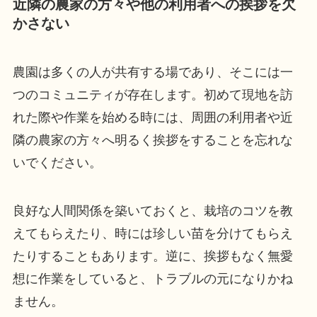
近隣の農家の方々や他の利用者への挨拶を欠
かさない
農園は多くの人が共有する場であり、そこには一
つのコミュニティが存在します。初めて現地を訪
れた際や作業を始める時には、周囲の利用者や近
隣の農家の方々へ明るく挨拶をすることを忘れな
いでください。
良好な人間関係を築いておくと、栽培のコツを教
えてもらえたり、時には珍しい苗を分けてもらえ
たりすることもあります。逆に、挨拶もなく無愛
想に作業をしていると、トラブルの元になりかね
ません。