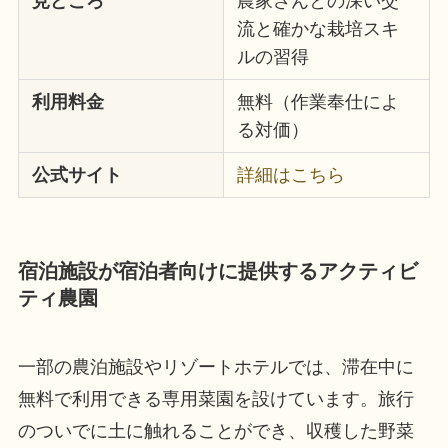
見どころ
農家さんとの深い交
流と確かな栽培スキ
ルの習得
利用料金
無料（作業奉仕によ
る対価）
公式サイト
詳細はこちら
宿泊施設が宿泊者向けに提供するアクティビ
ティ農園
一部の農泊施設やリゾートホテルでは、滞在中に
無料で利用できる専用菜園を設けています。旅行
のついでに土に触れることができ、収穫した野菜