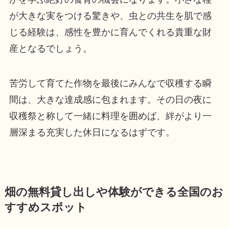
が大きな実をつける驚きや、虫との共生を肌で感
じる経験は、感性を豊かに育んでくれる貴重な財
産となるでしょう。
苦労して育てた作物を最後にみんなで収穫する瞬
間は、大きな達成感に包まれます。その日の夜に
収穫祭と称して一緒に料理を囲めば、絆がより一
層深まる充実した休日になるはずです。
畑の無料貸し出しや体験ができる全国のお
すすめスポット