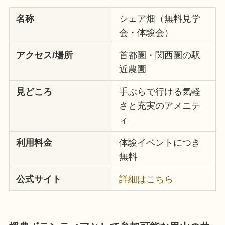
名称
シェア畑（無料見学
会・体験会）
アクセス/場所
首都圏・関西圏の駅
近農園
見どころ
手ぶらで行ける気軽
さと充実のアメニテ
ィ
利用料金
体験イベントにつき
無料
公式サイト
詳細はこちら