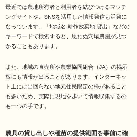
最近では農地所有者と利用者を結びつけるマッチ
ングサイトや、SNSを活用した情報発信も活発に
なっています。「地域名 耕作放棄地 貸出」などの
キーワードで検索すると、思わぬ穴場農園が見つ
かることもあります。
また、地域の直売所や農業協同組合（JA）の掲示
板にも情報が出ることがあります。インターネッ
ト上には出回らない地元住民限定の枠があること
も多いため、実際に現地を歩いて情報収集するの
も一つの手です。
農具の貸し出しや種苗の提供範囲を事前に確