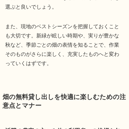
選ぶと良いでしょう。
また、現地のベストシーズンを把握しておくこと
も大切です。新緑が眩しい時期や、実りが豊かな
秋など、季節ごとの畑の表情を知ることで、作業
そのものがさらに楽しく、充実したものへと変わ
っていくはずです。
畑の無料貸し出しを快適に楽しむための注
意点とマナー