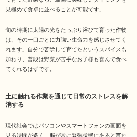
見極めて食卓に並べることが可能です。
旬の時期に太陽の光をたっぷり浴びて育った作物
は、その一口ごとに力強い生命力を感じさせてく
れます。自分で苦労して育てたというスパイスも
加わり、普段は野菜が苦手なお子様も喜んで食べ
てくれるはずです。
土に触れる作業を通じて日常のストレスを解
消する
現代社会ではパソコンやスマートフォンの画面を
見る時間が多く、脳が常に緊張状態にあると言わ