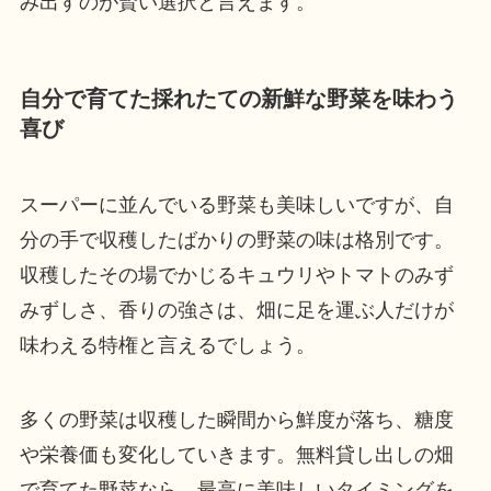
み出すのが賢い選択と言えます。
自分で育てた採れたての新鮮な野菜を味わう
喜び
スーパーに並んでいる野菜も美味しいですが、自
分の手で収穫したばかりの野菜の味は格別です。
収穫したその場でかじるキュウリやトマトのみず
みずしさ、香りの強さは、畑に足を運ぶ人だけが
味わえる特権と言えるでしょう。
多くの野菜は収穫した瞬間から鮮度が落ち、糖度
や栄養価も変化していきます。無料貸し出しの畑
で育てた野菜なら、最高に美味しいタイミングを