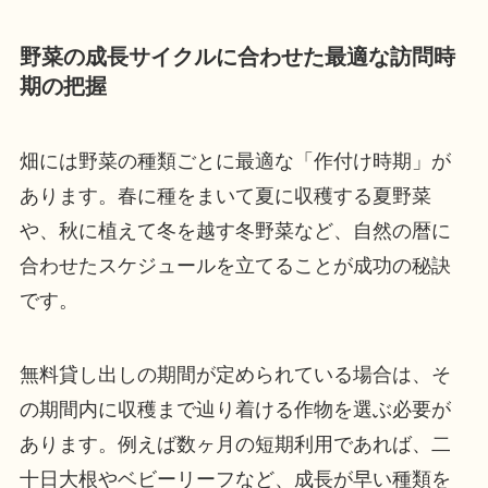
野菜の成長サイクルに合わせた最適な訪問時
期の把握
畑には野菜の種類ごとに最適な「作付け時期」が
あります。春に種をまいて夏に収穫する夏野菜
や、秋に植えて冬を越す冬野菜など、自然の暦に
合わせたスケジュールを立てることが成功の秘訣
です。
無料貸し出しの期間が定められている場合は、そ
の期間内に収穫まで辿り着ける作物を選ぶ必要が
あります。例えば数ヶ月の短期利用であれば、二
十日大根やベビーリーフなど、成長が早い種類を