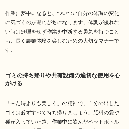
作業に夢中になると、ついつい自分の体調の変化
に気づくのが遅れがちになります。体調が優れな
い時は無理をせず作業を中断する勇気を持つこと
も、長く農業体験を楽しむための大切なマナーで
す。
ゴミの持ち帰りや共有設備の適切な使用を心
がける
「来た時よりも美しく」の精神で、自分の出した
ゴミは必ずすべて持ち帰りましょう。肥料の袋や
種が入っていた袋、作業中に飲んだペットボトル