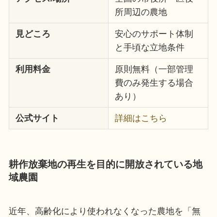
所周辺の農地
見どころ
安心のサポート体制
と手頃な立地条件
利用料金
原則無料（一部管理
費のみ発生する場合
あり）
公式サイト
詳細はこちら
耕作放棄地の再生を目的に開放されている地
域農園
近年、高齢化により使われなくなった農地を「無