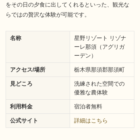
をその日の夕食に出してくれるといった、観光な
らではの贅沢な体験が可能です。
名称
星野リゾート リゾナ
ーレ那須（アグリガ
ーデン）
アクセス/場所
栃木県那須郡那須町
見どころ
洗練された空間での
優雅な農体験
利用料金
宿泊者無料
公式サイト
詳細はこちら