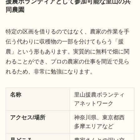
援農ボランティアとして参加可能な里山の共
同農園
特定の区画を借りるのではなく、農家の作業を手
伝う代わりに収穫物の一部を分けてもらう「援
農」という形もあります。実質的に無料で畑に関
わることができ、プロの農家の仕事を間近で見ら
れるため、非常に勉強になります。
名称
里山援農ボランティ
アネットワーク
アクセス/場所
神奈川県、東京都西
多摩エリアなど