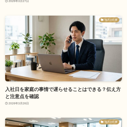
2026年3月27日
地方の仕事
入社日を家庭の事情で遅らせることはできる？伝え方
と注意点を確認
2026年3月26日
地方の仕事