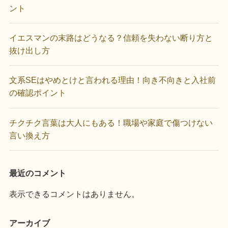
ント
イエスマンの末路はどうなる？信頼を失わない断り方と
抜け出し方
文系SEはやめとけと言われる理由！向き不向きと入社前
の確認ポイント
チクチク言葉は大人にもある！職場や家庭で傷つけない
言い換え方
最近のコメント
表示できるコメントはありません。
アーカイブ