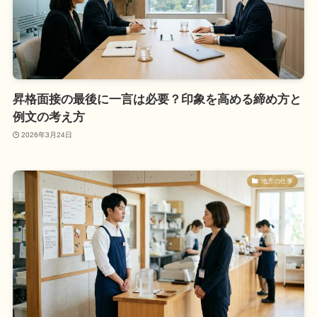
昇格面接の最後に一言は必要？印象を高める締め方と
例文の考え方
2026年3月24日
地方の仕事