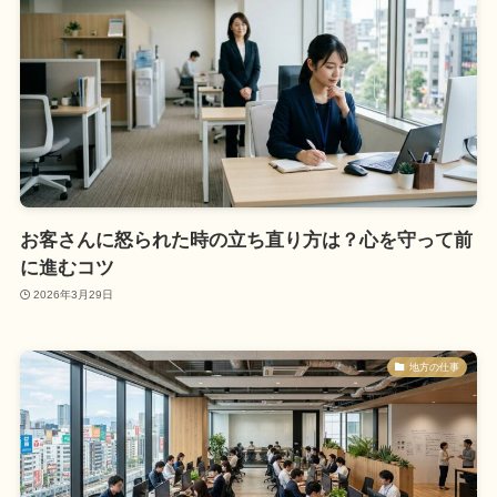
お客さんに怒られた時の立ち直り方は？心を守って前
に進むコツ
2026年3月29日
地方の仕事