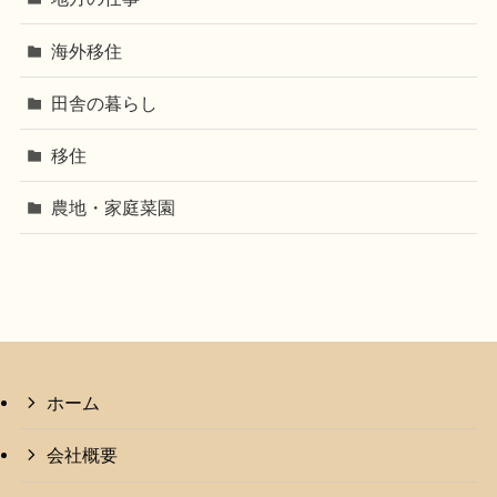
海外移住
田舎の暮らし
移住
農地・家庭菜園
ホーム
会社概要