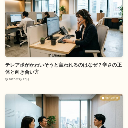
テレアポがかわいそうと言われるのはなぜ？辛さの正
体と向き合い方
2026年3月25日
地方の仕事