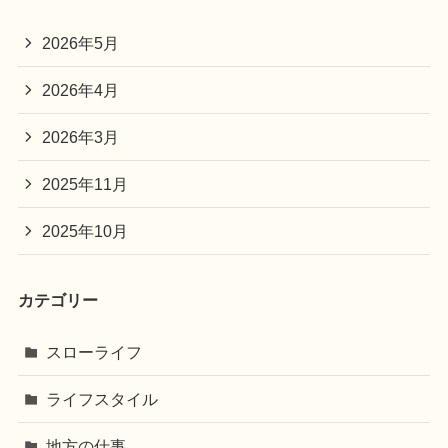
2026年5月
2026年4月
2026年3月
2025年11月
2025年10月
カテゴリー
スローライフ
ライフスタイル
地方の仕事