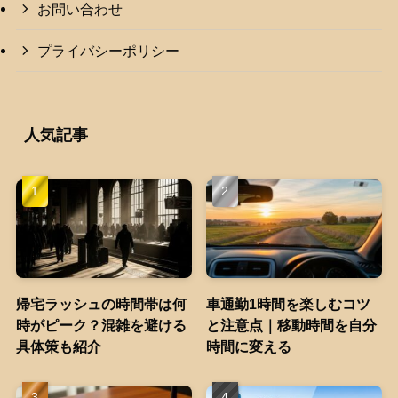
お問い合わせ
プライバシーポリシー
人気記事
帰宅ラッシュの時間帯は何
車通勤1時間を楽しむコツ
時がピーク？混雑を避ける
と注意点｜移動時間を自分
具体策も紹介
時間に変える