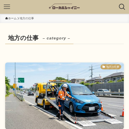
ホーム
地方の仕事
地方の仕事
– category –
地方の仕事