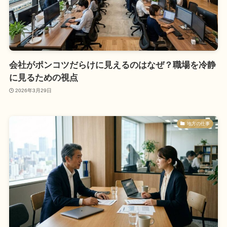
会社がポンコツだらけに見えるのはなぜ？職場を冷静
に見るための視点
2026年3月29日
地方の仕事