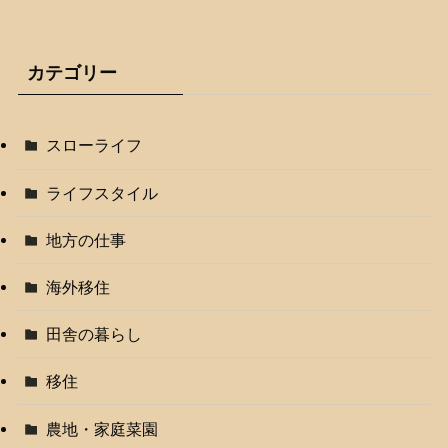
カテゴリー
スローライフ
ライフスタイル
地方の仕事
海外移住
田舎の暮らし
移住
農地・家庭菜園