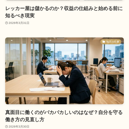
レッカー屋は儲かるのか？収益の仕組みと始める前に
知るべき現実
2026年3月31日
地方の仕事
真面目に働くのがバカバカしいのはなぜ？自分を守る
働き方の見直し方
2026年3月30日