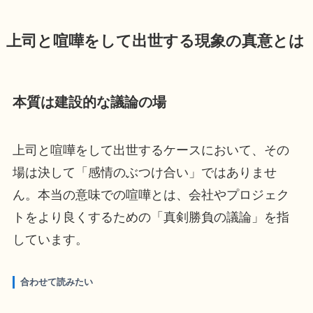
上司と喧嘩をして出世する現象の真意とは
本質は建設的な議論の場
上司と喧嘩をして出世するケースにおいて、その
場は決して「感情のぶつけ合い」ではありませ
ん。本当の意味での喧嘩とは、会社やプロジェク
トをより良くするための「真剣勝負の議論」を指
しています。
合わせて読みたい