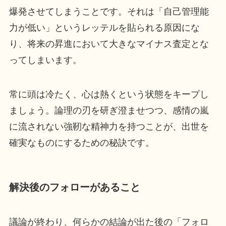
爆発させてしまうことです。それは「自己管理能
力が低い」というレッテルを貼られる原因にな
り、将来の昇進において大きなマイナス査定とな
ってしまいます。
常に頭は冷たく、心は熱くという状態をキープし
ましょう。論理の刃を研ぎ澄ませつつ、感情の嵐
に流されない強靭な精神力を持つことが、出世を
確実なものにするための秘訣です。
解決後のフォローがあること
議論が終わり、何らかの結論が出た後の「フォロ