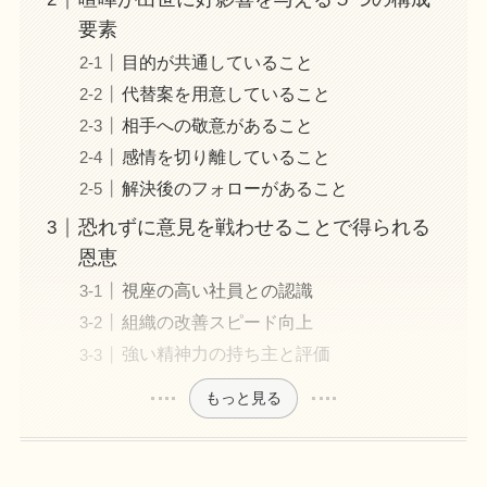
要素
目的が共通していること
代替案を用意していること
相手への敬意があること
感情を切り離していること
解決後のフォローがあること
恐れずに意見を戦わせることで得られる
恩恵
視座の高い社員との認識
組織の改善スピード向上
強い精神力の持ち主と評価
もっと見る