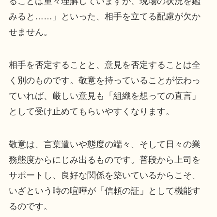
ることは重々理解していますが、現場の状況を鑑
みると……」といった、相手を立てる配慮が欠か
せません。
相手を否定することと、意見を否定することは全
く別のものです。敬意を持っていることが伝わっ
ていれば、厳しい意見も「組織を想っての直言」
として受け止めてもらいやすくなります。
敬意は、言葉遣いや態度の端々、そして日々の業
務態度からにじみ出るものです。普段から上司を
サポートし、良好な関係を築いているからこそ、
いざという時の喧嘩が「信頼の証」として機能す
るのです。