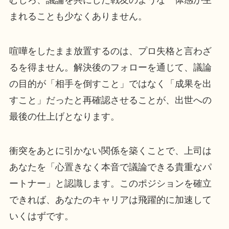
まれることも少なくありません。
喧嘩をしたまま放置するのは、プロ失格と言わざ
るを得ません。解決後のフォローを通じて、議論
の目的が「相手を倒すこと」ではなく「成果を出
すこと」だったと再確認させることが、出世への
最後の仕上げとなります。
衝突をあとに引かない関係を築くことで、上司は
あなたを「心置きなく本音で議論できる貴重なパ
ートナー」と認識します。このポジションを確立
できれば、あなたのキャリアは飛躍的に加速して
いくはずです。