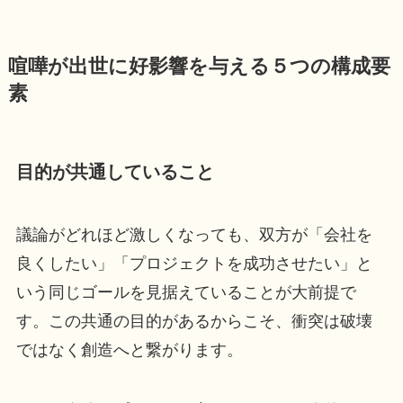
喧嘩が出世に好影響を与える５つの構成要
素
目的が共通していること
議論がどれほど激しくなっても、双方が「会社を
良くしたい」「プロジェクトを成功させたい」と
いう同じゴールを見据えていることが大前提で
す。この共通の目的があるからこそ、衝突は破壊
ではなく創造へと繋がります。