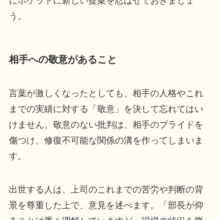
にポケットに新しい提案を忍ばせておきましょ
う。
相手への敬意があること
言葉が激しくなったとしても、相手の人格やこれ
までの実績に対する「敬意」を決して忘れてはい
けません。敬意のない批判は、相手のプライドを
傷つけ、修復不可能な関係の溝を作ってしまいま
す。
出世する人は、上司のこれまでの苦労や判断の背
景を尊重した上で、意見を述べます。「部長が仰