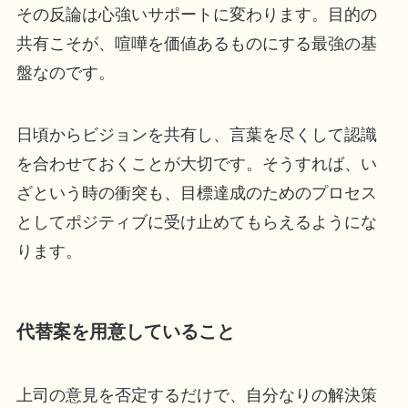
その反論は心強いサポートに変わります。目的の
共有こそが、喧嘩を価値あるものにする最強の基
盤なのです。
日頃からビジョンを共有し、言葉を尽くして認識
を合わせておくことが大切です。そうすれば、い
ざという時の衝突も、目標達成のためのプロセス
としてポジティブに受け止めてもらえるようにな
ります。
代替案を用意していること
上司の意見を否定するだけで、自分なりの解決策