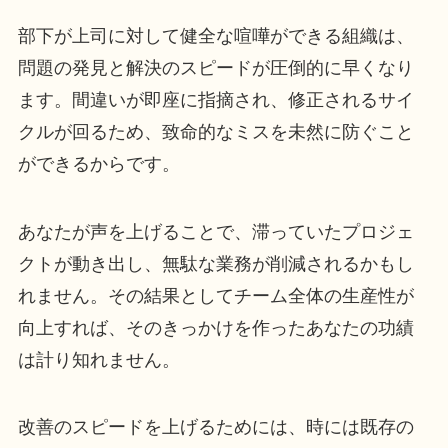
部下が上司に対して健全な喧嘩ができる組織は、
問題の発見と解決のスピードが圧倒的に早くなり
ます。間違いが即座に指摘され、修正されるサイ
クルが回るため、致命的なミスを未然に防ぐこと
ができるからです。
あなたが声を上げることで、滞っていたプロジェ
クトが動き出し、無駄な業務が削減されるかもし
れません。その結果としてチーム全体の生産性が
向上すれば、そのきっかけを作ったあなたの功績
は計り知れません。
改善のスピードを上げるためには、時には既存の