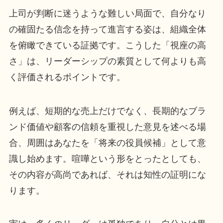
上司が判断に迷うような難しい局面で、自分なり
の確固たる信念を持って進言する姿は、組織全体
を俯瞰できている証拠です。こうした「視座の高
さ」は、リーダーシップの素質として何よりも高
く評価されるポイントです。
例えば、短期的な売上だけでなく、長期的なブラ
ンド価値や顧客の信頼を重視した意見を述べる場
合、周囲はあなたを「将来の役員候補」として意
識し始めます。喧嘩という形をとったとしても、
その内容が高尚であれば、それは知性の証明にな
ります。