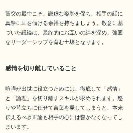
衝突の最中こそ、謙虚な姿勢を保ち、相手の話に
真摯に耳を傾ける余裕を持ちましょう。敬意に基
づいた議論は、最終的にお互いの絆を深め、強固
なリーダーシップを育む土壌となります。
感情を切り離していること
喧嘩が出世に役立つためには、徹底して「感情」
と「論理」を切り離すスキルが求められます。怒
りや苛立ちに任せて言葉を発してしまうと、本来
伝えるべき正論も相手の心には響かなくなってし
まいます。