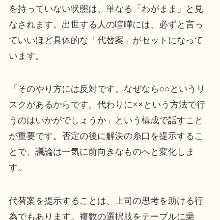
を持っていない状態は、単なる「わがまま」と見
なされます。出世する人の喧嘩には、必ずと言っ
ていいほど具体的な「代替案」がセットになって
います。
「そのやり方には反対です。なぜなら○○というリ
スクがあるからです。代わりに××という方法で行
うのはいかがでしょうか」という構成で話すこと
が重要です。否定の後に解決の糸口を提示するこ
とで、議論は一気に前向きなものへと変化しま
す。
代替案を提示することは、上司の思考を助ける行
為でもあります。複数の選択肢をテーブルに乗