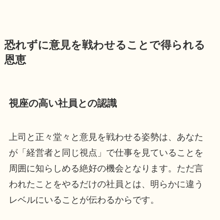
恐れずに意見を戦わせることで得られる
恩恵
視座の高い社員との認識
上司と正々堂々と意見を戦わせる姿勢は、あなた
が「経営者と同じ視点」で仕事を見ていることを
周囲に知らしめる絶好の機会となります。ただ言
われたことをやるだけの社員とは、明らかに違う
レベルにいることが伝わるからです。