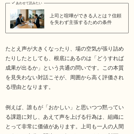
あわせて読みたい
上司と喧嘩ができる人とは？信頼
を失わず主張するための条件
たとえ声が大きくなったり、場の空気が張り詰め
たりしたとしても、根底にあるのは「どうすれば
成果が出るか」という共通の問いです。この本質
を見失わない対話こそが、周囲から高く評価され
る理由となります。
例えば、誰もが「おかしい」と思いつつ黙ってい
る課題に対し、あえて声を上げる行為は、組織に
とって非常に価値があります。上司も一人の人間