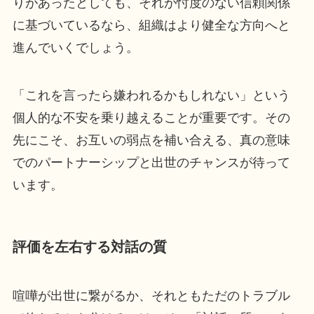
りがあったとしても、それが忖度のない信頼関係
に基づいているなら、組織はより健全な方向へと
進んでいくでしょう。
「これを言ったら嫌われるかもしれない」という
個人的な不安を乗り越えることが重要です。その
先にこそ、お互いの弱点を補い合える、真の意味
でのパートナーシップと出世のチャンスが待って
います。
評価を左右する対話の質
喧嘩が出世に繋がるか、それともただのトラブル