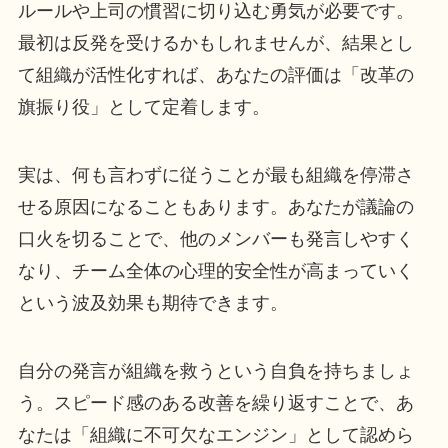
ルールや上司の慣習に切り込む勇気が必要です。
最初は反発を受けるかもしれませんが、結果とし
て組織が活性化すれば、あなたの評価は「改革の
旗振り役」として定着します。
実は、何も言わずに従うことが最も組織を停滞さ
せる原因になることもあります。あなたが議論の
口火を切ることで、他のメンバーも発言しやすく
なり、チーム全体の心理的安全性が高まっていく
という波及効果も期待できます。
自分の発言が組織を救うという自負を持ちましょ
う。スピード感のある改善を繰り返すことで、あ
なたは「組織に不可欠なエンジン」として認めら