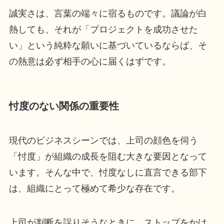
誠実さは、言葉の端々に宿るものです。議論が白
熱しても、それが「プロジェクトを成功させた
い」という純粋な願いに基づいているならば、そ
の熱意は必ず相手の心に届くはずです。
忖度のない関係の重要性
現代のビジネスシーンでは、上司の顔色を伺う
「忖度」が組織の成長を阻む大きな要因となって
います。そんな中で、忖度なしに直言できる部下
は、組織にとって極めて希少な存在です。
上司が判断を誤りそうなときに、ストップをかけ