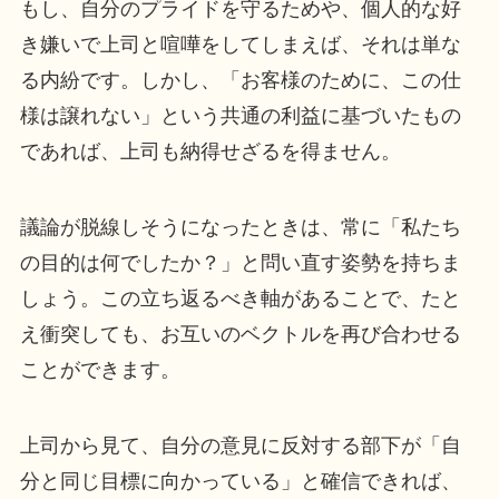
もし、自分のプライドを守るためや、個人的な好
き嫌いで上司と喧嘩をしてしまえば、それは単な
る内紛です。しかし、「お客様のために、この仕
様は譲れない」という共通の利益に基づいたもの
であれば、上司も納得せざるを得ません。
議論が脱線しそうになったときは、常に「私たち
の目的は何でしたか？」と問い直す姿勢を持ちま
しょう。この立ち返るべき軸があることで、たと
え衝突しても、お互いのベクトルを再び合わせる
ことができます。
上司から見て、自分の意見に反対する部下が「自
分と同じ目標に向かっている」と確信できれば、