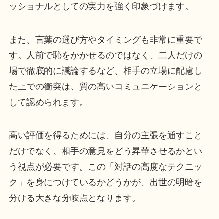
ッショナルとしての実力を強く印象づけます。
また、言葉の選び方やタイミングも非常に重要で
す。人前で恥をかかせるのではなく、二人だけの
場で徹底的に議論するなど、相手の立場に配慮し
た上での衝突は、質の高いコミュニケーションと
して認められます。
高い評価を得るためには、自分の主張を通すこと
だけでなく、相手の意見をどう昇華させるかとい
う視点が必要です。この「対話の高度なテクニッ
ク」を身につけているかどうかが、出世の明暗を
分ける大きな分岐点となります。