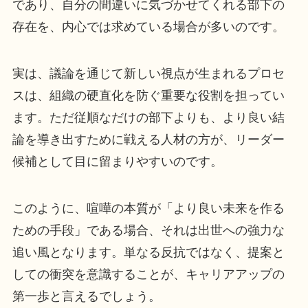
であり、自分の間違いに気づかせてくれる部下の
存在を、内心では求めている場合が多いのです。
実は、議論を通じて新しい視点が生まれるプロセ
スは、組織の硬直化を防ぐ重要な役割を担ってい
ます。ただ従順なだけの部下よりも、より良い結
論を導き出すために戦える人材の方が、リーダー
候補として目に留まりやすいのです。
このように、喧嘩の本質が「より良い未来を作る
ための手段」である場合、それは出世への強力な
追い風となります。単なる反抗ではなく、提案と
しての衝突を意識することが、キャリアアップの
第一歩と言えるでしょう。