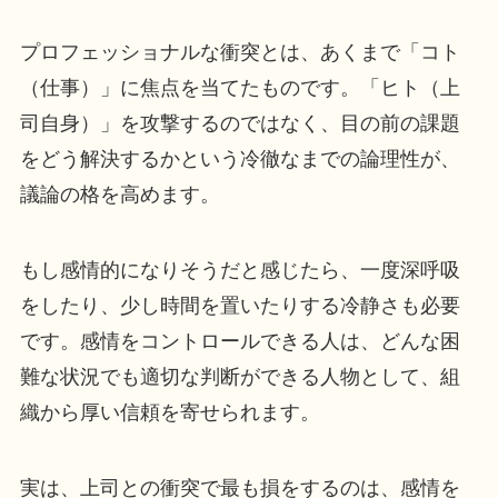
プロフェッショナルな衝突とは、あくまで「コト
（仕事）」に焦点を当てたものです。「ヒト（上
司自身）」を攻撃するのではなく、目の前の課題
をどう解決するかという冷徹なまでの論理性が、
議論の格を高めます。
もし感情的になりそうだと感じたら、一度深呼吸
をしたり、少し時間を置いたりする冷静さも必要
です。感情をコントロールできる人は、どんな困
難な状況でも適切な判断ができる人物として、組
織から厚い信頼を寄せられます。
実は、上司との衝突で最も損をするのは、感情を