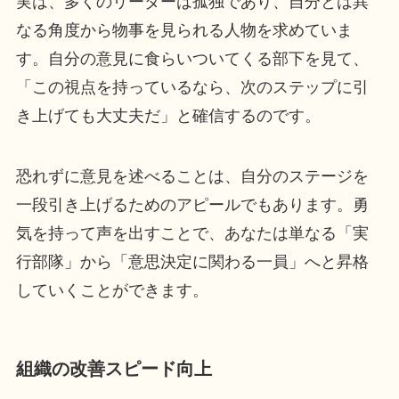
実は、多くのリーダーは孤独であり、自分とは異
なる角度から物事を見られる人物を求めていま
す。自分の意見に食らいついてくる部下を見て、
「この視点を持っているなら、次のステップに引
き上げても大丈夫だ」と確信するのです。
恐れずに意見を述べることは、自分のステージを
一段引き上げるためのアピールでもあります。勇
気を持って声を出すことで、あなたは単なる「実
行部隊」から「意思決定に関わる一員」へと昇格
していくことができます。
組織の改善スピード向上