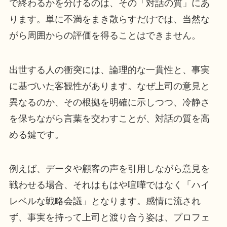
で終わるかを分けるのは、その「対話の質」にあ
ります。単に不満をまき散らすだけでは、当然な
がら周囲からの評価を得ることはできません。
出世する人の衝突には、論理的な一貫性と、事実
に基づいた客観性があります。なぜ上司の意見と
異なるのか、その根拠を明確に示しつつ、冷静さ
を保ちながら言葉を交わすことが、対話の質を高
める鍵です。
例えば、データや顧客の声を引用しながら意見を
戦わせる場合、それはもはや喧嘩ではなく「ハイ
レベルな戦略会議」となります。感情に流され
ず、事実を持って上司と渡り合う姿は、プロフェ