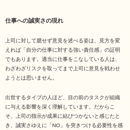
仕事への誠実さの現れ
上司に対して臆せず意見を述べる姿は、見方を変
えれば「自分の仕事に対する強い責任感」の証明
でもあります。適当に仕事をこなしている人は、
わざわざリスクを取ってまで上司に意見を戦わせ
ようとは思いません。
出世するタイプの人ほど、目の前のタスクが組織
に与える影響を深く理解しています。だからこ
そ、上司の指示が成果に結びつかないと感じたと
き、誠実さゆえに「NO」を突きつける必要性を感