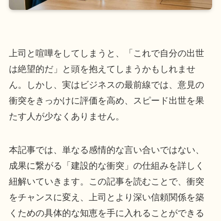
上司と喧嘩をしてしまうと、「これで自分の出世
は絶望的だ」と頭を抱えてしまうかもしれませ
ん。しかし、実はビジネスの最前線では、意見の
衝突をきっかけに評価を高め、スピード出世を果
たす人が少なくありません。
本記事では、単なる感情的な言い合いではない、
成果に繋がる「建設的な衝突」の仕組みを詳しく
紐解いていきます。この記事を読むことで、衝突
をチャンスに変え、上司とより深い信頼関係を築
くための具体的な知恵を手に入れることができる