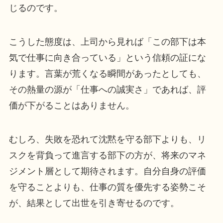
じるのです。
こうした態度は、上司から見れば「この部下は本
気で仕事に向き合っている」という信頼の証にな
ります。言葉が荒くなる瞬間があったとしても、
その熱量の源が「仕事への誠実さ」であれば、評
価が下がることはありません。
むしろ、失敗を恐れて沈黙を守る部下よりも、リ
スクを背負って進言する部下の方が、将来のマネ
ジメント層として期待されます。自分自身の評価
を守ることよりも、仕事の質を優先する姿勢こそ
が、結果として出世を引き寄せるのです。