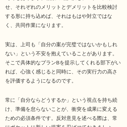
せ、それぞれのメリットとデメリットを比較検討
する形に持ち込めば、それはもはや対立ではな
く、共同作業になります。
実は、上司も「自分の案が完璧ではないかもしれ
ない」という不安を抱えていることがあります。
そこで具体的なプランBを提示してくれる部下がい
れば、心強く感じると同時に、その実行力の高さ
を評価するようになるのです。
常に「自分ならどうするか」という視点を持ち続
け、準備を怠らないことが、衝突を成果に変える
ための必須条件です。反対意見を述べる際は、常