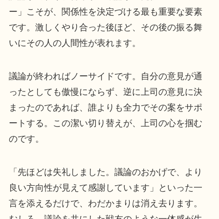
ー」こそが、関係性を決定づける最も重要な要素
です。激しくやり合った後ほど、その後の振る舞
いにその人の人間性が表れます。
議論が終わればノーサイドです。自分の意見が通
ったとしても傲慢にならず、逆に上司の意見に決
まったのであれば、誰よりも全力でその案をサポ
ートする。この潔い切り替えが、上司の心を掴む
のです。
「先ほどは失礼しました。議論のおかげで、より
良い方向性が見えて感謝しています」といった一
言を添えるだけで、わだかまりは消え去ります。
むしろ、議論を共にした戦友のような一体感が生