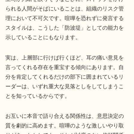
られる人間がそばにいることは、組織のリスク管
理において不可欠です。喧嘩を恐れずに発言する
スタイルは、こうした「防波堤」としての能力を
示していることにもなります。
実は、上層部に行けば行くほど、耳の痛い意見を
言ってくれる存在を重宝する傾向にあります。自
分を肯定してくれるだけの部下に囲まれているリ
ーダーは、いずれ重大な見落としをしてしまうこ
とを知っているからです。
お互いに本音で語り合える関係性は、意思決定の
質を劇的に高めます。喧嘩のような激しいやり取