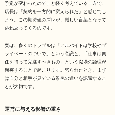
予定が変わったので」と軽く考えている一方で、
店長は「契約を一方的に変えられた」と感じてし
まう。この期待値のズレが、厳しい言葉となって
跳ね返ってくるのです。
実は、多くのトラブルは「アルバイトは学校やプ
ライベートのついで」という意識と、「仕事は責
任を持って完遂すべきもの」という職場の論理が
衝突することで起こります。怒られたとき、まず
は自分と相手が見ている景色の違いを認識するこ
とが大切です。
運営に与える影響の重さ