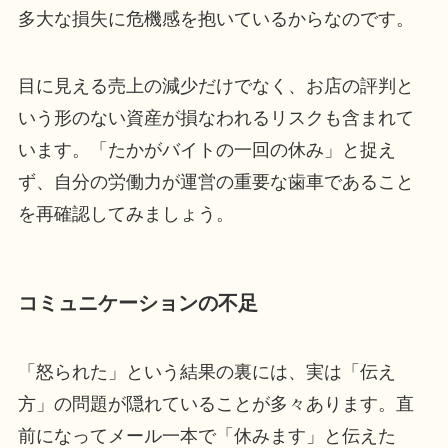
多大な損失に危機感を抱いているからなのです。
目に見える売上の減少だけでなく、お店の評判と
いう形のない資産が損なわれるリスクも含まれて
います。「たかがバイトの一回の休み」と捉え
ず、自分の労働力が運営の重要な歯車であること
を再確認してみましょう。
コミュニケーションの不足
「怒られた」という結果の裏には、実は「伝え
方」の問題が隠れていることが多々あります。直
前になってメール一本で「休みます」と伝えた