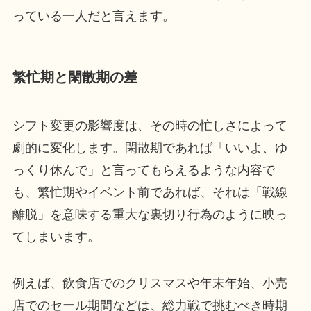
っている一人だと言えます。
繁忙期と閑散期の差
シフト変更の影響度は、その時の忙しさによって
劇的に変化します。閑散期であれば「いいよ、ゆ
っくり休んで」と言ってもらえるような内容で
も、繁忙期やイベント前であれば、それは「戦線
離脱」を意味する重大な裏切り行為のように映っ
てしまいます。
例えば、飲食店でのクリスマスや年末年始、小売
店でのセール期間などは、総力戦で挑むべき時期