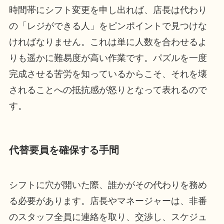
時間帯にシフト変更を申し出れば、店長は代わり
の「レジができる人」をピンポイントで見つけな
ければなりません。これは単に人数を合わせるよ
りも遥かに難易度が高い作業です。パズルを一度
完成させる苦労を知っているからこそ、それを壊
されることへの抵抗感が怒りとなって表れるので
す。
代替要員を確保する手間
シフトに穴が開いた際、誰かがその代わりを務め
る必要があります。店長やマネージャーは、非番
のスタッフ全員に連絡を取り、交渉し、スケジュ