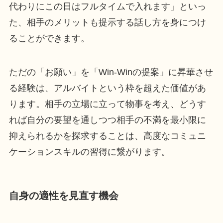
代わりにこの日はフルタイムで入れます」といっ
た、相手のメリットも提示する話し方を身につけ
ることができます。
ただの「お願い」を「Win-Winの提案」に昇華させ
る経験は、アルバイトという枠を超えた価値があ
ります。相手の立場に立って物事を考え、どうす
れば自分の要望を通しつつ相手の不満を最小限に
抑えられるかを探求することは、高度なコミュニ
ケーションスキルの習得に繋がります。
自身の適性を見直す機会