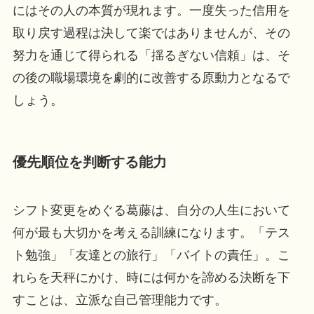
にはその人の本質が現れます。一度失った信用を
取り戻す過程は決して楽ではありませんが、その
努力を通じて得られる「揺るぎない信頼」は、そ
の後の職場環境を劇的に改善する原動力となるで
しょう。
優先順位を判断する能力
シフト変更をめぐる葛藤は、自分の人生において
何が最も大切かを考える訓練になります。「テス
ト勉強」「友達との旅行」「バイトの責任」。こ
れらを天秤にかけ、時には何かを諦める決断を下
すことは、立派な自己管理能力です。