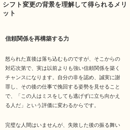
シフト変更の背景を理解して得られるメリ
ット
信頼関係を再構築する力
怒られた直後は落ち込むものですが、そこからの
対応次第で、実は以前よりも強い信頼関係を築く
チャンスになります。自分の非を認め、誠実に謝
罪し、その後の仕事で挽回する姿勢を見せること
で、「この人はミスをしても逃げずに立ち向かえ
る人だ」という評価に変わるからです。
完璧な人間はいませんが、失敗した後の振る舞い