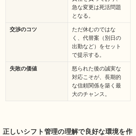
急な変更は死活問題
となる。
交渉のコツ
ただ休むのではな
く、代替案（別日の
出勤など）をセット
で提示する。
失敗の価値
怒られた後の誠実な
対応こそが、長期的
な信頼関係を築く最
大のチャンス。
正しいシフト管理の理解で良好な環境を作