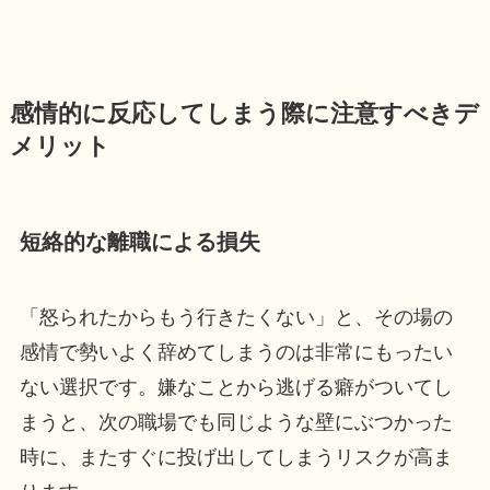
感情的に反応してしまう際に注意すべきデ
メリット
短絡的な離職による損失
「怒られたからもう行きたくない」と、その場の
感情で勢いよく辞めてしまうのは非常にもったい
ない選択です。嫌なことから逃げる癖がついてし
まうと、次の職場でも同じような壁にぶつかった
時に、またすぐに投げ出してしまうリスクが高ま