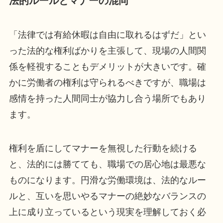
法的ルールとマナーの混同
「法律では有給休暇は自由に取れるはずだ」とい
った法的な権利ばかりを主張して、現場の人間関
係を軽視することもデメリットが大きいです。確
かに労働者の権利は守られるべきですが、職場は
感情を持った人間同士が協力し合う場所でもあり
ます。
権利を盾にしてマナーを無視した行動を続ける
と、法的には勝てても、職場での居心地は最悪な
ものになります。円滑な労働環境は、法的なルー
ルと、互いを思いやるマナーの絶妙なバランスの
上に成り立っているという現実を理解しておく必