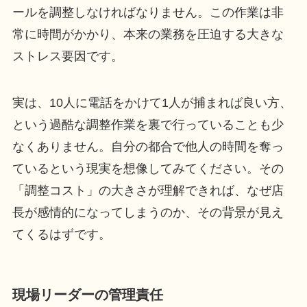
ールを調整しなければなりません。この作業は非
常に時間がかかり、本来の業務を圧迫する大きな
ストレス要因です。
実は、10人に電話をかけて1人が捕まれば良い方、
という過酷な調整作業を裏で行っていることも少
なくありません。自分の都合で他人の時間を奪っ
ているという現実を想像してみてください。その
「調整コスト」の大きさが理解できれば、なぜ店
長が感情的になってしまうのか、その背景が見え
てくるはずです。
現場リーダーの管理責任