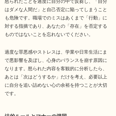
怒られたことを過度に自分の中で反芻し、「自分
はダメな人間だ」と自己否定に陥ってしまうこと
も危険です。職場でのミスはあくまで「行動」に
対する指摘であり、あなたの「存在」を否定する
ものではないことを忘れないでください。
過度な罪悪感やストレスは、学業や日常生活にま
で悪影響を及ぼし、心身のバランスを崩す原因に
なります。怒られた内容を客観的に分析したら、
あとは「次はどうするか」だけを考え、必要以上
に自分を追い詰めない心の余裕を持つことが大切
です。