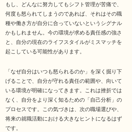
もし、どんなに努力してもシフト管理が苦痛で、
何度も怒られてしまうのであれば、それはその職
種や働き方が自分に合っていないというシグナル
かもしれません。今の環境が求める責任感の強さ
と、自分の現在のライフスタイルがミスマッチを
起こしている可能性があります。
「なぜ自分はいつも怒られるのか」を深く掘り下
げることで、自分が守れる責任の範囲や、向いて
いる環境が明確になってきます。これは挫折では
なく、自分をより深く知るための「自己分析」の
プロセスです。この気づきは、次の職場選びや、
将来の就職活動における大きなヒントになるはず
です。