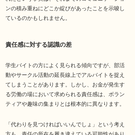
ンの積み重ねにどこか綻びがあったことを示唆し
ているのかもしれません。
責任感に対する認識の差
学生バイトの方によく見られる傾向ですが、部活
動やサークル活動の延長線上でアルバイトを捉え
てしまうことがあります。しかし、お金が発生す
る労働の場において求められる責任感は、ボラン
ティアや趣味の集まりとは根本的に異なります。
「代わりを見つければいいんでしょ」という考え
方も、責任の所在を履き違えている可能性があり