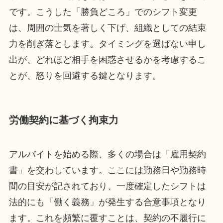
です。こうした「勝負どころ」でのシフト変更
は、周囲の士気を著しく下げ、組織としての結束
力を削ぎ落とします。タイミングを選ばない申し
出が、どれほど相手を困惑させるかを考慮するこ
とが、怒りを回避する鍵となります。
労働契約に基づく拘束力
アルバイトを始める際、多くの場合は「雇用契約
書」を交わしています。ここには勤務日や勤務時
間の目安が記されており、一度確定したシフトは
法的にも「働く義務」が発生する合意事項となり
ます。これを頻繁に覆すことは、契約の不履行に