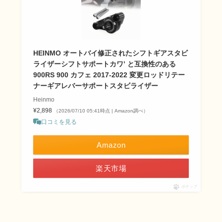
HEINMO オートバイ修正されたシフトギアスタビ
ライザーシフトサポートカワ’ と互換性のある
900RS 900 カフェ 2017-2022 変更ロッドリテー
ナーギアレバーサポートスタビライザー
Heinmo
¥2,898
（2026/07/10 05:41時点 | Amazon調べ）
口コミを見る
Amazon
楽天市場
ポチップ