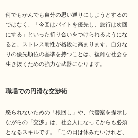
何でもかんでも自分の思い通りにしようとするの
ではなく、「今回はバイトを優先し、旅行は次回
にする」といった折り合いをつけられるようにな
ると、ストレス耐性が格段に高まります。自分な
りの優先順位の基準を持つことは、複雑な社会を
生き抜くための強力な武器になります。
職場での円滑な交渉術
怒られないための「根回し」や、代替案を提示し
ながらの「交渉」は、社会人になってからも必須
となるスキルです。「この日は休みたいけれど、