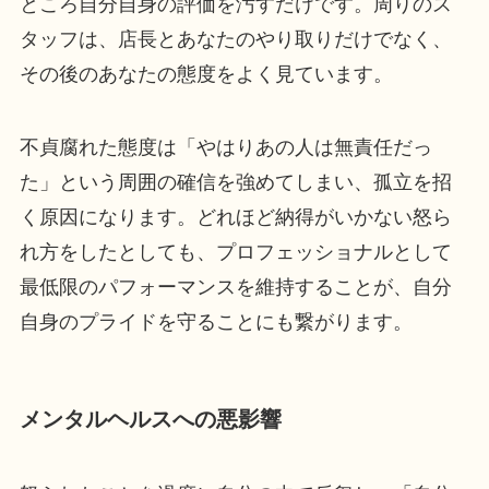
ところ自分自身の評価を汚すだけです。周りのス
タッフは、店長とあなたのやり取りだけでなく、
その後のあなたの態度をよく見ています。
不貞腐れた態度は「やはりあの人は無責任だっ
た」という周囲の確信を強めてしまい、孤立を招
く原因になります。どれほど納得がいかない怒ら
れ方をしたとしても、プロフェッショナルとして
最低限のパフォーマンスを維持することが、自分
自身のプライドを守ることにも繋がります。
メンタルヘルスへの悪影響