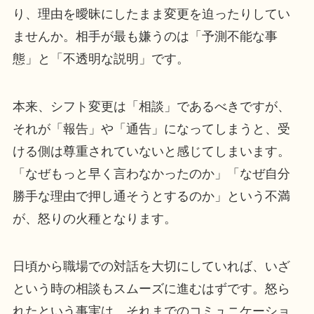
り、理由を曖昧にしたまま変更を迫ったりしてい
ませんか。相手が最も嫌うのは「予測不能な事
態」と「不透明な説明」です。
本来、シフト変更は「相談」であるべきですが、
それが「報告」や「通告」になってしまうと、受
ける側は尊重されていないと感じてしまいます。
「なぜもっと早く言わなかったのか」「なぜ自分
勝手な理由で押し通そうとするのか」という不満
が、怒りの火種となります。
日頃から職場での対話を大切にしていれば、いざ
という時の相談もスムーズに進むはずです。怒ら
れたという事実は、それまでのコミュニケーショ