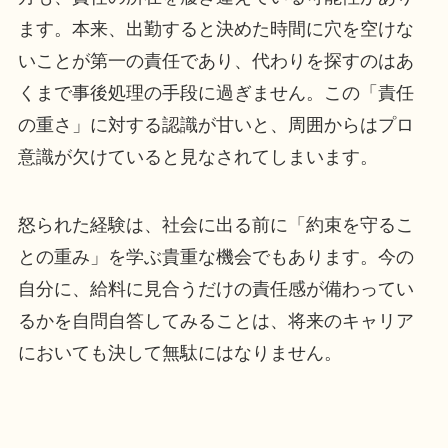
ます。本来、出勤すると決めた時間に穴を空けな
いことが第一の責任であり、代わりを探すのはあ
くまで事後処理の手段に過ぎません。この「責任
の重さ」に対する認識が甘いと、周囲からはプロ
意識が欠けていると見なされてしまいます。
怒られた経験は、社会に出る前に「約束を守るこ
との重み」を学ぶ貴重な機会でもあります。今の
自分に、給料に見合うだけの責任感が備わってい
るかを自問自答してみることは、将来のキャリア
においても決して無駄にはなりません。