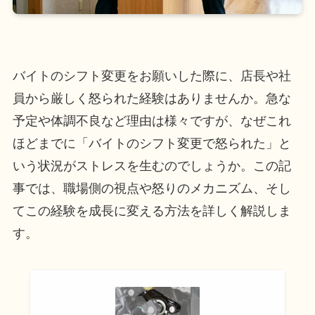
バイトのシフト変更をお願いした際に、店長や社
員から厳しく怒られた経験はありませんか。急な
予定や体調不良など理由は様々ですが、なぜこれ
ほどまでに「バイトのシフト変更で怒られた」と
いう状況がストレスを生むのでしょうか。この記
事では、職場側の視点や怒りのメカニズム、そし
てこの経験を成長に変える方法を詳しく解説しま
す。