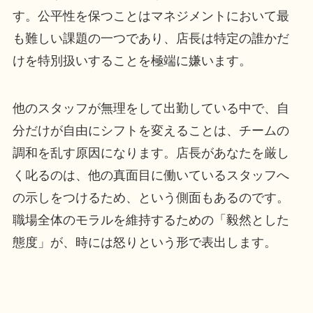
す。公平性を保つことはマネジメントにおいて最
も難しい課題の一つであり、店長は特定の誰かだ
けを特別扱いすることを極端に嫌います。
他のスタッフが無理をして出勤している中で、自
分だけが自由にシフトを変えることは、チームの
調和を乱す原因になります。店長があなたを厳し
く叱るのは、他の真面目に働いているスタッフへ
の示しをつけるため、という側面もあるのです。
職場全体のモラルを維持するための「毅然とした
態度」が、時には怒りという形で表出します。