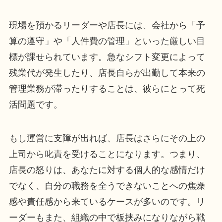
現場を預かるリーダーや店長には、会社から「予
算の遵守」や「人件費の管理」といった厳しい目
標が課せられています。急なシフト変更によって
残業代が発生したり、店長自らが出勤して本来の
管理業務が滞ったりすることは、彼らにとって死
活問題です。
もし運営に支障が出れば、店長はさらにその上の
上司から叱責を受けることになります。つまり、
店長の怒りは、あなたに対する個人的な感情だけ
でなく、自分の職務を全うできないことへの焦燥
感や責任感から来ているケースが多いのです。リ
ーダーもまた、組織の中で板挟みになりながら戦