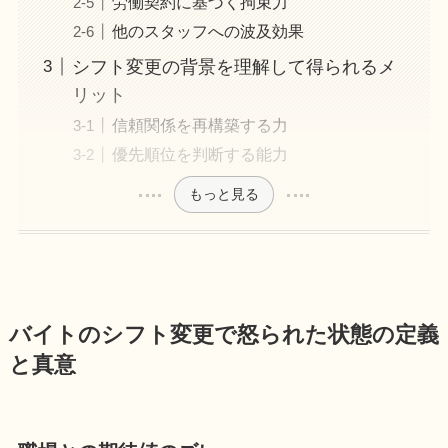
労働契約に基づく拘束力
他のスタッフへの波及効果
シフト変更の背景を理解して得られるメ
リット
信頼関係を再構築する力
優先順位を判断する能力
もっと見る
バイトのシフト変更で怒られた状態の定義
と真意