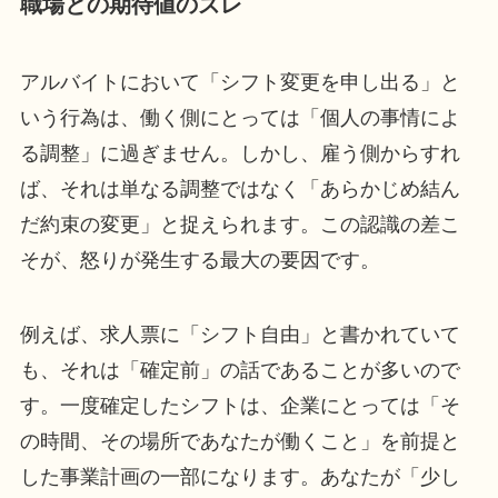
職場との期待値のズレ
アルバイトにおいて「シフト変更を申し出る」と
いう行為は、働く側にとっては「個人の事情によ
る調整」に過ぎません。しかし、雇う側からすれ
ば、それは単なる調整ではなく「あらかじめ結ん
だ約束の変更」と捉えられます。この認識の差こ
そが、怒りが発生する最大の要因です。
例えば、求人票に「シフト自由」と書かれていて
も、それは「確定前」の話であることが多いので
す。一度確定したシフトは、企業にとっては「そ
の時間、その場所であなたが働くこと」を前提と
した事業計画の一部になります。あなたが「少し