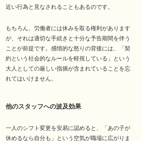
近い行為と見なされることもあるのです。
もちろん、労働者には休みを取る権利があります
が、それは適切な手続きと十分な予告期間を伴う
ことが前提です。感情的な怒りの背後には、「契
約という社会的なルールを軽視している」という
大人としての厳しい指摘が含まれていることを忘
れてはいけません。
他のスタッフへの波及効果
一人のシフト変更を安易に認めると、「あの子が
休めるなら自分も」という空気が職場に広がりま