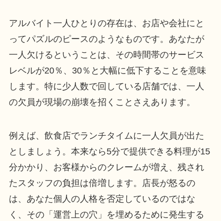
アルバイト一人ひとりの存在は、お店や会社にと
ってパズルのピースのようなものです。あなたが
一人欠けるということは、その時間帯のサービス
レベルが20％、30％と大幅に低下することを意味
します。特に少人数で回している店舗では、一人
の欠員が現場の崩壊を招くことさえあります。
例えば、飲食店でランチタイムに一人欠員が出た
としましょう。本来なら5分で提供できる料理が15
分かかり、お客様からのクレームが増え、残され
たスタッフの負担は倍増します。店長が怒るの
は、あなた個人の人格を否定しているのではな
く、その「運営上の穴」を埋めるために発生する