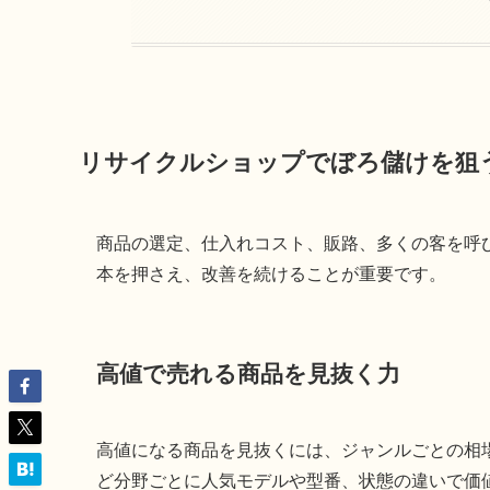
リサイクルショップでぼろ儲けを狙
商品の選定、仕入れコスト、販路、多くの客を呼
本を押さえ、改善を続けることが重要です。
高値で売れる商品を見抜く力
高値になる商品を見抜くには、ジャンルごとの相
ど分野ごとに人気モデルや型番、状態の違いで価