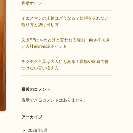
判断ポイント
イエスマンの末路はどうなる？信頼を失わない
断り方と抜け出し方
文系SEはやめとけと言われる理由！向き不向き
と入社前の確認ポイント
チクチク言葉は大人にもある！職場や家庭で傷
つけない言い換え方
最近のコメント
表示できるコメントはありません。
アーカイブ
2026年5月