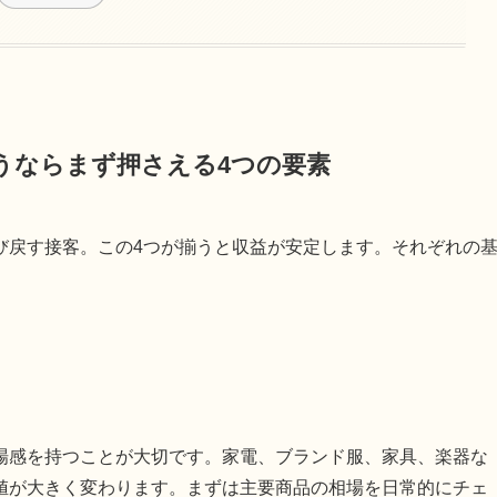
うならまず押さえる4つの要素
び戻す接客。この4つが揃うと収益が安定します。それぞれの
場感を持つことが大切です。家電、ブランド服、家具、楽器な
値が大きく変わります。まずは主要商品の相場を日常的にチェ