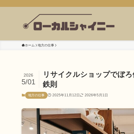
ホーム
地方の仕事
リサイクルショップでぼろ
2026
5/01
鉄則
2025年11月12日
2026年5月1日
地方の仕事