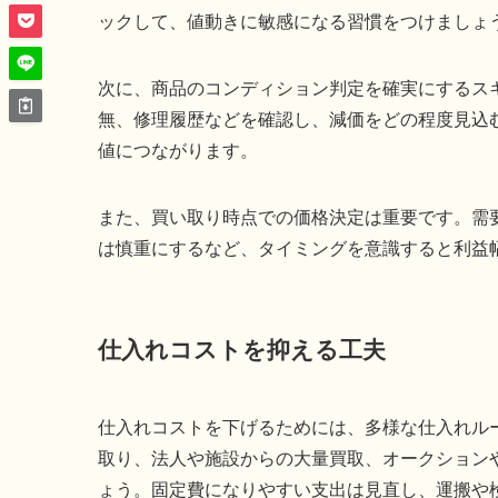
ックして、値動きに敏感になる習慣をつけましょ
次に、商品のコンディション判定を確実にするス
無、修理履歴などを確認し、減価をどの程度見込
値につながります。
また、買い取り時点での価格決定は重要です。需
は慎重にするなど、タイミングを意識すると利益
仕入れコストを抑える工夫
仕入れコストを下げるためには、多様な仕入れル
取り、法人や施設からの大量買取、オークション
ょう。固定費になりやすい支出は見直し、運搬や