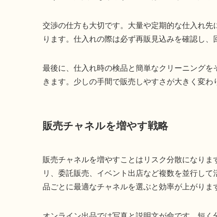
交渉の仕方も大切です。大量や定期的な仕入れ先
ります。仕入れの際は必ず再販見込みを確認し、
最後に、仕入れ時の検品と簡単なクリーニングを
きます。少しの手間で販売しやすさが大きく変わ
販売チャネルを増やす戦略
販売チャネルを増やすことはリスク分散になりま
リ、委託販売、イベント出店など複数を並行して
品ごとに最適なチャネルを選ぶと効率が上がりま
オンライン出品では写真と説明文が命です。短く