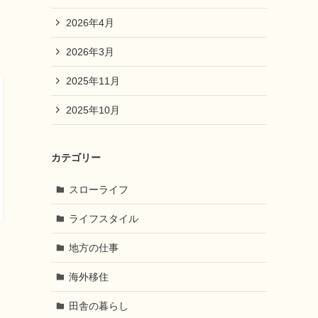
2026年4月
2026年3月
2025年11月
2025年10月
カテゴリー
スローライフ
ライフスタイル
地方の仕事
海外移住
田舎の暮らし