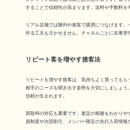
することで信頼性が高まります。送料や手数料を
リアル店舗では陳列や接客で購買につなげます。
作る工夫も欠かせません。チャネルごとに在庫管
リピート客を増やす接客法
リピートを増やす接客は、気持ちよく買ってもら
相手のニーズを聞き出す姿勢を大切にしましょう
信頼が生まれます。
買取時の対応も重要です。査定の根拠をわかりや
員制度や次回割引、メンバー限定の先行入荷情報