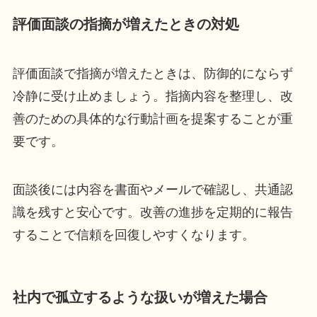
評価面談の指摘が増えたときの対処
評価面談で指摘が増えたときは、防御的にならず
冷静に受け止めましょう。指摘内容を整理し、改
善のための具体的な行動計画を提案することが重
要です。
面談後には内容を書面やメールで確認し、共通認
識を残すと安心です。改善の進捗を定期的に報告
することで信頼を回復しやすくなります。
社内で孤立するような扱いが増えた場合