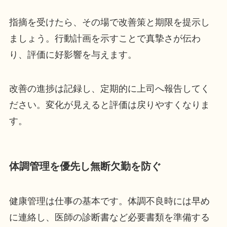
指摘を受けたら、その場で改善策と期限を提示し
ましょう。行動計画を示すことで真摯さが伝わ
り、評価に好影響を与えます。
改善の進捗は記録し、定期的に上司へ報告してく
ださい。変化が見えると評価は戻りやすくなりま
す。
体調管理を優先し無断欠勤を防ぐ
健康管理は仕事の基本です。体調不良時には早め
に連絡し、医師の診断書など必要書類を準備する