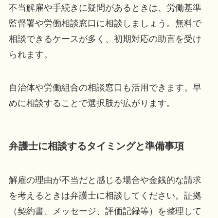
不当解雇や手続きに疑問があるときは、労働基準
監督署や労働相談窓口に相談しましょう。無料で
相談できるケースが多く、初期対応の助言を受け
られます。
自治体や労働組合の相談窓口も活用できます。早
めに相談することで選択肢が広がります。
弁護士に相談するタイミングと準備事項
解雇の理由が不当だと感じる場合や金銭的な請求
を考えるときは弁護士に相談してください。証拠
（契約書、メッセージ、評価記録等）を整理して