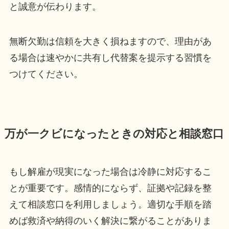
と誠意が伝わります。
無断欠勤は信頼を大きく損ねますので、理由があ
る場合は速やかに共有し代替案を提示する習慣を
つけてください。
万が一クビになったときの対応と相談窓口
もし解雇が現実になった場合は冷静に対応するこ
とが重要です。感情的にならず、証拠や記録を整
えて相談窓口を利用しましょう。適切な手順を踏
めば救済や納得のいく解決に繋がることがありま