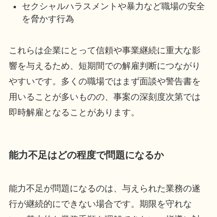
セクシャルハラスメントや暴力など職場の安全
を脅かす行為
これらは企業にとって信頼や事業継続に重大な影
響を与えるため、短期間での解雇判断につながり
やすいです。多くの職場ではまず面談や警告書を
用いることが多いものの、事案の深刻度次第では
即時解雇となることがあります。
能力不足はどの程度で問題になるか
能力不足が問題になるのは、与えられた業務の遂
行が継続的にできない場合です。期限を守れな