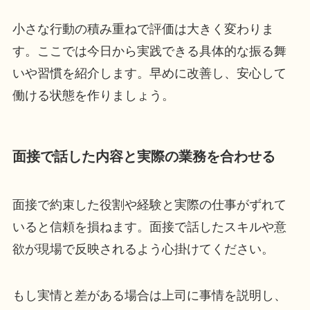
小さな行動の積み重ねで評価は大きく変わりま
す。ここでは今日から実践できる具体的な振る舞
いや習慣を紹介します。早めに改善し、安心して
働ける状態を作りましょう。
面接で話した内容と実際の業務を合わせる
面接で約束した役割や経験と実際の仕事がずれて
いると信頼を損ねます。面接で話したスキルや意
欲が現場で反映されるよう心掛けてください。
もし実情と差がある場合は上司に事情を説明し、