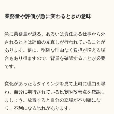
業務量や評価が急に変わるときの意味
急に業務量が減る、あるいは責任ある仕事から外
されるときは評価の見直しが行われていることが
あります。逆に、明確な理由なく負担が増える場
合もあり得ますので、背景を確認することが必要
です。
変化があったらタイミングを見て上司に理由を尋
ね、自分に期待されている役割や改善点を確認し
ましょう。放置すると自分の立場が不明確にな
り、不利になる恐れがあります。