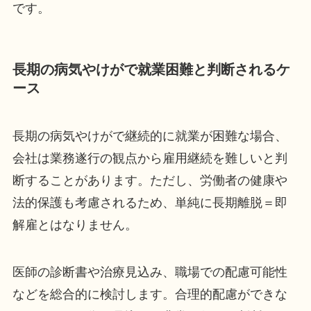
です。
長期の病気やけがで就業困難と判断されるケ
ース
長期の病気やけがで継続的に就業が困難な場合、
会社は業務遂行の観点から雇用継続を難しいと判
断することがあります。ただし、労働者の健康や
法的保護も考慮されるため、単純に長期離脱＝即
解雇とはなりません。
医師の診断書や治療見込み、職場での配慮可能性
などを総合的に検討します。合理的配慮ができな