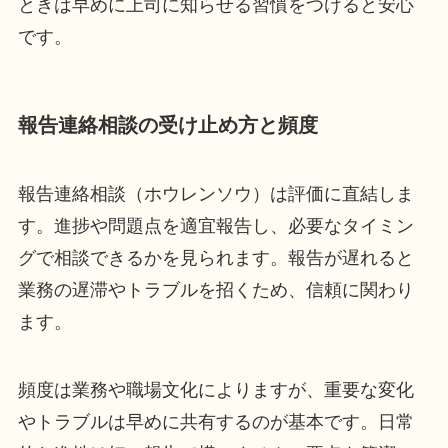
ときは早めに上司に知らせる習慣をつけると安心
です。
報告連絡相談の受け止め方と頻度
報告連絡相談（ホウレンソウ）は評価に直結しま
す。進捗や問題点を適宜報告し、必要なタイミン
グで相談できるかを見られます。報告が遅れると
業務の遅滞やトラブルを招くため、信頼に関わり
ます。
頻度は業務や職場文化によりますが、重要な変化
やトラブルは早めに共有するのが基本です。日常