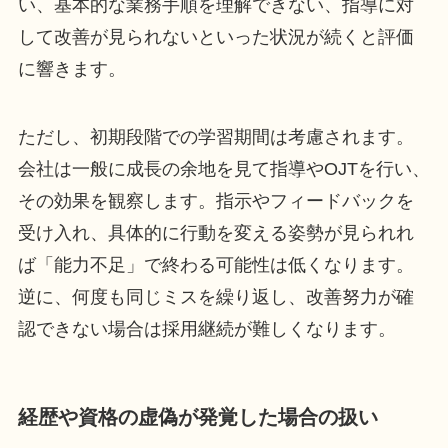
い、基本的な業務手順を理解できない、指導に対
して改善が見られないといった状況が続くと評価
に響きます。
ただし、初期段階での学習期間は考慮されます。
会社は一般に成長の余地を見て指導やOJTを行い、
その効果を観察します。指示やフィードバックを
受け入れ、具体的に行動を変える姿勢が見られれ
ば「能力不足」で終わる可能性は低くなります。
逆に、何度も同じミスを繰り返し、改善努力が確
認できない場合は採用継続が難しくなります。
経歴や資格の虚偽が発覚した場合の扱い