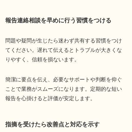
報告連絡相談を早めに行う習慣をつける
問題や疑問が生じたら迷わず共有する習慣をつけ
てください。遅れて伝えるとトラブルが大きくな
りやすく、信頼を損ないます。
簡潔に要点を伝え、必要なサポートや判断を仰ぐ
ことで業務がスムーズになります。定期的な短い
報告を心掛けると評価が安定します。
指摘を受けたら改善点と対応を示す