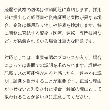
経歴や資格の虚偽は信頼問題に直結します。採用
時に提出した経歴書や資格証明と実際が異なる場
合、企業は採用取り消しや解雇を検討します。特
に職務に直結する資格（医療、運転、専門技術な
ど）が偽装されている場合は重大な問題です。
対応としては、事実確認のプロセスが入り、場合
によっては書面での説明を求められます。誤解や
記載ミスの可能性があると感じたら、速やかに説
明し証拠を提示することが重要です。正当な理由
が示せないと判断された場合、解雇の理由として
扱われることが多い点に注意してください。