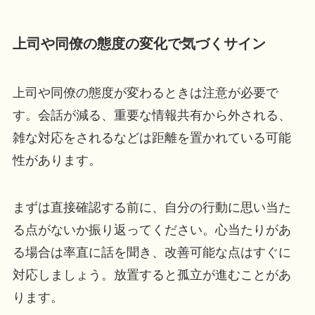
上司や同僚の態度の変化で気づくサイン
上司や同僚の態度が変わるときは注意が必要で
す。会話が減る、重要な情報共有から外される、
雑な対応をされるなどは距離を置かれている可能
性があります。
まずは直接確認する前に、自分の行動に思い当た
る点がないか振り返ってください。心当たりがあ
る場合は率直に話を聞き、改善可能な点はすぐに
対応しましょう。放置すると孤立が進むことがあ
ります。