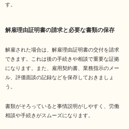
す。
解雇理由証明書の請求と必要な書類の保存
解雇された場合は、解雇理由証明書の交付を請求
できます。これは後の手続きや相談で重要な証拠
になります。また、雇用契約書、業務指示のメー
ル、評価面談の記録などを保存しておきましょ
う。
書類がそろっていると事情説明がしやすく、労働
相談や手続きがスムーズになります。