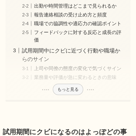
出勤や時間管理はどこまで見られるか
報告連絡相談の受け止め方と頻度
職場での協調性や適応力の確認ポイント
フィードバックに対する反応と成長の評
価
試用期間中にクビに近づく行動や職場か
らのサイン
上司や同僚の態度の変化で気づくサイン
業務量や評価が急に変わるときの意味
もっと見る
試用期間にクビになるのはよっぽどの事