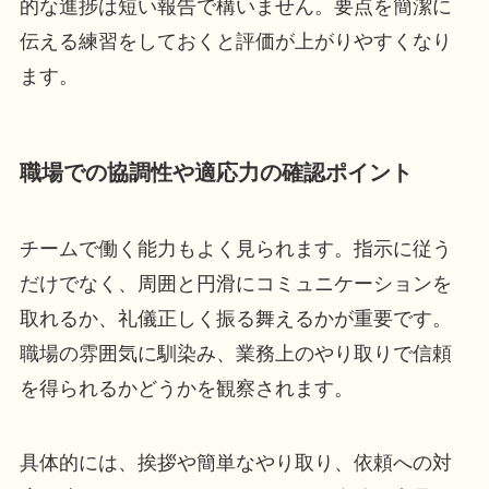
的な進捗は短い報告で構いません。要点を簡潔に
伝える練習をしておくと評価が上がりやすくなり
ます。
職場での協調性や適応力の確認ポイント
チームで働く能力もよく見られます。指示に従う
だけでなく、周囲と円滑にコミュニケーションを
取れるか、礼儀正しく振る舞えるかが重要です。
職場の雰囲気に馴染み、業務上のやり取りで信頼
を得られるかどうかを観察されます。
具体的には、挨拶や簡単なやり取り、依頼への対