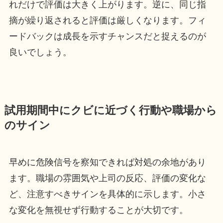
れだけで評価は大きく上がります。逆に、同じ指
摘が繰り返されると評価は厳しくなります。フィ
ードバックは成長を示すチャンスだと捉えるのが
良いでしょう。
試用期間中にクビに近づく行動や職場から
のサイン
早めに危険信号を察知できれば対処の余地があり
ます。職場の雰囲気や上司の反応、評価の変化な
ど、注意すべきサインを具体的に示します。小さ
な変化を無視せず行動することが大切です。