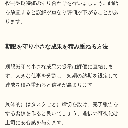
役割や期待値のすり合わせを行いましょう。齟齬
を放置すると誤解が重なり評価が下がることがあ
ります。
期限を守り小さな成果を積み重ねる方法
期限厳守と小さな成果の提示は評価に直結しま
す。大きな仕事を分割し、短期の納期を設定して
達成を積み重ねると信頼が高まります。
具体的にはタスクごとに締切を設け、完了報告を
する習慣を作ると良いでしょう。進捗の可視化は
上司に安心感を与えます。