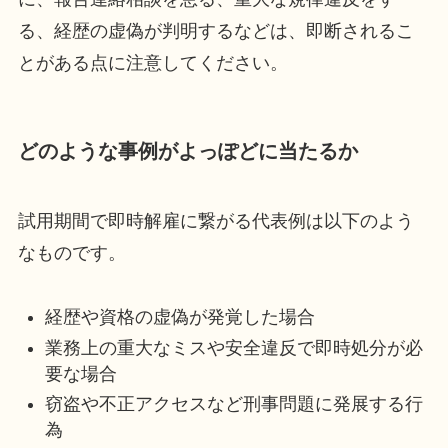
る、経歴の虚偽が判明するなどは、即断されるこ
とがある点に注意してください。
どのような事例がよっぽどに当たるか
試用期間で即時解雇に繋がる代表例は以下のよう
なものです。
経歴や資格の虚偽が発覚した場合
業務上の重大なミスや安全違反で即時処分が必
要な場合
窃盗や不正アクセスなど刑事問題に発展する行
為