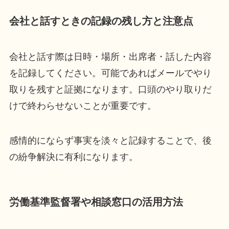
会社と話すときの記録の残し方と注意点
会社と話す際は日時・場所・出席者・話した内容
を記録してください。可能であればメールでやり
取りを残すと証拠になります。口頭のやり取りだ
けで終わらせないことが重要です。
感情的にならず事実を淡々と記録することで、後
の紛争解決に有利になります。
労働基準監督署や相談窓口の活用方法