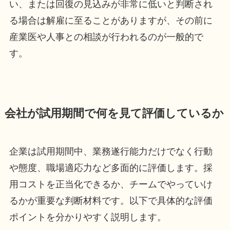
い、または回復の見込みが非常に低いと判断され
る場合は解雇に至ることがありますが、その前に
産業医や人事との相談が行われるのが一般的で
す。
会社が試用期間で何を見て評価しているか
企業は試用期間中、業務遂行能力だけでなく行動
や態度、職場適応力など多面的に評価します。採
用コストを正当化できるか、チームでやっていけ
るかが重要な判断材料です。以下で具体的な評価
ポイントを分かりやすく説明します。