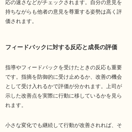
応の速さなどがチェックされます。自分の意見を
持ちながらも他者の意見を尊重する姿勢は高く評
価されます。
フィードバックに対する反応と成長の評価
指導やフィードバックを受けたときの反応も重要
です。指摘を防御的に受け止めるか、改善の機会
として受け入れるかで評価が分かれます。上司が
示した改善点を実際に行動に移しているかを見ら
れます。
小さな変化でも継続して行動が改善されれば、そ