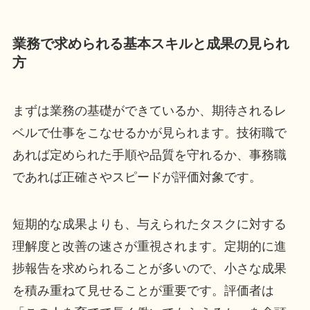
業務で求められる基本スキルと成果の見られ
方
まずは業務の基礎ができているか、期待されるレ
ベルで仕事をこなせるかが見られます。技術職で
あれば定められた手順や品質を守れるか、事務職
であれば正確さやスピードが評価対象です。
短期的な成果よりも、与えられたタスクに対する
理解度と改善の速さが重視されます。定期的に進
捗報告を求められることが多いので、小さな成果
を積み重ねて見せることが重要です。評価者は