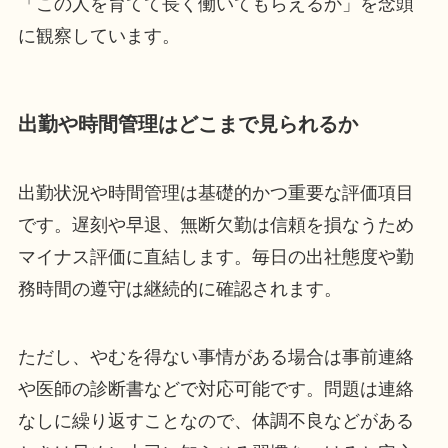
「この人を育てて長く働いてもらえるか」を念頭
に観察しています。
出勤や時間管理はどこまで見られるか
出勤状況や時間管理は基礎的かつ重要な評価項目
です。遅刻や早退、無断欠勤は信頼を損なうため
マイナス評価に直結します。毎日の出社態度や勤
務時間の遵守は継続的に確認されます。
ただし、やむを得ない事情がある場合は事前連絡
や医師の診断書などで対応可能です。問題は連絡
なしに繰り返すことなので、体調不良などがある