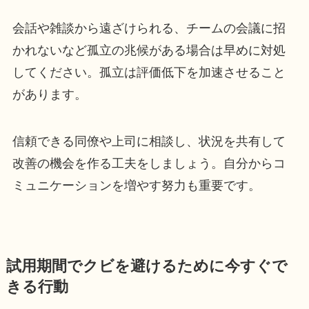
会話や雑談から遠ざけられる、チームの会議に招
かれないなど孤立の兆候がある場合は早めに対処
してください。孤立は評価低下を加速させること
があります。
信頼できる同僚や上司に相談し、状況を共有して
改善の機会を作る工夫をしましょう。自分からコ
ミュニケーションを増やす努力も重要です。
試用期間でクビを避けるために今すぐで
きる行動