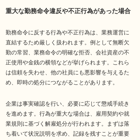
重大な勤務命令違反や不正行為があった場合
勤務命令に反する行為や不正行為は、業務運営に
直結するため厳しく扱われます。例として無断欠
勤の常習、業務命令の明確な拒否、会社資産の不
正使用や金銭の横領などが挙げられます。これら
は信頼を失わせ、他の社員にも悪影響を与えるた
め、即時の処分につながることがあります。
企業は事実確認を行い、必要に応じて懲戒手続き
を進めます。行為が重大な場合は、雇用契約や就
業規則に基づく解雇処分が行われます。まずは落
ち着いて状況説明を求め、記録を残すことが重要