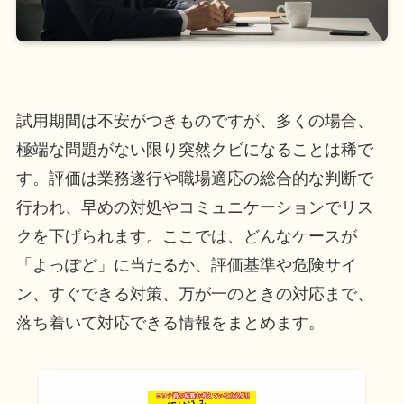
試用期間は不安がつきものですが、多くの場合、
極端な問題がない限り突然クビになることは稀で
す。評価は業務遂行や職場適応の総合的な判断で
行われ、早めの対処やコミュニケーションでリス
クを下げられます。ここでは、どんなケースが
「よっぽど」に当たるか、評価基準や危険サイ
ン、すぐできる対策、万が一のときの対応まで、
落ち着いて対応できる情報をまとめます。