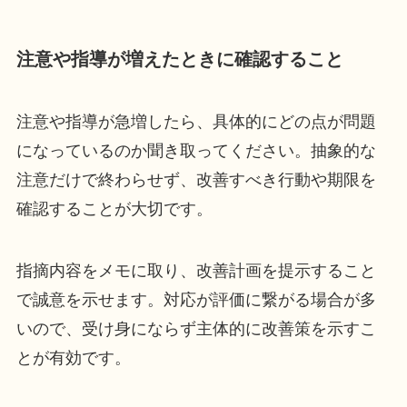
注意や指導が増えたときに確認すること
注意や指導が急増したら、具体的にどの点が問題
になっているのか聞き取ってください。抽象的な
注意だけで終わらせず、改善すべき行動や期限を
確認することが大切です。
指摘内容をメモに取り、改善計画を提示すること
で誠意を示せます。対応が評価に繋がる場合が多
いので、受け身にならず主体的に改善策を示すこ
とが有効です。