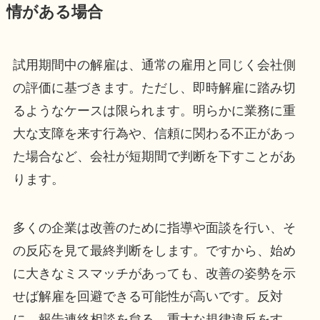
情がある場合
試用期間中の解雇は、通常の雇用と同じく会社側
の評価に基づきます。ただし、即時解雇に踏み切
るようなケースは限られます。明らかに業務に重
大な支障を来す行為や、信頼に関わる不正があっ
た場合など、会社が短期間で判断を下すことがあ
ります。
多くの企業は改善のために指導や面談を行い、そ
の反応を見て最終判断をします。ですから、始め
に大きなミスマッチがあっても、改善の姿勢を示
せば解雇を回避できる可能性が高いです。反対
に、報告連絡相談を怠る、重大な規律違反をす