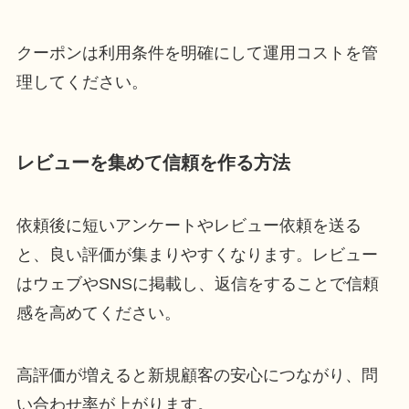
クーポンは利用条件を明確にして運用コストを管
理してください。
レビューを集めて信頼を作る方法
依頼後に短いアンケートやレビュー依頼を送る
と、良い評価が集まりやすくなります。レビュー
はウェブやSNSに掲載し、返信をすることで信頼
感を高めてください。
高評価が増えると新規顧客の安心につながり、問
い合わせ率が上がります。