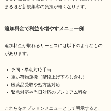
まるほど新規集客の負担が軽くなります。
追加料金で利益を増やすメニュー例
追加料金が取れるサービスには以下のようなもの
があります。
夜間・早朝対応手当
重い荷物運搬（階段上げ下ろし含む）
医薬品受取や処方箋対応
緊急対応や当日対応のプレミアム料金
これらをオプションメニューとして明示すると、