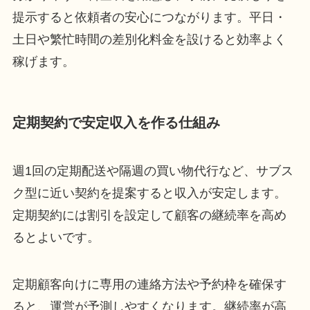
提示すると依頼者の安心につながります。平日・
土日や繁忙時間の差別化料金を設けると効率よく
稼げます。
定期契約で安定収入を作る仕組み
週1回の定期配送や隔週の買い物代行など、サブス
ク型に近い契約を提案すると収入が安定します。
定期契約には割引を設定して顧客の継続率を高め
るとよいです。
定期顧客向けに専用の連絡方法や予約枠を確保す
ると、運営が予測しやすくなります。継続率が高