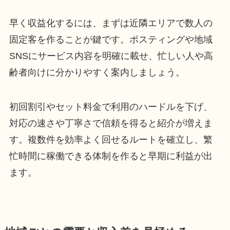
早く収益化するには、まずは近隣エリアで数人の
固定客を作ることが鍵です。ポスティングや地域
SNSにサービス内容を明確に載せ、忙しい人や高
齢者向けに分かりやすく案内しましょう。
初回割引やセット料金で利用のハードルを下げ、
対応の速さや丁寧さで信頼を得ると紹介が増えま
す。複数件を効率よく回せるルートを確立し、繁
忙時間に稼働できる体制を作ると早期に利益が出
ます。