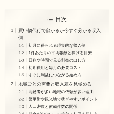
目次
買い物代行で儲かるか今すぐ分かる収入
例
初月に得られる現実的な収入例
1件あたりの平均報酬と稼げる目安
日数や時間で見る利益の出し方
初期費用と毎月の必要コスト
すぐに利益につながる始め方
地域ごとの需要と収入差を見極める
高齢者が多い地域の依頼が多い理由
繁華街や観光地で稼ぎやすいポイント
人口密度と依頼件数の関係
競合が少ないニッチなエリアの探し方