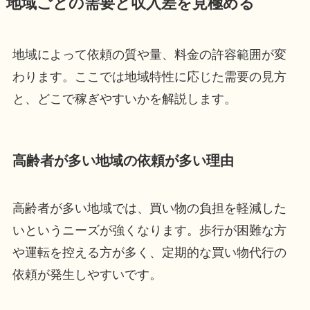
地域ごとの需要と収入差を見極める
地域によって依頼の質や量、料金の許容範囲が変
わります。ここでは地域特性に応じた需要の見方
と、どこで稼ぎやすいかを解説します。
高齢者が多い地域の依頼が多い理由
高齢者が多い地域では、買い物の負担を軽減した
いというニーズが強くなります。歩行が困難な方
や運転を控える方が多く、定期的な買い物代行の
依頼が発生しやすいです。