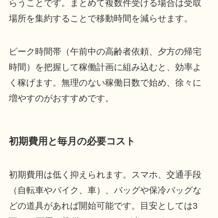
らうことです。まとめて複数件受ける場合は受取
場所を集約することで移動時間を減らせます。
ピーク時間帯（午前中の高齢者依頼、夕方の帰宅
時間）を把握して稼働計画に組み込むと、効率よ
く稼げます。無理のない稼働日数で始め、徐々に
増やすのがおすすめです。
初期費用と毎月の必要コスト
初期費用は低く抑えられます。スマホ、交通手段
（自転車やバイク、車）、バッグや保冷バッグな
どの道具があれば開始可能です。目安としては3