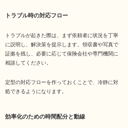
トラブル時の対応フロー
トラブルが起きた際は、まず依頼者に状況を丁寧
に説明し、解決策を提示します。領収書や写真で
証拠を残し、必要に応じて保険会社や専門機関に
相談してください。
定型の対応フローを作っておくことで、冷静に対
処できるようになります。
効率化のための時間配分と動線