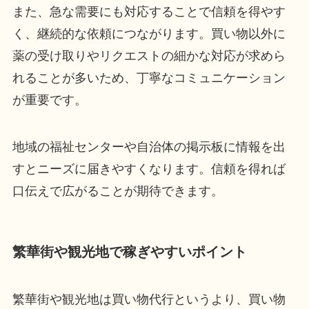
また、急な需要にも対応することで信頼を得やす
く、継続的な依頼につながります。買い物以外に
薬の受け取りやリクエストの細かな対応が求めら
れることが多いため、丁寧なコミュニケーション
が重要です。
地域の福祉センターや自治体の掲示板に情報を出
すとニーズに届きやすくなります。信頼を得れば
口伝えで広がることが期待できます。
繁華街や観光地で稼ぎやすいポイント
繁華街や観光地は買い物代行というより、買い物