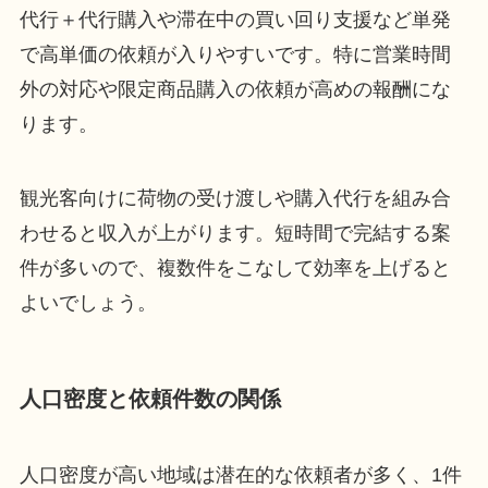
代行＋代行購入や滞在中の買い回り支援など単発
で高単価の依頼が入りやすいです。特に営業時間
外の対応や限定商品購入の依頼が高めの報酬にな
ります。
観光客向けに荷物の受け渡しや購入代行を組み合
わせると収入が上がります。短時間で完結する案
件が多いので、複数件をこなして効率を上げると
よいでしょう。
人口密度と依頼件数の関係
人口密度が高い地域は潜在的な依頼者が多く、1件