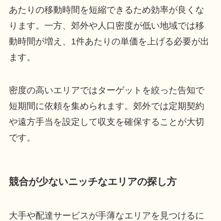
あたりの移動時間を短縮できるため効率が良くな
ります。一方、郊外や人口密度が低い地域では移
動時間が増え、1件あたりの単価を上げる必要が出
ます。
密度の高いエリアではターゲットを絞った告知で
短期間に依頼を集められます。郊外では定期契約
や遠方手当を設定して収支を確保することが大切
です。
競合が少ないニッチなエリアの探し方
大手や配達サービスが手薄なエリアを見つけるに