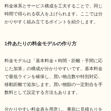
料金体系とサービス構成を工夫することで、同じ
時間で得られる収入を上げられます。ここでは分
かりやすく組み立てるポイントを紹介します。
1件あたりの料金モデルの作り方
料金モデルは「基本料金＋時間・距離・手間に応
じた加算」の構成が分かりやすいです。基本料金
で最低ラインを確保し、買い物点数や特別対応、
移動距離で追加します。買い物額の一定割合を手
数料として設定する方法もあります。
分かりやすい料金表を用意し、事前に見積もりを