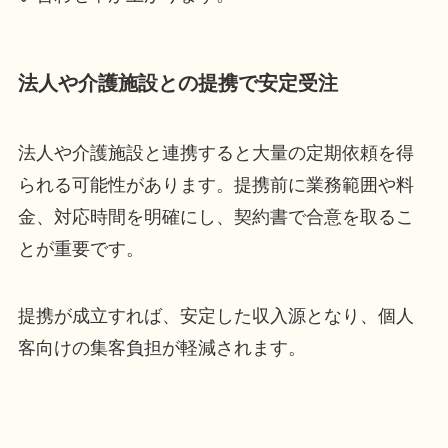
法人や介護施設との提携で安定受注
法人や介護施設と連携すると大量の定期依頼を得
られる可能性があります。提携前に業務範囲や料
金、対応時間を明確にし、契約書で合意を取るこ
とが重要です。
提携が成立すれば、安定した収入源となり、個人
客向けの集客負担が軽減されます。