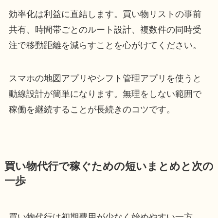
効率化は利益に直結します。買い物リストの事前
共有、時間帯ごとのルート設計、複数件の同時受
注で移動距離を減らすことを心がけてください。
スマホの地図アプリやシフト管理アプリを使うと
動線設計が簡単になります。無理をしない範囲で
稼働を継続することが長続きのコツです。
買い物代行で稼ぐための短いまとめと次の
一歩
買い物代行は初期費用が少なく始めやすい一方