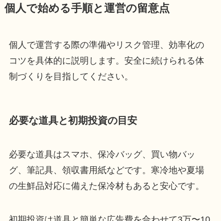
個人で始める手順と運営の留意点
個人で運営する際の準備やリスク管理、効率化の
コツを具体的に説明します。安全に続けられる体
制づくりを目指してください。
必要な道具と初期投資の目安
必要な道具はスマホ、保冷バッグ、買い物バッ
グ、筆記具、領収書用紙などです。寒冷地や夏場
の生鮮品対応に備えた保冷材もあると安心です。
初期投資は道具と簡単な広告費を合わせて3万〜10