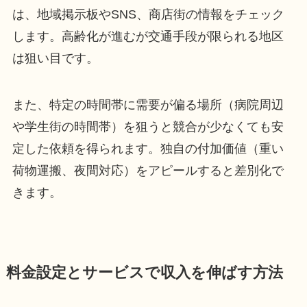
は、地域掲示板やSNS、商店街の情報をチェック
します。高齢化が進むが交通手段が限られる地区
は狙い目です。
また、特定の時間帯に需要が偏る場所（病院周辺
や学生街の時間帯）を狙うと競合が少なくても安
定した依頼を得られます。独自の付加価値（重い
荷物運搬、夜間対応）をアピールすると差別化で
きます。
料金設定とサービスで収入を伸ばす方法