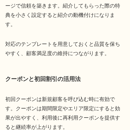
ージで信頼を築きます。紹介してもらった際の特
典を小さく設定すると紹介の動機付けになりま
す。
対応のテンプレートを用意しておくと品質を保ち
やすく、顧客満足度の維持につながります。
クーポンと初回割引の活用法
初回クーポンは新規顧客を呼び込む時に有効で
す。クーポンは期間限定やエリア限定にすると効
果が出やすく、利用後に再利用クーポンを提供す
ると継続率が上がります。