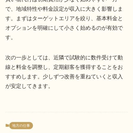
で、地域特性や料金設定が収入に大きく影響しま
す。まずはターゲットエリアを絞り、基本料金と
オプションを明確にして小さく始めるのが有効で
す。
次の一歩としては、近隣で試験的に数件受けて動
線と料金を調整し、定期顧客を獲得することをお
すすめします。少しずつ改善を重ねていくと収入
が安定してきます。
地方の仕事