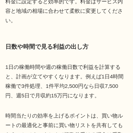
料金に設定すると効率的です。料金はサービス内
容と地域の相場に合わせて柔軟に変更してくださ
い。
日数や時間で見る利益の出し方
1日の稼働時間や週の稼働日数で利益を計算する
と、計画が立てやすくなります。例えば1日4時間
稼働で3件処理、1件平均2,500円なら日収7,500
円、週5日で月収約15万円になります。
時間当たりの効率を上げるポイントは、買い物ル
ートの最適化と事前に買い物リストを共有しても