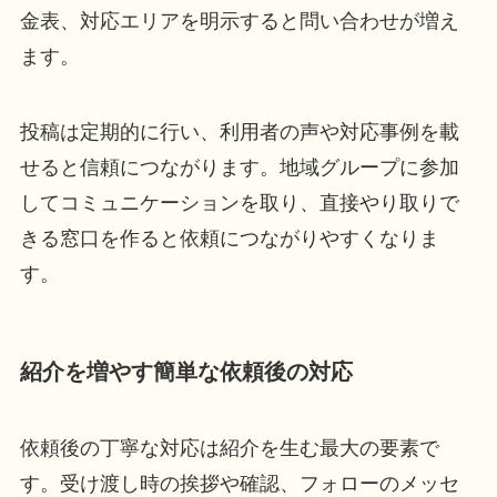
金表、対応エリアを明示すると問い合わせが増え
ます。
投稿は定期的に行い、利用者の声や対応事例を載
せると信頼につながります。地域グループに参加
してコミュニケーションを取り、直接やり取りで
きる窓口を作ると依頼につながりやすくなりま
す。
紹介を増やす簡単な依頼後の対応
依頼後の丁寧な対応は紹介を生む最大の要素で
す。受け渡し時の挨拶や確認、フォローのメッセ