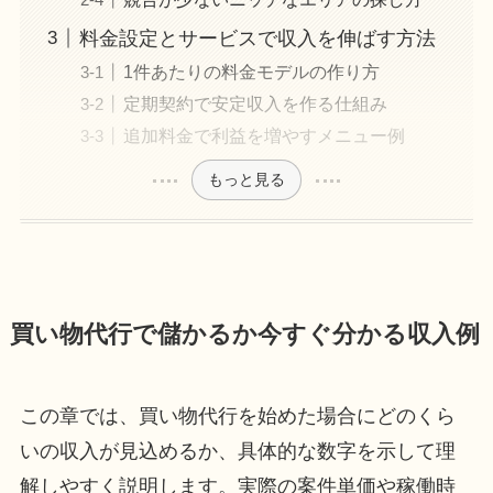
料金設定とサービスで収入を伸ばす方法
1件あたりの料金モデルの作り方
定期契約で安定収入を作る仕組み
追加料金で利益を増やすメニュー例
もっと見る
買い物代行で儲かるか今すぐ分かる収入例
この章では、買い物代行を始めた場合にどのくら
いの収入が見込めるか、具体的な数字を示して理
解しやすく説明します。実際の案件単価や稼働時