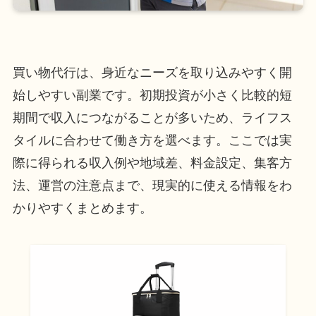
買い物代行は、身近なニーズを取り込みやすく開
始しやすい副業です。初期投資が小さく比較的短
期間で収入につながることが多いため、ライフス
タイルに合わせて働き方を選べます。ここでは実
際に得られる収入例や地域差、料金設定、集客方
法、運営の注意点まで、現実的に使える情報をわ
かりやすくまとめます。