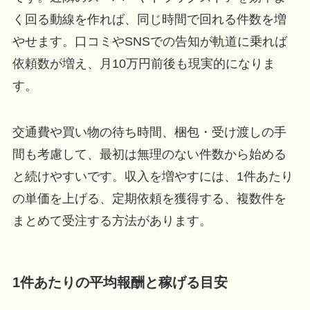
く回る動線を作れば、同じ時間で回れる件数を増
やせます。口コミやSNSでの告知が軌道に乗れば
依頼数が増え、月10万円前後も現実的になりま
す。
交通費や買い物の待ち時間、梱包・受け渡しの手
間も考慮して、最初は無理のない件数から始める
と続けやすいです。収入を増やすには、1件あたり
の単価を上げる、定期依頼を獲得する、複数件を
まとめて受注する方法があります。
1件あたりの平均報酬と稼げる目安