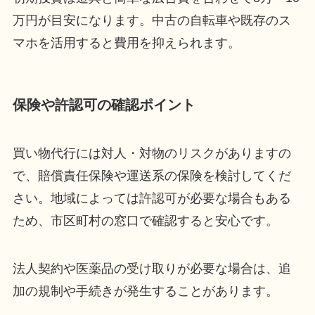
万円が目安になります。中古の自転車や既存のス
マホを活用すると費用を抑えられます。
保険や許認可の確認ポイント
買い物代行には対人・対物のリスクがありますの
で、賠償責任保険や運送系の保険を検討してくだ
さい。地域によっては許認可が必要な場合もある
ため、市区町村の窓口で確認すると安心です。
法人契約や医薬品の受け取りが必要な場合は、追
加の規制や手続きが発生することがあります。