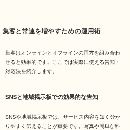
集客と常連を増やすための運用術
集客はオンラインとオフラインの両方を組み合わ
せると効果的です。ここでは実際に使える告知・
対応法を紹介します。
SNSと地域掲示板での効果的な告知
SNSや地域掲示板では、サービス内容を短く分か
りやすく伝えることが重要です。写真や簡単な料