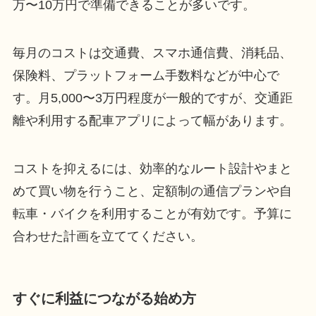
万〜10万円で準備できることが多いです。
毎月のコストは交通費、スマホ通信費、消耗品、
保険料、プラットフォーム手数料などが中心で
す。月5,000〜3万円程度が一般的ですが、交通距
離や利用する配車アプリによって幅があります。
コストを抑えるには、効率的なルート設計やまと
めて買い物を行うこと、定額制の通信プランや自
転車・バイクを利用することが有効です。予算に
合わせた計画を立ててください。
すぐに利益につながる始め方