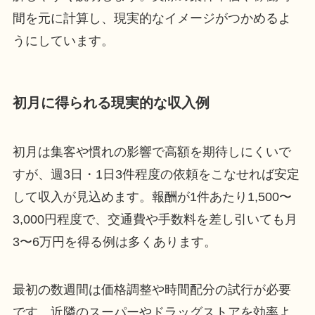
間を元に計算し、現実的なイメージがつかめるよ
うにしています。
初月に得られる現実的な収入例
初月は集客や慣れの影響で高額を期待しにくいで
すが、週3日・1日3件程度の依頼をこなせれば安定
して収入が見込めます。報酬が1件あたり1,500〜
3,000円程度で、交通費や手数料を差し引いても月
3〜6万円を得る例は多くあります。
最初の数週間は価格調整や時間配分の試行が必要
です。近隣のスーパーやドラッグストアを効率よ