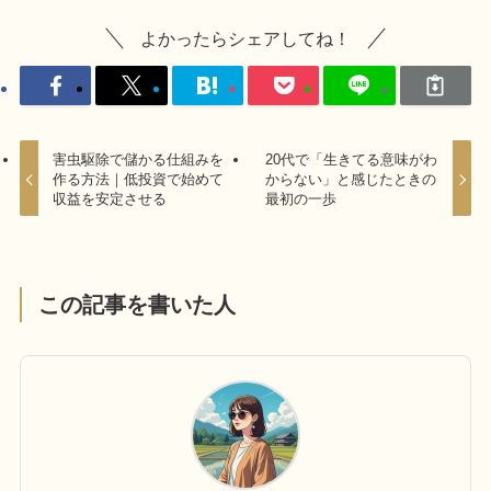
よかったらシェアしてね！
害虫駆除で儲かる仕組みを
20代で「生きてる意味がわ
作る方法｜低投資で始めて
からない」と感じたときの
収益を安定させる
最初の一歩
この記事を書いた人