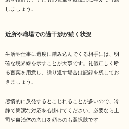
しましょう。
近所や職場での過干渉が続く状況
生活や仕事に過度に踏み込んでくる相手には、明
確な境界線を示すことが大事です。礼儀正しく断
る言葉を用意し、繰り返す場合は記録を残してお
きましょう。
感情的に反発するとこじれることが多いので、冷
静で簡潔な対応を心掛けてください。必要なら上
司や自治体の窓口を頼るのも選択肢です。