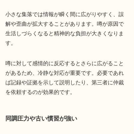
小さな集落では情報が瞬く間に広がりやすく、誤
解や歪曲が拡大することがあります。噂が原因で
生活しづらくなると精神的な負担が大きくなりま
す。
噂に対して感情的に反応するとさらに広がること
があるため、冷静な対応が重要です。必要であれ
ば記録や証拠を示して説明したり、第三者に仲裁
を依頼するのが効果的です。
同調圧力や古い慣習が強い