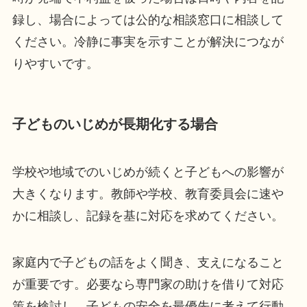
録し、場合によっては公的な相談窓口に相談して
ください。冷静に事実を示すことが解決につなが
りやすいです。
子どものいじめが長期化する場合
学校や地域でのいじめが続くと子どもへの影響が
大きくなります。教師や学校、教育委員会に速や
かに相談し、記録を基に対応を求めてください。
家庭内で子どもの話をよく聞き、支えになること
が重要です。必要なら専門家の助けを借りて対応
策を検討し、子どもの安全を最優先に考えて行動