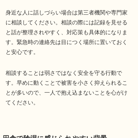
身近な人に話しづらい場合は第三者機関や専門家
に相談してください。相談の際には記録を見せる
と話が整理されやすく、対応策も具体的になりま
す。緊急時の連絡先は目につく場所に置いておく
と安心です。
相談することは弱さではなく安全を守る行動で
す。早めに動くことで被害を小さく抑えられるこ
とが多いので、一人で抱え込まないことを心がけ
てください。