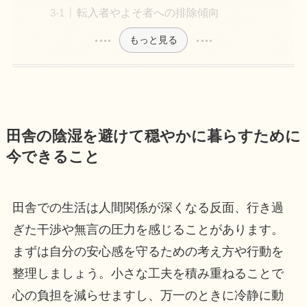
転入者やよそ者への排除傾向
もっと見る
田舎の陰湿を避けて穏やかに暮らすために
今できること
田舎での生活は人間関係が深くなる反面、行き過
ぎた干渉や無言の圧力を感じることがあります。
まずは自分の安心感を守るための考え方や行動を
整理しましょう。小さな工夫を積み重ねることで
心の負担を減らせますし、万一のときに冷静に動