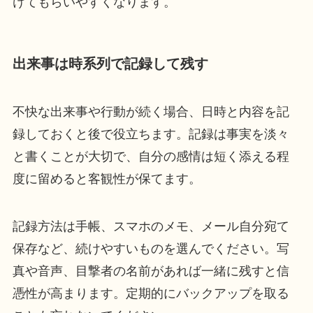
けてもらいやすくなります。
出来事は時系列で記録して残す
不快な出来事や行動が続く場合、日時と内容を記
録しておくと後で役立ちます。記録は事実を淡々
と書くことが大切で、自分の感情は短く添える程
度に留めると客観性が保てます。
記録方法は手帳、スマホのメモ、メール自分宛て
保存など、続けやすいものを選んでください。写
真や音声、目撃者の名前があれば一緒に残すと信
憑性が高まります。定期的にバックアップを取る