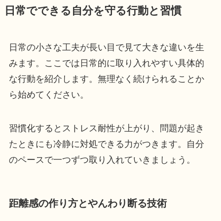
日常でできる自分を守る行動と習慣
日常の小さな工夫が長い目で見て大きな違いを生
みます。ここでは日常的に取り入れやすい具体的
な行動を紹介します。無理なく続けられることか
ら始めてください。
習慣化するとストレス耐性が上がり、問題が起き
たときにも冷静に対処できる力がつきます。自分
のペースで一つずつ取り入れていきましょう。
距離感の作り方とやんわり断る技術