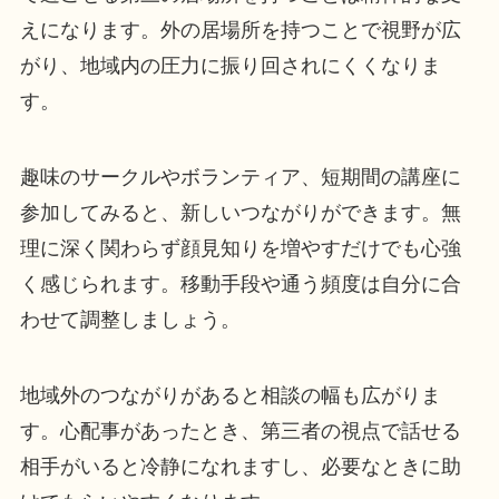
えになります。外の居場所を持つことで視野が広
がり、地域内の圧力に振り回されにくくなりま
す。
趣味のサークルやボランティア、短期間の講座に
参加してみると、新しいつながりができます。無
理に深く関わらず顔見知りを増やすだけでも心強
く感じられます。移動手段や通う頻度は自分に合
わせて調整しましょう。
地域外のつながりがあると相談の幅も広がりま
す。心配事があったとき、第三者の視点で話せる
相手がいると冷静になれますし、必要なときに助