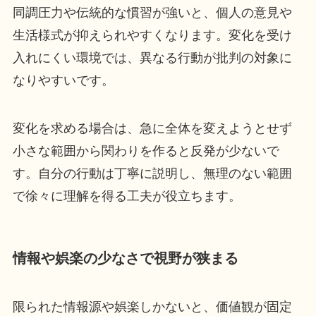
同調圧力や伝統的な慣習が強いと、個人の意見や
生活様式が抑えられやすくなります。変化を受け
入れにくい環境では、異なる行動が批判の対象に
なりやすいです。
変化を求める場合は、急に全体を変えようとせず
小さな範囲から関わりを作ると反発が少ないで
す。自分の行動は丁寧に説明し、無理のない範囲
で徐々に理解を得る工夫が役立ちます。
情報や娯楽の少なさで視野が狭まる
限られた情報源や娯楽しかないと、価値観が固定