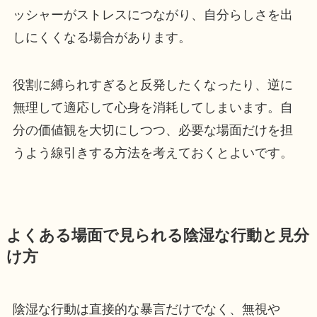
ッシャーがストレスにつながり、自分らしさを出
しにくくなる場合があります。
役割に縛られすぎると反発したくなったり、逆に
無理して適応して心身を消耗してしまいます。自
分の価値観を大切にしつつ、必要な場面だけを担
うよう線引きする方法を考えておくとよいです。
よくある場面で見られる陰湿な行動と見分
け方
陰湿な行動は直接的な暴言だけでなく、無視や