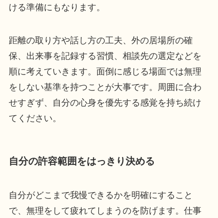
ける準備にもなります。
距離の取り方や話し方の工夫、外の居場所の確
保、出来事を記録する習慣、相談先の選定などを
順に考えていきます。面倒に感じる場面では無理
をしない基準を持つことが大事です。周囲に合わ
せすぎず、自分の心身を優先する感覚を持ち続け
てください。
自分の許容範囲をはっきり決める
自分がどこまで我慢できるかを明確にすること
で、無理をして疲れてしまうのを防げます。仕事