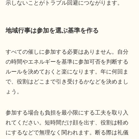
示しないことがトラブル回避につながります。
地域行事は参加を選ぶ基準を作る
すべての催しに参加する必要はありません。自分
の時間やエネルギーを基準に参加可否を判断する
ルールを決めておくと楽になります。年に何回ま
で、役割はどこまで引き受けるかなどを決めまし
ょう。
参加する場合も負担を最小限にする工夫を取り入
れてください。短時間だけ顔を出す、役割は軽め
にするなどで無理なく関われます。断る際は礼儀