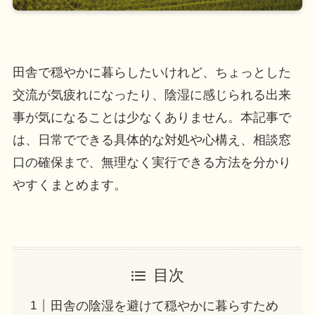
田舎で穏やかに暮らしたいけれど、ちょっとした
交流が気疲れになったり、陰湿に感じられる出来
事が気になることは少なくありません。本記事で
は、日常でできる具体的な対処や心構え、相談窓
口の確保まで、無理なく実行できる方法を分かり
やすくまとめます。
目次
田舎の陰湿を避けて穏やかに暮らすため