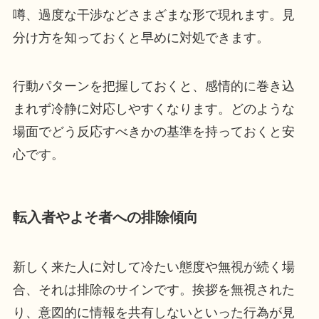
噂、過度な干渉などさまざまな形で現れます。見
分け方を知っておくと早めに対処できます。
行動パターンを把握しておくと、感情的に巻き込
まれず冷静に対応しやすくなります。どのような
場面でどう反応すべきかの基準を持っておくと安
心です。
転入者やよそ者への排除傾向
新しく来た人に対して冷たい態度や無視が続く場
合、それは排除のサインです。挨拶を無視された
り、意図的に情報を共有しないといった行為が見