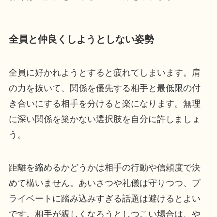
全員と仲良くしようとしない姿勢
全員に好かれようとすると疲れてしまいます。肩
の力を抜いて、関係を優先する相手と最低限の付
き合いにする相手を分けると楽になります。無理
に深い関係を築かない選択肢を自分に許しましょ
う。
距離を縮めるかどうかは相手の行動や信頼度で決
めて構いません。あいさつや礼儀は守りつつ、プ
ライベートに踏み込みすぎる話題は避けるとよい
です。相手が親しくなろうとしつこい場合は、や