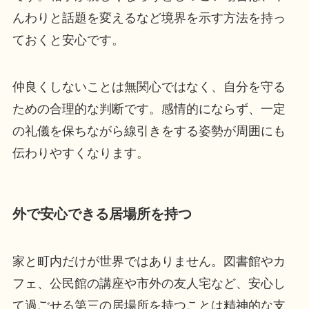
んわりと話題を変えるなど境界を示す方法を持っ
ておくと安心です。
仲良くしないことは無関心ではなく、自分を守る
ための合理的な判断です。感情的にならず、一定
の礼儀を保ちながら線引きをする姿勢が周囲にも
伝わりやすくなります。
外で安心できる居場所を持つ
家と町内だけが世界ではありません。図書館やカ
フェ、公民館の講座や市外の友人宅など、安心し
て過ごせる第三の居場所を持つことは精神的な支