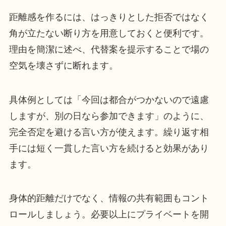
距離感を作るには、はっきりとした拒否ではなく
角が立たない断り方を用意しておくと便利です。
理由を簡潔に述べ、代替案を提示することで場の
空気を壊さずに断れます。
具体例としては「今回は都合がつかないので遠慮
しますが、別の日なら参加できます」のように、
完全否定を避ける言い方が使えます。繰り返す相
手には短く一貫した言い方を続けると効果があり
ます。
身体的距離だけでなく、情報の共有範囲もコント
ロールしましょう。必要以上にプライベートを開