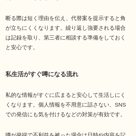
断る際は短く理由を伝え、代替案を提示すると角
が立ちにくくなります。繰り返し強要される場合
は記録を取り、第三者に相談する準備をしておく
と安心です。
私生活がすぐ噂になる流れ
私的な情報がすぐに広まると安心して生活しにく
くなります。個人情報を不用意に話さない、SNS
での発信にも気を付けるなどの対策が有効です。
噂が発端で不利益を被った場合は日時や内容を記