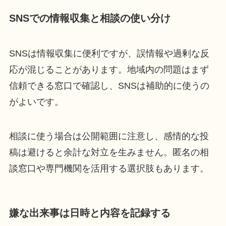
SNSでの情報収集と相談の使い分け
SNSは情報収集に便利ですが、誤情報や過剰な反
応が混じることがあります。地域内の問題はまず
信頼できる窓口で確認し、SNSは補助的に使うの
がよいです。
相談に使う場合は公開範囲に注意し、感情的な投
稿は避けると余計な対立を生みません。匿名の相
談窓口や専門機関を活用する選択肢もあります。
嫌な出来事は日時と内容を記録する