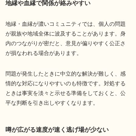
地縁や血縁で関係が絡みやすい
地縁・血縁が濃いコミュニティでは、個人の問題
が親族や地域全体に波及することがあります。身
内のつながりが密だと、意見が偏りやすく公正さ
が損なわれる場合があります。
問題が発生したときに中立的な解決が難しく、感
情的な対応になりやすいのも特徴です。対処する
ときは事実を淡々と示せる準備をしておくと、公
平な判断を引き出しやすくなります。
噂が広がる速度が速く逃げ場が少ない