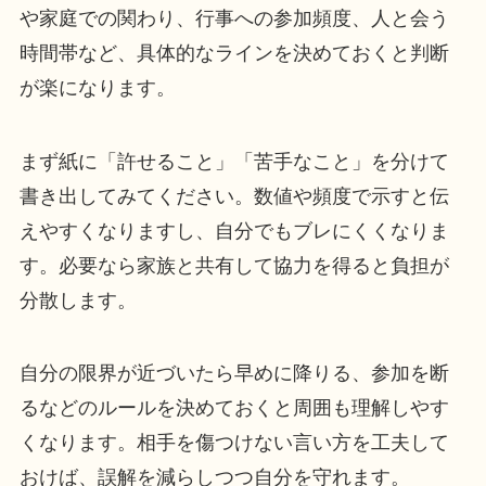
や家庭での関わり、行事への参加頻度、人と会う
時間帯など、具体的なラインを決めておくと判断
が楽になります。
まず紙に「許せること」「苦手なこと」を分けて
書き出してみてください。数値や頻度で示すと伝
えやすくなりますし、自分でもブレにくくなりま
す。必要なら家族と共有して協力を得ると負担が
分散します。
自分の限界が近づいたら早めに降りる、参加を断
るなどのルールを決めておくと周囲も理解しやす
くなります。相手を傷つけない言い方を工夫して
おけば、誤解を減らしつつ自分を守れます。