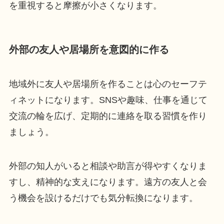
を重視すると摩擦が小さくなります。
外部の友人や居場所を意図的に作る
地域外に友人や居場所を作ることは心のセーフテ
ィネットになります。SNSや趣味、仕事を通じて
交流の輪を広げ、定期的に連絡を取る習慣を作り
ましょう。
外部の知人がいると相談や助言が得やすくなりま
すし、精神的な支えになります。遠方の友人と会
う機会を設けるだけでも気分転換になります。