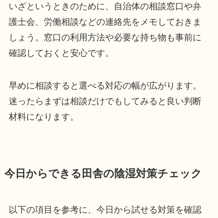
いざというときのために、自治体の相談窓口や弁
護士会、労働相談などの連絡先をメモしておきま
しょう。窓口の利用方法や必要な持ち物も事前に
確認しておくと安心です。
早めに相談すると選べる対応の幅が広がります。
迷ったらまずは相談だけでもしてみると良い判断
材料になります。
今日からできる田舎の陰湿対策チェック
以下の項目を参考に、今日から試せる対策を確認