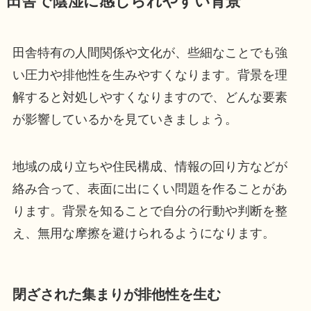
田舎で陰湿に感じられやすい背景
田舎特有の人間関係や文化が、些細なことでも強
い圧力や排他性を生みやすくなります。背景を理
解すると対処しやすくなりますので、どんな要素
が影響しているかを見ていきましょう。
地域の成り立ちや住民構成、情報の回り方などが
絡み合って、表面に出にくい問題を作ることがあ
ります。背景を知ることで自分の行動や判断を整
え、無用な摩擦を避けられるようになります。
閉ざされた集まりが排他性を生む