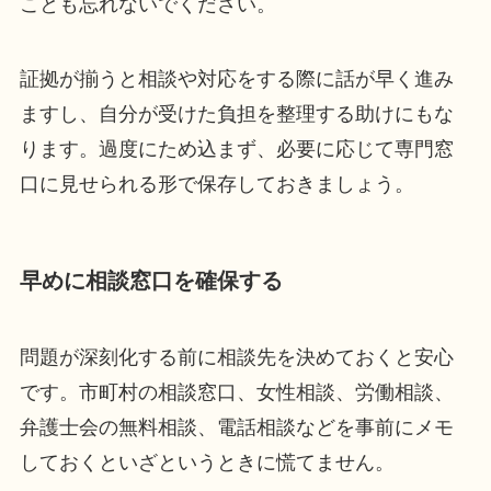
ことも忘れないでください。
証拠が揃うと相談や対応をする際に話が早く進み
ますし、自分が受けた負担を整理する助けにもな
ります。過度にため込まず、必要に応じて専門窓
口に見せられる形で保存しておきましょう。
早めに相談窓口を確保する
問題が深刻化する前に相談先を決めておくと安心
です。市町村の相談窓口、女性相談、労働相談、
弁護士会の無料相談、電話相談などを事前にメモ
しておくといざというときに慌てません。