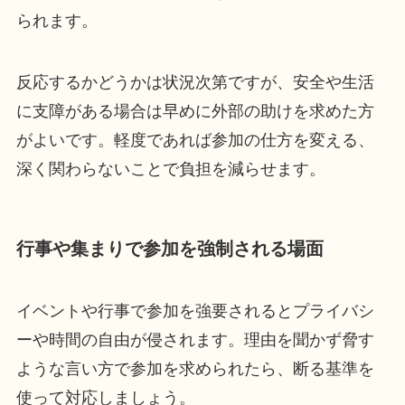
られます。
反応するかどうかは状況次第ですが、安全や生活
に支障がある場合は早めに外部の助けを求めた方
がよいです。軽度であれば参加の仕方を変える、
深く関わらないことで負担を減らせます。
行事や集まりで参加を強制される場面
イベントや行事で参加を強要されるとプライバシ
ーや時間の自由が侵されます。理由を聞かず脅す
ような言い方で参加を求められたら、断る基準を
使って対応しましょう。