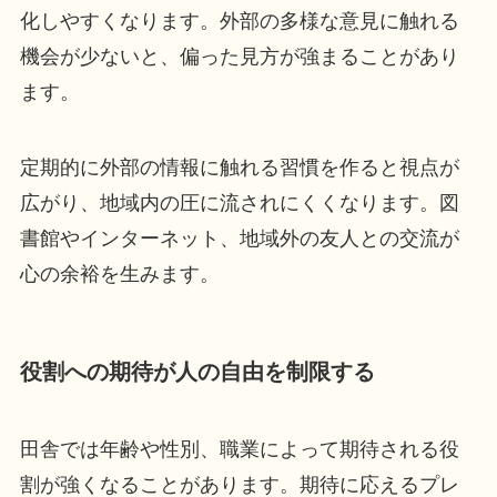
化しやすくなります。外部の多様な意見に触れる
機会が少ないと、偏った見方が強まることがあり
ます。
定期的に外部の情報に触れる習慣を作ると視点が
広がり、地域内の圧に流されにくくなります。図
書館やインターネット、地域外の友人との交流が
心の余裕を生みます。
役割への期待が人の自由を制限する
田舎では年齢や性別、職業によって期待される役
割が強くなることがあります。期待に応えるプレ