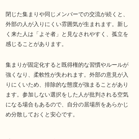
閉じた集まりや同じメンバーでの交流が続くと、
外部の人が入りにくい雰囲気が生まれます。新し
く来た人は「よそ者」と見なされやすく、孤立を
感じることがあります。
集まりが固定化すると既得権的な習慣やルールが
強くなり、柔軟性が失われます。外部の意見が入
りにくいため、排除的な態度が強まることがあり
ます。参加しない選択をした人が批判される空気
になる場合もあるので、自分の居場所をあらかじ
め分散しておくと安心です。