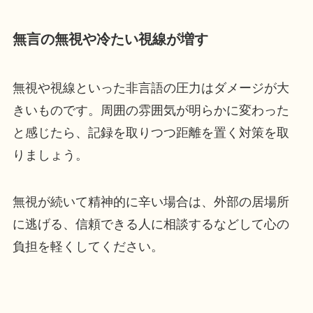
無言の無視や冷たい視線が増す
無視や視線といった非言語の圧力はダメージが大
きいものです。周囲の雰囲気が明らかに変わった
と感じたら、記録を取りつつ距離を置く対策を取
りましょう。
無視が続いて精神的に辛い場合は、外部の居場所
に逃げる、信頼できる人に相談するなどして心の
負担を軽くしてください。