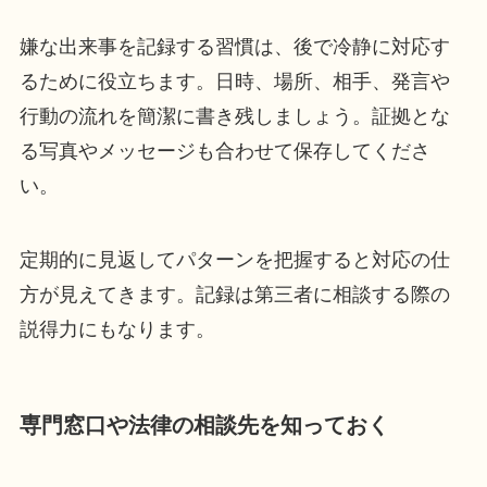
嫌な出来事を記録する習慣は、後で冷静に対応す
るために役立ちます。日時、場所、相手、発言や
行動の流れを簡潔に書き残しましょう。証拠とな
る写真やメッセージも合わせて保存してくださ
い。
定期的に見返してパターンを把握すると対応の仕
方が見えてきます。記録は第三者に相談する際の
説得力にもなります。
専門窓口や法律の相談先を知っておく