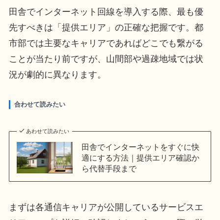
田舎でインターネット回線を導入する際、最も優
先すべきは「提供エリア」の正確な把握です。都
市部では主要なキャリアであればどこでも繋がる
ことが当たり前ですが、山間部や過疎地域では状
況が劇的に異なります。
合わせて読みたい
あわせて読みたい
田舎でインターネットをすぐに快
適にする方法｜提供エリア確認か
ら代替手段まで
まずは各通信キャリアが公開しているサービスエ