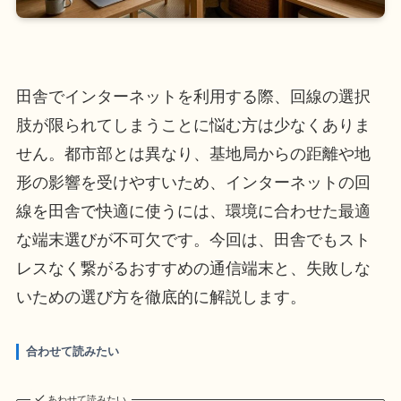
田舎でインターネットを利用する際、回線の選択
肢が限られてしまうことに悩む方は少なくありま
せん。都市部とは異なり、基地局からの距離や地
形の影響を受けやすいため、インターネットの回
線を田舎で快適に使うには、環境に合わせた最適
な端末選びが不可欠です。今回は、田舎でもスト
レスなく繋がるおすすめの通信端末と、失敗しな
いための選び方を徹底的に解説します。
合わせて読みたい
あわせて読みたい