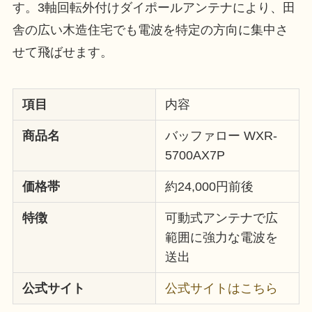
す。3軸回転外付けダイポールアンテナにより、田
舎の広い木造住宅でも電波を特定の方向に集中さ
せて飛ばせます。
項目
内容
商品名
バッファロー WXR-
5700AX7P
価格帯
約24,000円前後
特徴
可動式アンテナで広
範囲に強力な電波を
送出
公式サイト
公式サイトはこちら