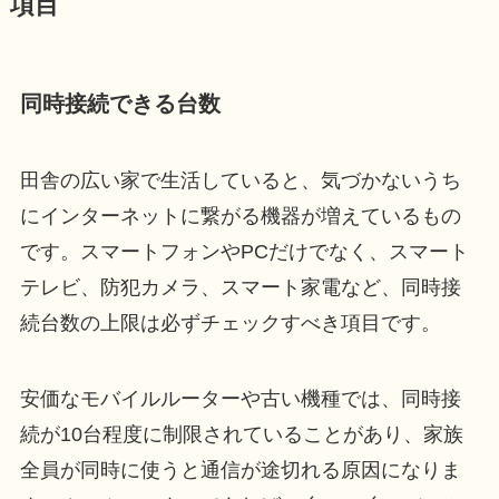
項目
同時接続できる台数
田舎の広い家で生活していると、気づかないうち
にインターネットに繋がる機器が増えているもの
です。スマートフォンやPCだけでなく、スマート
テレビ、防犯カメラ、スマート家電など、同時接
続台数の上限は必ずチェックすべき項目です。
安価なモバイルルーターや古い機種では、同時接
続が10台程度に制限されていることがあり、家族
全員が同時に使うと通信が途切れる原因になりま