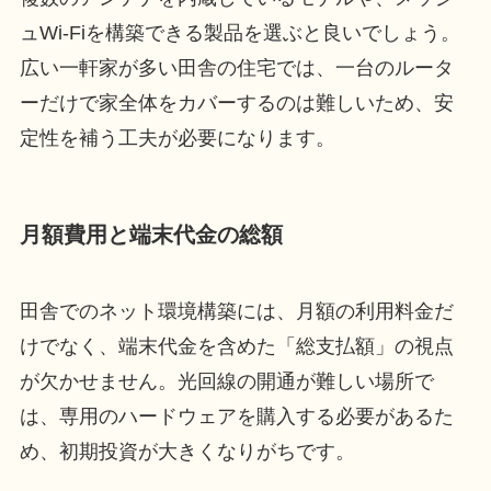
ュWi-Fiを構築できる製品を選ぶと良いでしょう。
広い一軒家が多い田舎の住宅では、一台のルータ
ーだけで家全体をカバーするのは難しいため、安
定性を補う工夫が必要になります。
月額費用と端末代金の総額
田舎でのネット環境構築には、月額の利用料金だ
けでなく、端末代金を含めた「総支払額」の視点
が欠かせません。光回線の開通が難しい場所で
は、専用のハードウェアを購入する必要があるた
め、初期投資が大きくなりがちです。