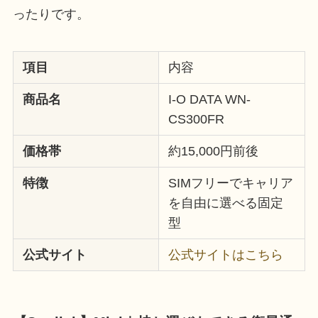
ったりです。
項目
内容
商品名
I-O DATA WN-
CS300FR
価格帯
約15,000円前後
特徴
SIMフリーでキャリア
を自由に選べる固定
型
公式サイト
公式サイトはこちら