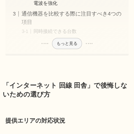
電波を強化
通信機器を比較する際に注目すべき4つの
項目
同時接続できる台数
もっと見る
「インターネット 回線 田舎」で後悔しな
いための選び方
提供エリアの対応状況