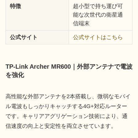
特徴
超小型で持ち運び可
能な次世代の衛星通
信端末
公式サイト
公式サイトはこちら
TP-Link Archer MR600｜外部アンテナで電波
を強化
高性能な外部アンテナを2本搭載し、微弱なモバイ
ル電波もしっかりキャッチする4G+対応ルーター
です。キャリアアグリゲーション技術により、通
信速度の向上と安定性を両立させています。