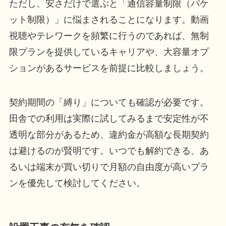
ただし、安さだけで選ぶと「通信容量制限（パケ
ット制限）」に悩まされることになります。動画
視聴やテレワークを頻繁に行うのであれば、無制
限プランを提供しているキャリアや、大容量オプ
ションがあるサービスを前提に比較しましょう。
契約期間の「縛り」についても確認が必要です。
田舎での利用は実際に試してみるまで安定性が不
透明な部分があるため、違約金が高額な長期契約
は避けるのが賢明です。いつでも解約できる、あ
るいは端末が買い切りで月額の自由度が高いプラ
ンを優先して検討してください。