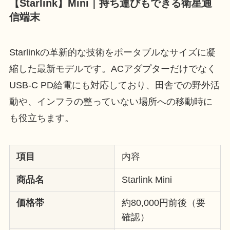
【Starlink】Mini｜持ち運びもできる衛星通
信端末
Starlinkの革新的な技術をポータブルなサイズに凝
縮した最新モデルです。ACアダプターだけでなく
USB-C PD給電にも対応しており、田舎での野外活
動や、インフラの整っていない場所への移動時に
も役立ちます。
項目
内容
商品名
Starlink Mini
価格帯
約80,000円前後（要
確認）