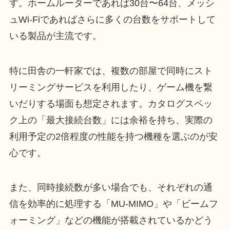
す。ホームルーターであれば30台〜64台、メッシ
ュWi-Fiであればさらに多くの台数をサポートして
いる製品が主流です。
特に田舎の一軒家では、複数の部屋で同時にスト
リーミングサービスを利用したり、ゲーム機を繋
いだりする場面も想定されます。カタログスペッ
ク上の「最大接続台数」には余裕を持ち、実際の
利用予定の2倍程度の性能を持つ機種を選ぶのが安
心です。
また、同時接続数が多い場合でも、それぞれの通
信を効率的に処理する「MU-MIMO」や「ビームフ
ォーミング」などの機能が搭載されているかどう