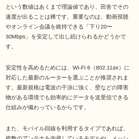
という数値はあくまで理論値であり、田舎でその
速度が出ることは稀です。重要なのは、動画視聴
やオンライン会議を維持できる「下り20〜
30Mbps」を安定して出し続けられるかどうかで
す。
安定性を高めるためには、Wi-Fi 6（802.11ax）に
対応した最新のルーターを選ぶことが推奨されま
す。最新規格は電波の干渉に強く、壁などの障害
物がある環境でも効率的にデータを送受信できる
仕組みが備わっているからです。
また、モバイル回線を利用するタイプであれば、
複数のアンテナを内蔵しているモデルや、メッシ