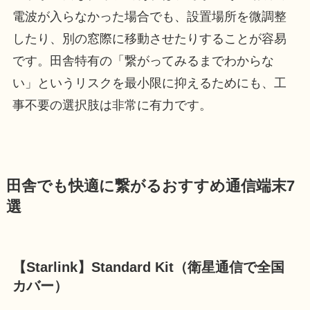
電波が入らなかった場合でも、設置場所を微調整
したり、別の窓際に移動させたりすることが容易
です。田舎特有の「繋がってみるまでわからな
い」というリスクを最小限に抑えるためにも、工
事不要の選択肢は非常に有力です。
田舎でも快適に繋がるおすすめ通信端末7
選
【Starlink】Standard Kit（衛星通信で全国
カバー）