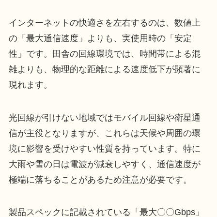
インターネットの快適さを左右するのは、数値上
の「最大通信速度」よりも、実使用時の「安定
性」です。田舎の回線環境では、時間帯による混
雑よりも、物理的な距離による速度低下が顕著に
現れます。
光回線が引けない地域ではモバイル回線や衛星通
信が主役となりますが、これらは天候や周囲の環
境に影響を受けやすい性質を持っています。特に
大雨や雪の日は電波が減衰しやすく、通信速度が
極端に落ちることがあるため注意が必要です。
製品スペックに記載されている「最大〇〇Gbps」