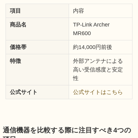
項目
内容
商品名
TP-Link Archer
MR600
価格帯
約14,000円前後
特徴
外部アンテナによる
高い受信感度と安定
性
公式サイト
公式サイトはこちら
通信機器を比較する際に注目すべき4つの