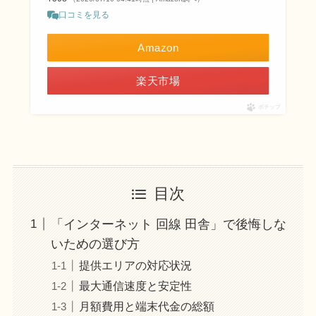
口コミを見る
Amazon
楽天市場
ポチップ
目次
「インターネット 回線 田舎」で後悔しな
いための選び方
提供エリアの対応状況
最大通信速度と安定性
月額費用と端末代金の総額