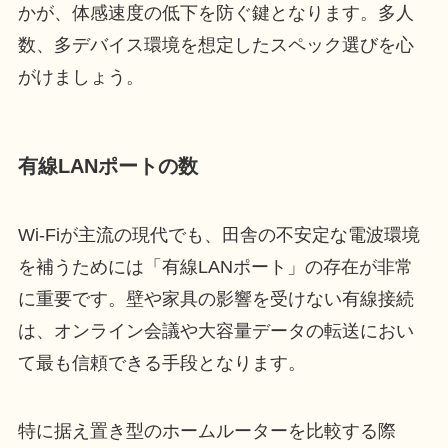
かが、体感速度の低下を防ぐ鍵となります。多人
数、多デバイス環境を想定したスペック選びを心
がけましょう。
有線LANポートの数
Wi-Fiが主流の現代でも、田舎の不安定な電波環境
を補うためには「有線LANポート」の存在が非常
に重要です。壁や家具の影響を受けない有線接続
は、オンライン会議や大容量データの転送におい
て最も信頼できる手段となります。
特に据え置き型のホームルーターを比較する際