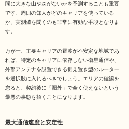
間に大きな山や森がないかを予測することも重要
です。周囲の知人がどのキャリアを使っている
か、実測値を聞くのも非常に有効な手段となりま
す。
万が一、主要キャリアの電波が不安定な地域であ
れば、特定のキャリアに依存しない衛星通信や、
外部アンテナを設置できる据え置き型のルーター
を選択肢に入れるべきでしょう。エリアの確認を
怠ると、契約後に「圏外」で全く使えないという
最悪の事態を招くことになります。
最大通信速度と安定性