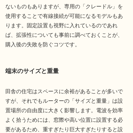
ないものもありますが、専用の「クレードル」を
使用することで有線接続が可能になるモデルもあ
ります。固定設置も視野に入れているのであれ
ば、拡張性についても事前に調べておくことが、
購入後の失敗を防ぐコツです。
端末のサイズと重量
田舎の住宅はスペースに余裕があることが多いで
すが、それでもルーターの「サイズと重量」は設
置場所の自由度に大きく影響します。電波を効率
よく拾うためには、窓際や高い位置に設置する必
要があるため、重すぎたり巨大すぎたりすると設