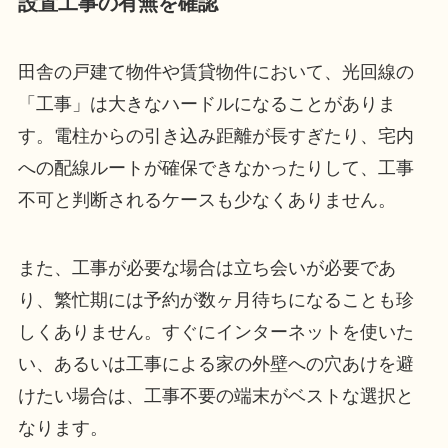
設置工事の有無を確認
田舎の戸建て物件や賃貸物件において、光回線の
「工事」は大きなハードルになることがありま
す。電柱からの引き込み距離が長すぎたり、宅内
への配線ルートが確保できなかったりして、工事
不可と判断されるケースも少なくありません。
また、工事が必要な場合は立ち会いが必要であ
り、繁忙期には予約が数ヶ月待ちになることも珍
しくありません。すぐにインターネットを使いた
い、あるいは工事による家の外壁への穴あけを避
けたい場合は、工事不要の端末がベストな選択と
なります。