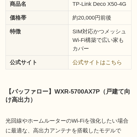
商品名
TP-Link Deco X50-4G
価格帯
約20,000円前後
特徴
SIM対応かつメッシュ
Wi-Fi構築で広い家も
カバー
公式サイト
公式サイトはこちら
【バッファロー】WXR-5700AX7P（戸建て向
け高出力）
光回線やホームルーターのWi-Fiを強化したい場合
に最適な、高出力アンテナを搭載したモデルで