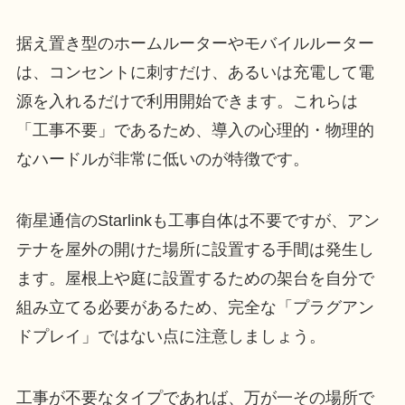
据え置き型のホームルーターやモバイルルーター
は、コンセントに刺すだけ、あるいは充電して電
源を入れるだけで利用開始できます。これらは
「工事不要」であるため、導入の心理的・物理的
なハードルが非常に低いのが特徴です。
衛星通信のStarlinkも工事自体は不要ですが、アン
テナを屋外の開けた場所に設置する手間は発生し
ます。屋根上や庭に設置するための架台を自分で
組み立てる必要があるため、完全な「プラグアン
ドプレイ」ではない点に注意しましょう。
工事が不要なタイプであれば、万が一その場所で