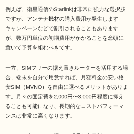
例えば、衛星通信のStarlinkは非常に強力な選択肢
ですが、アンテナ機材の購入費用が発生します。
キャンペーンなどで割引されることもあります
が、数万円単位の初期費用がかかることを念頭に
置いて予算を組むべきです。
一方、SIMフリーの据え置きルーターを活用する場
合、端末を自分で用意すれば、月額料金の安い格
安SIM（MVNO）を自由に選べるメリットがありま
す。月々の固定費を2,000円〜3,000円程度に抑え
ることも可能になり、長期的なコストパフォーマ
ンスは非常に高くなります。