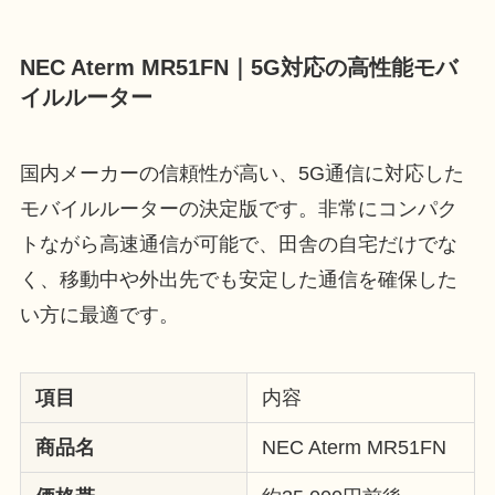
NEC Aterm MR51FN｜5G対応の高性能モバ
イルルーター
国内メーカーの信頼性が高い、5G通信に対応した
モバイルルーターの決定版です。非常にコンパク
トながら高速通信が可能で、田舎の自宅だけでな
く、移動中や外出先でも安定した通信を確保した
い方に最適です。
項目
内容
商品名
NEC Aterm MR51FN