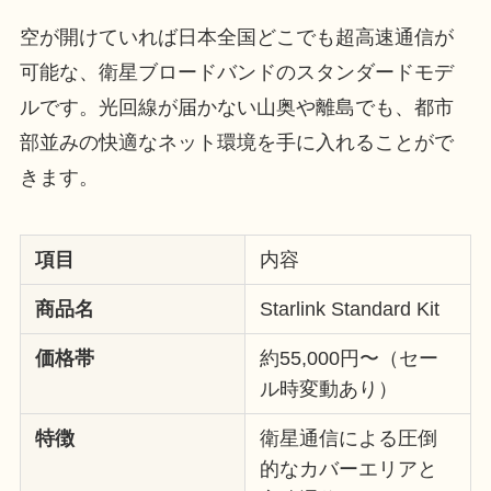
空が開けていれば日本全国どこでも超高速通信が
可能な、衛星ブロードバンドのスタンダードモデ
ルです。光回線が届かない山奥や離島でも、都市
部並みの快適なネット環境を手に入れることがで
きます。
項目
内容
商品名
Starlink Standard Kit
価格帯
約55,000円〜（セー
ル時変動あり）
特徴
衛星通信による圧倒
的なカバーエリアと