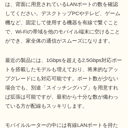
は、背面に用意されているLANポートの数を確認
してください。デスクトップPCやテレビ、ゲーム
機など、固定して使用する機器を有線で繋ぐこと
で、Wi-Fiの帯域を他のモバイル端末に空けること
ができ、家全体の通信がスムーズになります。
最近の製品には、1Gbpsを超える2.5Gbps対応ポー
トを搭載したモデルも増えており、将来的なアッ
プグレードにも対応可能です。ポート数が少ない
場合でも、別途「スイッチングハブ」を用意すれ
ば拡張は可能ですが、最初から十分な数が備わっ
ている方が配線もスッキリします。
モバイルルーターの中には有線LANポートを持た