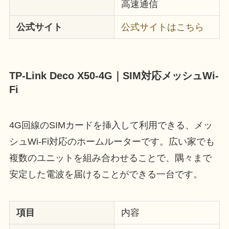
高速通信
公式サイト
公式サイトはこちら
TP-Link Deco X50-4G｜SIM対応メッシュWi-
Fi
4G回線のSIMカードを挿入して利用できる、メッ
シュWi-Fi対応のホームルーターです。広い家でも
複数のユニットを組み合わせることで、隅々まで
安定した電波を届けることができる一台です。
項目
内容