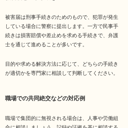
被害届は刑事手続きのためのもので、犯罪が発生
している場合に警察に提出します。一方で民事手
続きは損害賠償や差止めを求める手続きで、弁護
士を通じて進めることが多いです。
目的や求める解決方法に応じて、どちらの手続き
が適切かを専門家に相談して判断してください。
職場での共同絶交などの対応例
職場で集団的に無視される場合は、人事や労働組
合に相談しましょう。記録や証拠を基に相談する