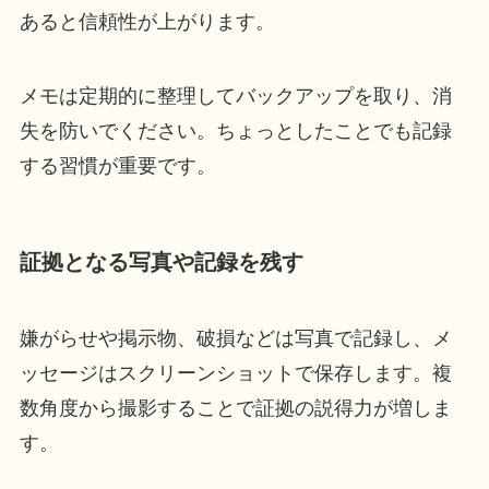
あると信頼性が上がります。
メモは定期的に整理してバックアップを取り、消
失を防いでください。ちょっとしたことでも記録
する習慣が重要です。
証拠となる写真や記録を残す
嫌がらせや掲示物、破損などは写真で記録し、メ
ッセージはスクリーンショットで保存します。複
数角度から撮影することで証拠の説得力が増しま
す。