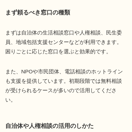
まず頼るべき窓口の種類
まずは自治体の生活相談窓口や人権相談、民生委
員、地域包括支援センターなどが利用できます。
困りごとに応じた窓口を選ぶと効果的です。
また、NPOや市民団体、電話相談のホットライン
も支援を提供しています。初期段階では無料相談
が受けられるケースが多いので活用してくださ
い。
自治体や人権相談の活用のしかた