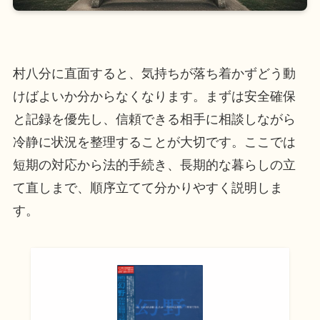
村八分に直面すると、気持ちが落ち着かずどう動
けばよいか分からなくなります。まずは安全確保
と記録を優先し、信頼できる相手に相談しながら
冷静に状況を整理することが大切です。ここでは
短期の対応から法的手続き、長期的な暮らしの立
て直しまで、順序立てて分かりやすく説明しま
す。