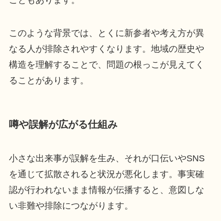
このような背景では、とくに新参者や考え方が異
なる人が排除されやすくなります。地域の歴史や
構造を理解することで、問題の根っこが見えてく
ることがあります。
噂や誤解が広がる仕組み
小さな出来事が誤解を生み、それが口伝いやSNS
を通じて拡散されると状況が悪化します。事実確
認が行われないまま情報が伝播すると、意図しな
い非難や排除につながります。