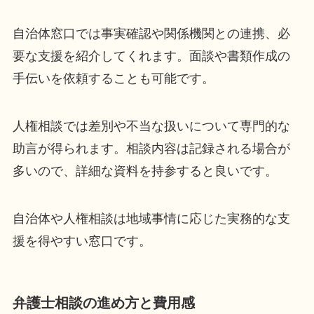
自治体窓口では事実確認や関係機関との連携、必
要な支援を紹介してくれます。面談や書類作成の
手伝いを依頼することも可能です。
人権相談では差別や不当な扱いについて専門的な
助言が得られます。相談内容は記録される場合が
多いので、詳細な資料を持参すると良いです。
自治体や人権相談は地域事情に応じた実務的な支
援を得やすい窓口です。
弁護士相談の進め方と費用感