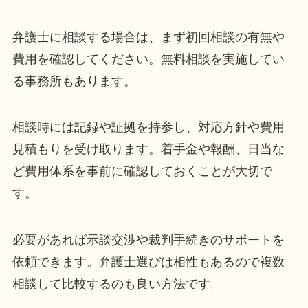
弁護士に相談する場合は、まず初回相談の有無や
費用を確認してください。無料相談を実施してい
る事務所もあります。
相談時には記録や証拠を持参し、対応方針や費用
見積もりを受け取ります。着手金や報酬、日当な
ど費用体系を事前に確認しておくことが大切で
す。
必要があれば示談交渉や裁判手続きのサポートを
依頼できます。弁護士選びは相性もあるので複数
相談して比較するのも良い方法です。