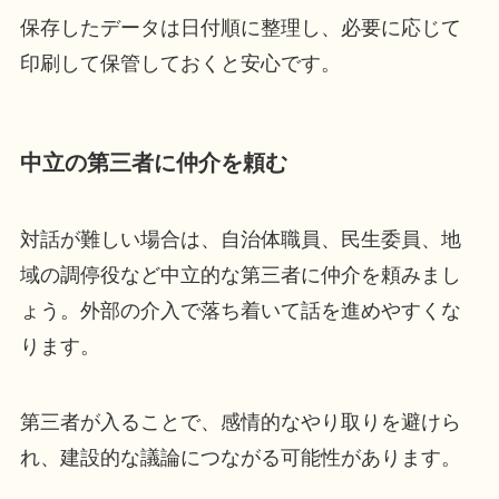
保存したデータは日付順に整理し、必要に応じて
印刷して保管しておくと安心です。
中立の第三者に仲介を頼む
対話が難しい場合は、自治体職員、民生委員、地
域の調停役など中立的な第三者に仲介を頼みまし
ょう。外部の介入で落ち着いて話を進めやすくな
ります。
第三者が入ることで、感情的なやり取りを避けら
れ、建設的な議論につながる可能性があります。