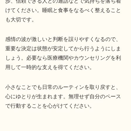
歩、信頼できる人との通話などで気持ちを落ち着
けてください。睡眠と食事をなるべく整えること
も大切です。
感情の波が激しいと判断を誤りやすくなるので、
重要な決定は状態が安定してから行うようにしま
しょう。必要なら医療機関やカウンセリングを利
用して一時的な支えを得てください。
小さなことでも日常のルーティンを取り戻すと、
心にゆとりが生まれます。無理せず自分のペース
で行動することを心がけてください。