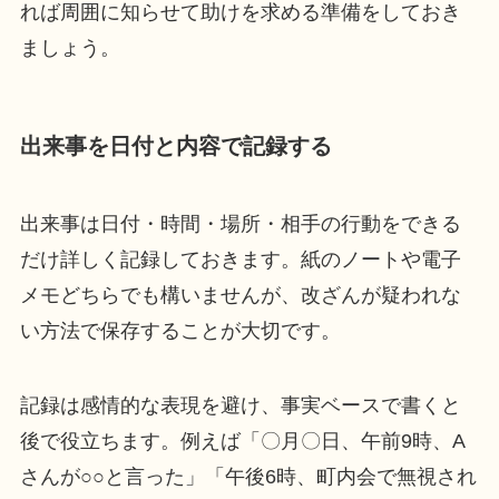
れば周囲に知らせて助けを求める準備をしておき
ましょう。
出来事を日付と内容で記録する
出来事は日付・時間・場所・相手の行動をできる
だけ詳しく記録しておきます。紙のノートや電子
メモどちらでも構いませんが、改ざんが疑われな
い方法で保存することが大切です。
記録は感情的な表現を避け、事実ベースで書くと
後で役立ちます。例えば「〇月〇日、午前9時、A
さんが○○と言った」「午後6時、町内会で無視され