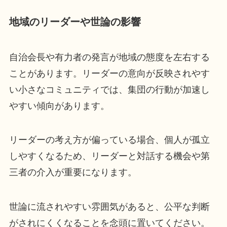
地域のリーダーや世論の影響
自治会長や有力者の発言が地域の態度を左右する
ことがあります。リーダーの意向が反映されやす
い小さなコミュニティでは、集団の行動が加速し
やすい傾向があります。
リーダーの考え方が偏っている場合、個人が孤立
しやすくなるため、リーダーと対話する機会や第
三者の介入が重要になります。
世論に流されやすい雰囲気があると、公平な判断
がされにくくなることを念頭に置いてください。