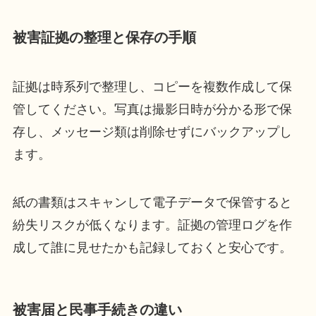
被害証拠の整理と保存の手順
証拠は時系列で整理し、コピーを複数作成して保
管してください。写真は撮影日時が分かる形で保
存し、メッセージ類は削除せずにバックアップし
ます。
紙の書類はスキャンして電子データで保管すると
紛失リスクが低くなります。証拠の管理ログを作
成して誰に見せたかも記録しておくと安心です。
被害届と民事手続きの違い