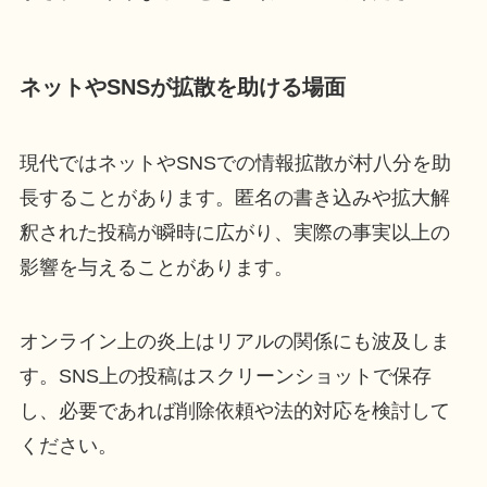
ネットやSNSが拡散を助ける場面
現代ではネットやSNSでの情報拡散が村八分を助
長することがあります。匿名の書き込みや拡大解
釈された投稿が瞬時に広がり、実際の事実以上の
影響を与えることがあります。
オンライン上の炎上はリアルの関係にも波及しま
す。SNS上の投稿はスクリーンショットで保存
し、必要であれば削除依頼や法的対応を検討して
ください。