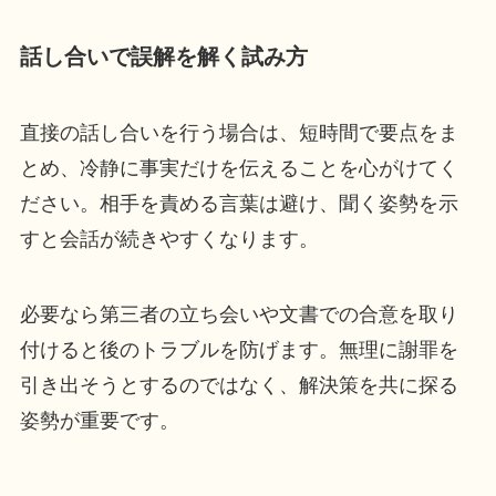
話し合いで誤解を解く試み方
直接の話し合いを行う場合は、短時間で要点をま
とめ、冷静に事実だけを伝えることを心がけてく
ださい。相手を責める言葉は避け、聞く姿勢を示
すと会話が続きやすくなります。
必要なら第三者の立ち会いや文書での合意を取り
付けると後のトラブルを防げます。無理に謝罪を
引き出そうとするのではなく、解決策を共に探る
姿勢が重要です。