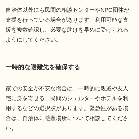
自治体以外にも民間の相談センターやNPO団体が
支援を行っている場合があります。利用可能な支
援を複数確認し、必要な助けを早めに受けられる
ようにしてください。
一時的な避難先を確保する
家での安全が不安な場合は、一時的に親戚や友人
宅に身を寄せる、民間のシェルターやホテルを利
用するなどの選択肢があります。緊急性がある場
合は、自治体に避難場所について相談してくださ
い。