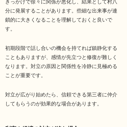
きっかけで徐々に関係が悪化し、結果として村八
分に発展することがあります。些細な出来事が連
鎖的に大きくなることを理解しておくと良いで
す。
初期段階で話し合いの機会を持てれば鎮静化する
こともありますが、感情が先立つと修復が難しく
なります。対立の原因と関係性を冷静に見極める
ことが重要です。
対立が広がり始めたら、信頼できる第三者に仲介
してもらうのが効果的な場合があります。