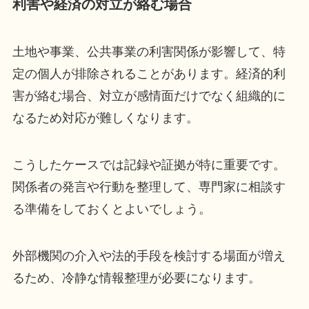
利害や経済の対立が絡む場合
土地や事業、公共事業の利害関係が影響して、特
定の個人が排除されることがあります。経済的利
害が絡む場合、対立が感情面だけでなく組織的に
なるため対応が難しくなります。
こうしたケースでは記録や証拠が特に重要です。
関係者の発言や行動を整理して、専門家に相談す
る準備をしておくとよいでしょう。
外部機関の介入や法的手段を検討する場面が増え
るため、冷静な情報整理が必要になります。