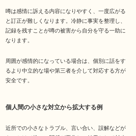
噂は感情に訴える内容になりやすく、一度広がる
と訂正が難しくなります。冷静に事実を整理し、
記録を残すことが噂の被害から自分を守る一助に
なります。
周囲が感情的になっている場合は、個別に話をす
るより中立的な場や第三者を介して対応する方が
安全です。
個人間の小さな対立から拡大する例
近所での小さなトラブル、言い合い、誤解などが