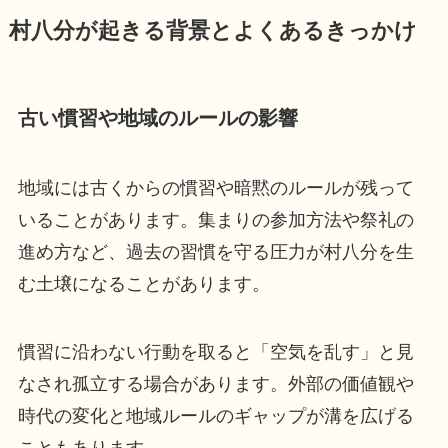
村八分が起きる背景とよくあるきっかけ
古い慣習や地域のルールの影響
地域には古くからの慣習や暗黙のルールが残って
いることがあります。集まりの参加方法や祭礼の
進め方など、過去の習慣を守る圧力が村八分を生
む土壌になることがあります。
慣習に沿わない行動を取ると「空気を乱す」と見
なされ孤立する場合があります。外部の価値観や
時代の変化と地域ルールのギャップが溝を広げる
こともあります。