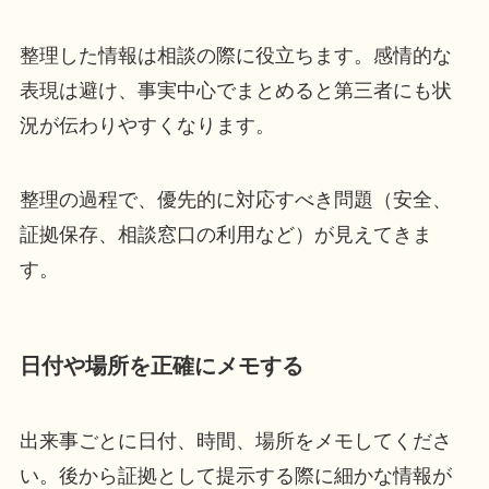
整理した情報は相談の際に役立ちます。感情的な
表現は避け、事実中心でまとめると第三者にも状
況が伝わりやすくなります。
整理の過程で、優先的に対応すべき問題（安全、
証拠保存、相談窓口の利用など）が見えてきま
す。
日付や場所を正確にメモする
出来事ごとに日付、時間、場所をメモしてくださ
い。後から証拠として提示する際に細かな情報が