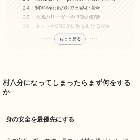
利害や経済の対立が絡む場合
地域のリーダーや世論の影響
ネットやSNSが拡散を助ける場面
もっと見る
村八分になってしまったらまず何をする
か
身の安全を最優先にする