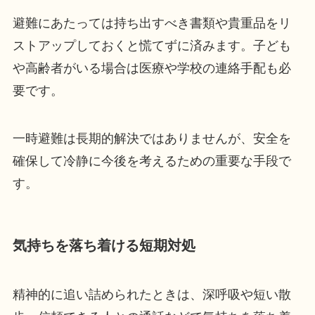
避難にあたっては持ち出すべき書類や貴重品をリ
ストアップしておくと慌てずに済みます。子ども
や高齢者がいる場合は医療や学校の連絡手配も必
要です。
一時避難は長期的解決ではありませんが、安全を
確保して冷静に今後を考えるための重要な手段で
す。
気持ちを落ち着ける短期対処
精神的に追い詰められたときは、深呼吸や短い散