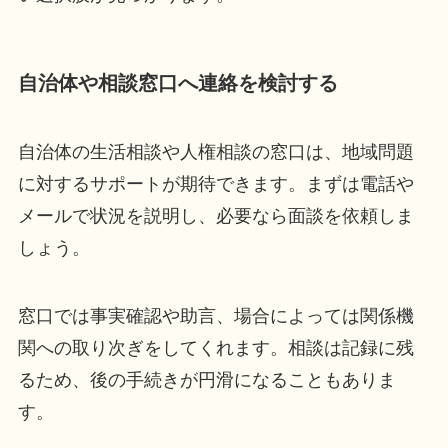
自治体や相談窓口へ連絡を検討する
自治体の生活相談や人権相談の窓口は、地域問題
に対するサポートが期待できます。まずは電話や
メールで状況を説明し、必要なら面談を依頼しま
しょう。
窓口では事実確認や助言、場合によっては関係機
関への取り次ぎをしてくれます。相談は記録に残
るため、後の手続きが円滑になることもありま
す。