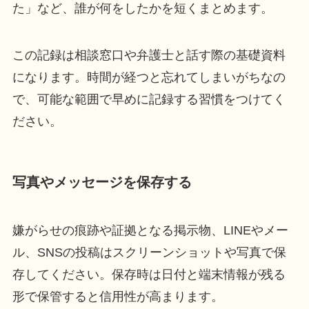
た」など、誰が何をしたかを短くまとめます。
この記録は相談窓口や弁護士と話す際の基礎資料
になります。時間が経つと忘れてしまいがちなの
で、可能な範囲で早めに記録する習慣をつけてく
ださい。
写真やメッセージを保存する
嫌がらせの痕跡や証拠となる掲示物、LINEやメー
ル、SNSの投稿はスクリーンショットや写真で保
存してください。保存時は日付と端末情報が残る
形で保管すると信用性が高まります。