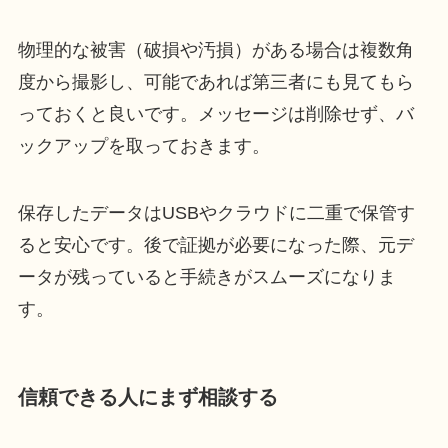
物理的な被害（破損や汚損）がある場合は複数角
度から撮影し、可能であれば第三者にも見てもら
っておくと良いです。メッセージは削除せず、バ
ックアップを取っておきます。
保存したデータはUSBやクラウドに二重で保管す
ると安心です。後で証拠が必要になった際、元デ
ータが残っていると手続きがスムーズになりま
す。
信頼できる人にまず相談する