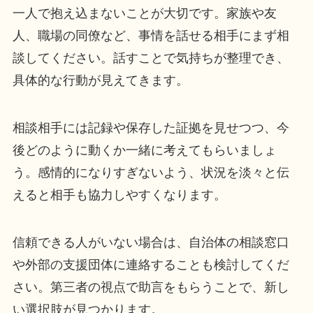
一人で抱え込まないことが大切です。家族や友
人、職場の同僚など、事情を話せる相手にまず相
談してください。話すことで気持ちが整理でき、
具体的な行動が見えてきます。
相談相手には記録や保存した証拠を見せつつ、今
後どのように動くか一緒に考えてもらいましょ
う。感情的になりすぎないよう、状況を淡々と伝
えると相手も協力しやすくなります。
信頼できる人がいない場合は、自治体の相談窓口
や外部の支援団体に連絡することも検討してくだ
さい。第三者の視点で助言をもらうことで、新し
い選択肢が見つかります。