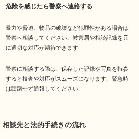
危険を感じたら警察へ連絡する
暴力や脅迫、物品の破壊など犯罪性がある場合は
警察へ相談してください。被害届や相談記録を元
に適切な対応が期待できます。
警察に相談する際は、保存した記録や写真を持参
すると捜査や対応がスムーズになります。緊急時
は躊躇せず通報してください。
相談先と法的手続きの流れ