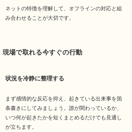
ネットの特徴を理解して、オフラインの対応と組
み合わせることが大切です。
現場で取れる今すぐの行動
状況を冷静に整理する
まず感情的な反応を抑え、起きている出来事を箇
条書きにしてみましょう。誰が関わっているか、
いつ何が起きたかを短くまとめるだけでも見通し
が立ちます。